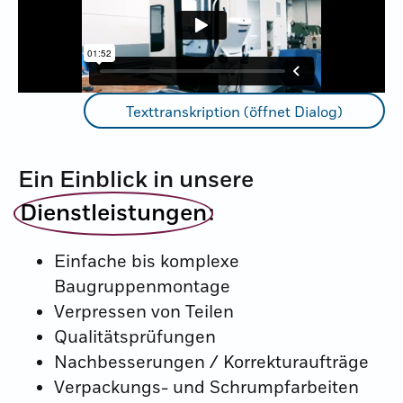
Texttranskription (öffnet Dialog)
Ein Einblick in unsere
Dienstleistungen
:​
Einfache bis komplexe
Baugruppenmontage
Verpressen von Teilen
Qualitätsprüfungen
Nachbesserungen / Korrekturaufträge
Verpackungs- und Schrumpfarbeiten