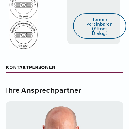
Termin
vereinbaren
(öffnet
Dialog)
KONTAKTPERSONEN
Ihre Ansprechpartner