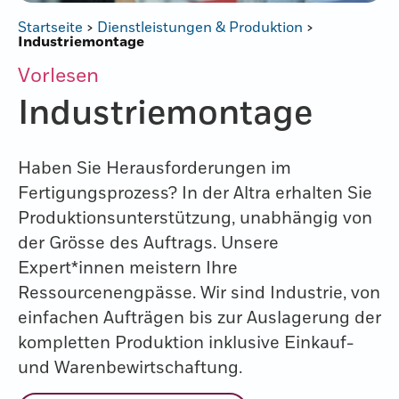
Startseite
>
Dienstleistungen & Produktion
>
Industriemontage
Vorlesen
Industrie­montage
Haben Sie Herausforderungen im
Fertigungsprozess? In der Altra erhalten Sie
Produktionsunterstützung, unabhängig von
der Grösse des Auftrags. Unsere
Expert*innen meistern Ihre
Ressourcenengpässe. Wir sind Industrie, von
einfachen Aufträgen bis zur Auslagerung der
kompletten Produktion inklusive Einkauf-
und Warenbewirtschaftung.