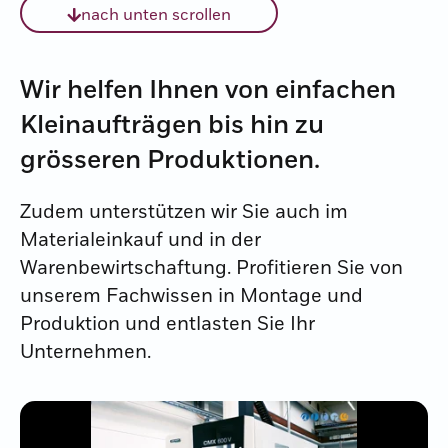
nach unten scrollen
Wir helfen Ihnen von einfachen
Kleinaufträgen bis hin zu
grösseren Produktionen.
Zudem unterstützen wir Sie auch im
Materialeinkauf und in der
Warenbewirtschaftung. Profitieren Sie von
unserem Fachwissen in Montage und
Produktion und entlasten Sie Ihr
Unternehmen.