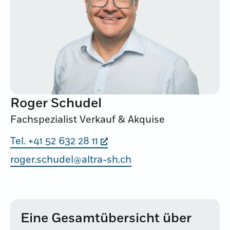
Roger Schudel
Fachspezialist Verkauf & Akquise
Tel. +41 52 632 28 11
roger.schudel@altra-sh.ch
Eine Gesamtübersicht über