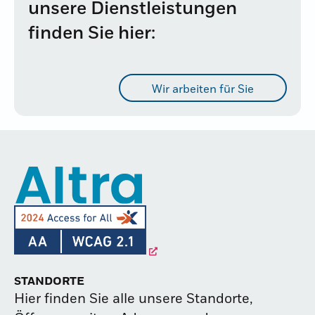
unsere Dienstleistungen
finden Sie hier:
Wir arbeiten für Sie
STANDORTE
Hier finden Sie alle unsere Standorte,