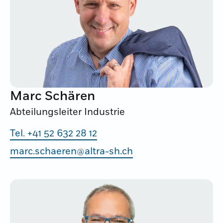
Marc Schären
Abteilungsleiter Industrie
Tel. +41 52 632 28 12
marc.schaeren@altra-sh.ch