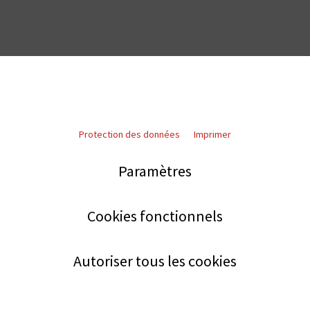
Protection des données
Imprimer
Paramètres
Cookies fonctionnels
Autoriser tous les cookies