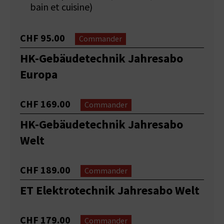
bain et cuisine)
CHF 95.00
Commander
HK-Gebäudetechnik Jahresabo
Europa
CHF 169.00
Commander
HK-Gebäudetechnik Jahresabo
Welt
CHF 189.00
Commander
ET Elektrotechnik Jahresabo Welt
CHF 179.00
Commander