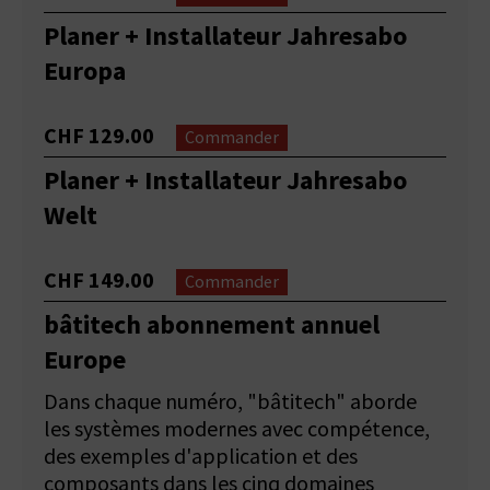
Planer + Installateur Jahresabo
Europa
CHF 129.00
Commander
Planer + Installateur Jahresabo
Welt
CHF 149.00
Commander
bâtitech abonnement annuel
Europe
Dans chaque numéro, "bâtitech" aborde
les systèmes modernes avec compétence,
des exemples d'application et des
composants dans les cinq domaines