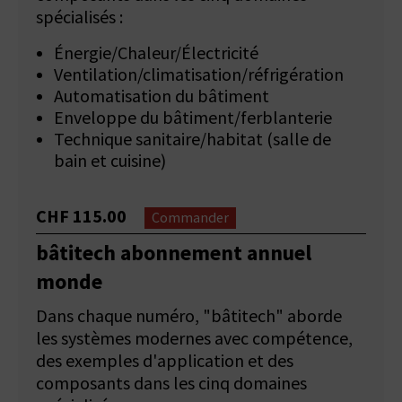
spécialisés :
Énergie/Chaleur/Électricité
Ventilation/climatisation/réfrigération
Automatisation du bâtiment
Enveloppe du bâtiment/ferblanterie
Technique sanitaire/habitat (salle de
bain et cuisine)
CHF 115.00
Commander
bâtitech abonnement annuel
monde
Dans chaque numéro, "bâtitech" aborde
les systèmes modernes avec compétence,
des exemples d'application et des
composants dans les cinq domaines