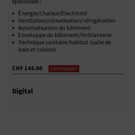
spécialisés :
Énergie/Chaleur/Électricité
Ventilation/climatisation/réfrigération
Automatisation du bâtiment
Enveloppe du bâtiment/ferblanterie
Technique sanitaire/habitat (salle de
bain et cuisine)
CHF 145.00
Commander
Digital