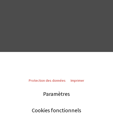
Protection des données
Imprimer
Paramètres
Cookies fonctionnels