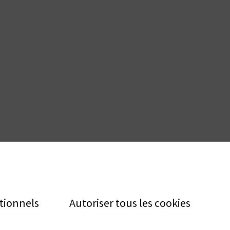
tionnels
Autoriser tous les cookies