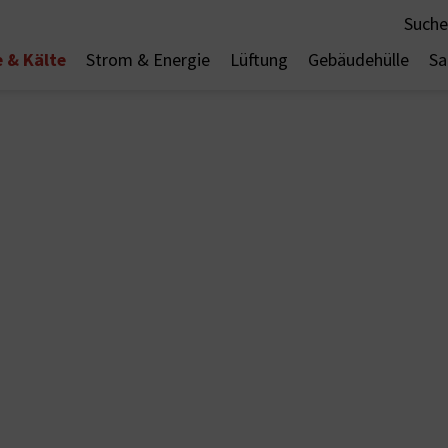
Suche
 & Kälte
Strom & Energie
Lüftung
Gebäudehülle
Sa