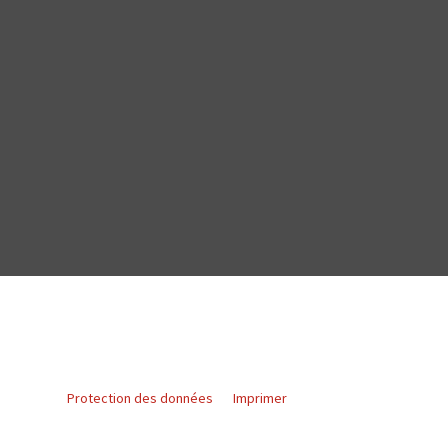
Protection des données
Imprimer