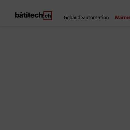
Wärme
Gebäudeautomation