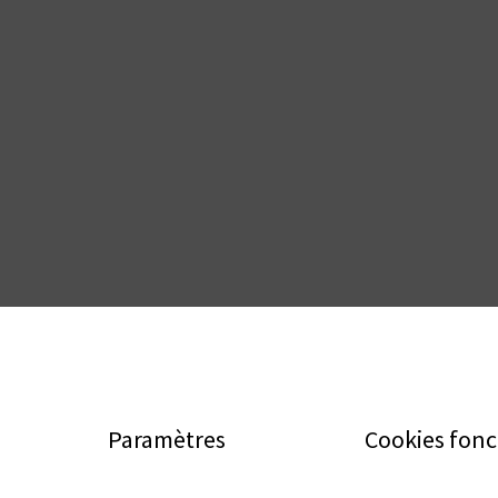
Paramètres
Cookies fonc