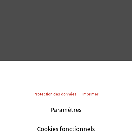
Protection des données
Imprimer
Paramètres
Cookies fonctionnels