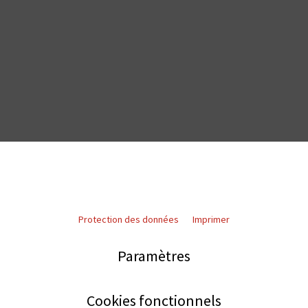
Protection des données
Imprimer
Paramètres
Cookies fonctionnels