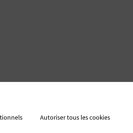
tionnels
Autoriser tous les cookies