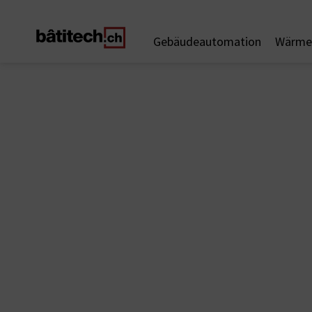
Gebäudeautomation
Wärme 