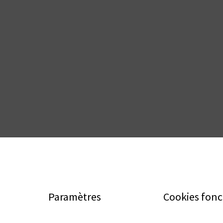
Paramètres
Cookies fonc