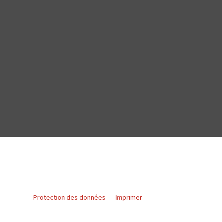
Protection des données
Imprimer