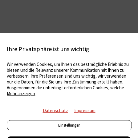
Ihre Privatsphäre ist uns wichtig
Wir verwenden Cookies, um Ihnen das bestmögliche Erlebnis zu
bieten und die Relevanz unserer Kommunikation mit Ihnen zu
verbessern. Ihre Präferenzen sind uns wichtig, wir verwenden
nur die Daten, für die Sie uns Ihre Zustimmung erteilt haben.
Ausgenommen die unbedingt erforderlichen Cookies, welche
...
Mehr anzeigen
Datenschutz
Impressum
Einstellungen