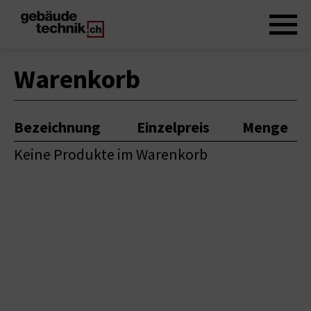
Warenkorb
Bezeichnung
Einzelpreis
Menge
Keine Produkte im Warenkorb