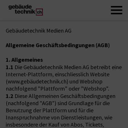
Gebäudetechnik Medien AG
Allgemeine Geschäftsbedingungen (AGB)
1. Allgemeines
1.1
Die Gebäudetechnik Medien AG betreibt eine
Internet-Plattform, einschliesslich Website
(www.gebäudetechnik.ch) und Webshop
nachfolgend "Plattform" oder "Webshop".
1.2
Diese Allgemeinen Geschäftsbedingungen
(nachfolgend "AGB") sind Grundlage für die
Benutzung der Plattform und für die
Inanspruchnahme von Dienstleistungen, wie
insbesondere der Kauf von Abos, Tickets,