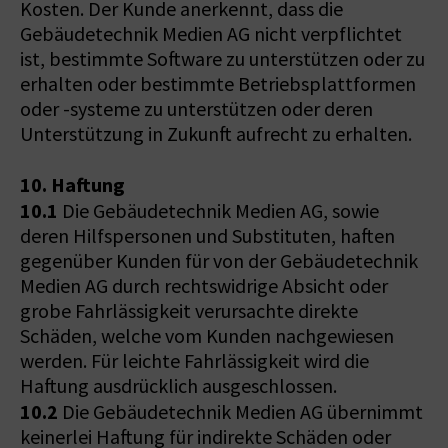
Kosten. Der Kunde anerkennt, dass die
Gebäudetechnik Medien AG nicht verpflichtet
ist, bestimmte Software zu unterstützen oder zu
erhalten oder bestimmte Betriebsplattformen
oder -systeme zu unterstützen oder deren
Unterstützung in Zukunft aufrecht zu erhalten.
10. Haftung
10.1
Die Gebäudetechnik Medien AG, sowie
deren Hilfspersonen und Substituten, haften
gegenüber Kunden für von der Gebäudetechnik
Medien AG durch rechtswidrige Absicht oder
grobe Fahrlässigkeit verursachte direkte
Schäden, welche vom Kunden nachgewiesen
werden. Für leichte Fahrlässigkeit wird die
Haftung ausdrücklich ausgeschlossen.
10.2
Die Gebäudetechnik Medien AG übernimmt
keinerlei Haftung für indirekte Schäden oder