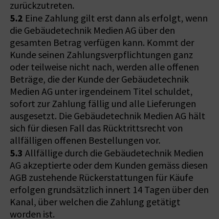
zurückzutreten.
5.2
Eine Zahlung gilt erst dann als erfolgt, wenn
die Gebäudetechnik Medien AG über den
gesamten Betrag verfügen kann. Kommt der
Kunde seinen Zahlungsverpflichtungen ganz
oder teilweise nicht nach, werden alle offenen
Beträge, die der Kunde der Gebäudetechnik
Medien AG unter irgendeinem Titel schuldet,
sofort zur Zahlung fällig und alle Lieferungen
ausgesetzt. Die Gebäudetechnik Medien AG hält
sich für diesen Fall das Rücktrittsrecht von
allfälligen offenen Bestellungen vor.
5.3
Allfällige durch die Gebäudetechnik Medien
AG akzeptierte oder dem Kunden gemäss diesen
AGB zustehende Rückerstattungen für Käufe
erfolgen grundsätzlich innert 14 Tagen über den
Kanal, über welchen die Zahlung getätigt
worden ist.