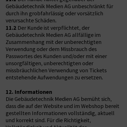
Gebäudetechnik Medien AG unbeschränkt für
durch ihn grobfahrlässig oder vorsätzlich
verursachte Schäden.
11.2
Der Kunde ist verpflichtet, der
Gebäudetechnik Medien AG allfällige im
Zusammenhang mit der unberechtigten
Verwendung oder dem Missbrauch des
Passwortes des Kunden und/oder mit einer
unsorgfältigen, unberechtigten oder
missbräuchlichen Verwendung von Tickets
entstehende Aufwendungen zu ersetzen.
12. Informationen
Die Gebäudetechnik Medien AG bemüht sich,
dass die auf der Website und im Webshop bereit
gestellten Informationen vollständig, aktuell
und korrekt sind. Für die Richtigkeit,