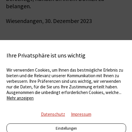
belangen.
Wiesendangen, 30. Dezember 2023
Ihre Privatsphäre ist uns wichtig
Wir verwenden Cookies, um Ihnen das bestmögliche Erlebnis zu
bieten und die Relevanz unserer Kommunikation mit Ihnen zu
verbessern. Ihre Präferenzen sind uns wichtig, wir verwenden
nur die Daten, für die Sie uns Ihre Zustimmung erteilt haben.
Ausgenommen die unbedingt erforderlichen Cookies, welche
...
Mehr anzeigen
Datenschutz
Impressum
Einstellungen