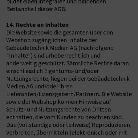
bildet einen integralen und bindenden
Bestandteil dieser AGB.
14. Rechte an Inhalten
Die Website sowie die gesamten über den
Webshop zugänglichen Inhalte der
Gebäudetechnik Medien AG (nachfolgend
"Inhalte") sind urheberrechtlich und
anderweitig geschützt. Sämtliche Rechte daran,
einschliesslich Eigentums- und/oder
Nutzungsrechte, liegen bei der Gebäudetechnik
Medien AG und/oder ihren
Lieferanten/Lizenzgebern/Partnern. Die Website
sowie der Webshop können Hinweise auf
Schutz- und Nutzungsrechte von Dritten
enthalten, die vom Kunden zu beachten sind.
Das (vollständige oder teilweise) Reproduzieren,
Verbreiten, übermitteln (elektronisch oder mit