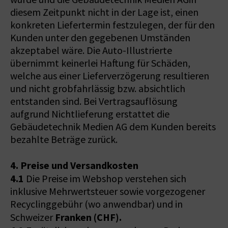
diesem Zeitpunkt nicht in der Lage ist, einen
konkreten Liefertermin festzulegen, der für den
Kunden unter den gegebenen Umständen
akzeptabel wäre. Die Auto-Illustrierte
übernimmt keinerlei Haftung für Schäden,
welche aus einer Lieferverzögerung resultieren
und nicht grobfahrlässig bzw. absichtlich
entstanden sind. Bei Vertragsauflösung
aufgrund Nichtlieferung erstattet die
Gebäudetechnik Medien AG dem Kunden bereits
bezahlte Beträge zurück.
4. Preise und Versandkosten
4.1
Die Preise im Webshop verstehen sich
inklusive Mehrwertsteuer sowie vorgezogener
Recyclinggebühr (wo anwendbar) und in
Franken (CHF).
Schweizer