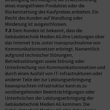
eines mangelfreien Produktes oder die
Rückerstattung des Kaufpreises anbieten. Ein
Recht des Kunden auf Wandlung oder
Minderung ist ausgeschlossen.
7.3
Dem Kunden ist bekannt, dass die
Gebäudetechnik Medien AG ihre Leistungen über
das Internet bzw. unter Inanspruchnahme von
Kommunikationsnetzen erbringt. Namentlich
aufgrund technischer Störungen,
Betriebsstörungen sowie Störung oder
Unterbrechung von Kommunikationsnetzen und
durch einen Ausfall von IT-Infrastrukturen oder
anderer Teile der zur Leistungserbringung
beanspruchten Infrastruktur kann es zu
vorübergehenden Beeinträchtigungen oder
Unterbrüchen der Leistungserbringung der
Gebäudetechnik Medien AG kommen. Die