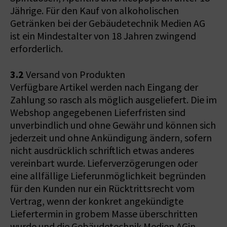
Jährige. Für den Kauf von alkoholischen
Getränken bei der Gebäudetechnik Medien AG
ist ein Mindestalter von 18 Jahren zwingend
erforderlich.
3.2
Versand von Produkten
Verfügbare Artikel werden nach Eingang der
Zahlung so rasch als möglich ausgeliefert. Die im
Webshop angegebenen Lieferfristen sind
unverbindlich und ohne Gewähr und können sich
jederzeit und ohne Ankündigung ändern, sofern
nicht ausdrücklich schriftlich etwas anderes
vereinbart wurde. Lieferverzögerungen oder
eine allfällige Lieferunmöglichkeit begründen
für den Kunden nur ein Rücktrittsrecht vom
Vertrag, wenn der konkret angekündigte
Liefertermin in grobem Masse überschritten
wurde und die Gebäudetechnik Medien AGin