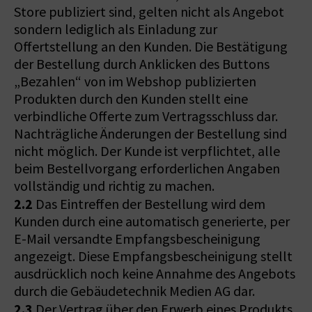
Store publiziert sind, gelten nicht als Angebot
sondern lediglich als Einladung zur
Offertstellung an den Kunden. Die Bestätigung
der Bestellung durch Anklicken des Buttons
„Bezahlen“ von im Webshop publizierten
Produkten durch den Kunden stellt eine
verbindliche Offerte zum Vertragsschluss dar.
Nachträgliche Änderungen der Bestellung sind
nicht möglich. Der Kunde ist verpflichtet, alle
beim Bestellvorgang erforderlichen Angaben
vollständig und richtig zu machen.
2.2
Das Eintreffen der Bestellung wird dem
Kunden durch eine automatisch generierte, per
E-Mail versandte Empfangsbescheinigung
angezeigt. Diese Empfangsbescheinigung stellt
ausdrücklich noch keine Annahme des Angebots
durch die Gebäudetechnik Medien AG dar.
2.3
Der Vertrag über den Erwerb eines Produkts