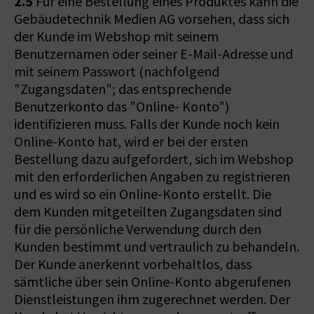
2.5
Für eine Bestellung eines Produktes kann die
Gebäudetechnik Medien AG vorsehen, dass sich
der Kunde im Webshop mit seinem
Benutzernamen oder seiner E-Mail-Adresse und
mit seinem Passwort (nachfolgend
"Zugangsdaten"; das entsprechende
Benutzerkonto das "Online- Konto")
identifizieren muss. Falls der Kunde noch kein
Online-Konto hat, wird er bei der ersten
Bestellung dazu aufgefordert, sich im Webshop
mit den erforderlichen Angaben zu registrieren
und es wird so ein Online-Konto erstellt. Die
dem Kunden mitgeteilten Zugangsdaten sind
für die persönliche Verwendung durch den
Kunden bestimmt und vertraulich zu behandeln.
Der Kunde anerkennt vorbehaltlos, dass
sämtliche über sein Online-Konto abgerufenen
Dienstleistungen ihm zugerechnet werden. Der