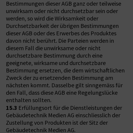
Bestimmungen dieser AGB ganz oder teilweise
unwirksam oder nicht durchsetzbar sein oder
werden, so wird die Wirksamkeit oder
Durchsetzbarkeit der übrigen Bestimmungen
dieser AGB oder des Erwerbes des Produktes
davon nicht berührt. Die Parteien werden in
diesem Fall die unwirksame oder nicht
durchsetzbare Bestimmung durch eine
geeignete, wirksame und durchsetzbare
Bestimmung ersetzen, die dem wirtschaftlichen
Zweck der zu ersetzenden Bestimmung am
nächsten kommt. Dasselbe gilt sinngemäss für
den Fall, dass diese AGB eine Regelungslücke
enthalten sollten.
15.3
Erfüllungsort für die Dienstleistungen der
Gebäudetechnik Medien AG einschliesslich der
Zustellung von Produkten ist der Sitz der
Gebäudetechnik Medien AG.