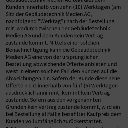
Kunden innerhalb von zehn (10) Werktagen (am
Sitz der Gebäudetechnik Medien AG,
nachfolgend "Werktag") nach der Bestellung
mit, wodurch zwischen der Gebäudetechnik
Medien AG und dem Kunden kein Vertrag
zustande kommt. Mittels einer solchen
Benachrichtigung kann die Gebäudetechnik
Medien AG eine von der ursprünglichen
Bestellung abweichende Offerte anbieten und
weist in einem solchen Fall den Kunden auf die
Abweichungen hin. Sofern der Kunde diese neue
Offerte nicht innerhalb von fünf (5) Werktagen
ausdrücklich annimmt, kommt kein Vertrag
zustande. Sofern aus den vorgenannten
Gründen kein Vertrag zustande kommt, wird ein
bei Bestellung allfällig bezahlter Kaufpreis dem
Kunden vollumfänglich zurückerstattet.