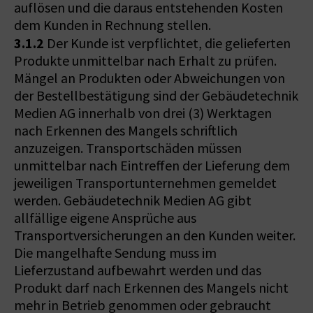
auflösen und die daraus entstehenden Kosten
dem Kunden in Rechnung stellen.
3.1.2
Der Kunde ist verpflichtet, die gelieferten
Produkte unmittelbar nach Erhalt zu prüfen.
Mängel an Produkten oder Abweichungen von
der Bestellbestätigung sind der Gebäudetechnik
Medien AG innerhalb von drei (3) Werktagen
nach Erkennen des Mangels schriftlich
anzuzeigen. Transportschäden müssen
unmittelbar nach Eintreffen der Lieferung dem
jeweiligen Transportunternehmen gemeldet
werden. Gebäudetechnik Medien AG gibt
allfällige eigene Ansprüche aus
Transportversicherungen an den Kunden weiter.
Die mangelhafte Sendung muss im
Lieferzustand aufbewahrt werden und das
Produkt darf nach Erkennen des Mangels nicht
mehr in Betrieb genommen oder gebraucht