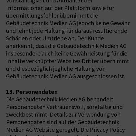
Vollständigkeit und Aktualität der
Informationen auf der Plattform sowie für
übermittlungsfehler übernimmt die
Gebäudetechnik Medien AG jedoch keine Gewähr
und lehnt jede Haftung für daraus resultierende
Schäden oder Umtriebe ab. Der Kunde
anerkennt, dass die Gebäudetechnik Medien AG
insbesondere auch keine Gewährleistung für die
Inhalte verknüpfter Websites Dritter übernimmt
und diesbezüglich jegliche Haftung von
Gebäudetechnik Medien AG ausgeschlossen ist.
13. Personendaten
Die Gebäudetechnik Medien AG behandelt
Personendaten vertrauensvoll, sorgfältig und
zweckbestimmt. Details zur Verwendung von
Personendaten sind auf der Gebäudetechnik
Medien AG Website geregelt. Die Privacy Policy