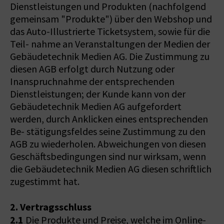
Dienstleistungen und Produkten (nachfolgend
gemeinsam "Produkte") über den Webshop und
das Auto-Illustrierte Ticketsystem, sowie für die
Teil- nahme an Veranstaltungen der Medien der
Gebäudetechnik Medien AG. Die Zustimmung zu
diesen AGB erfolgt durch Nutzung oder
Inanspruchnahme der entsprechenden
Dienstleistungen; der Kunde kann von der
Gebäudetechnik Medien AG aufgefordert
werden, durch Anklicken eines entsprechenden
Be- stätigungsfeldes seine Zustimmung zu den
AGB zu wiederholen. Abweichungen von diesen
Geschäftsbedingungen sind nur wirksam, wenn
die Gebäudetechnik Medien AG diesen schriftlich
zugestimmt hat.
2. Vertragsschluss
2.1
Die Produkte und Preise, welche im Online-