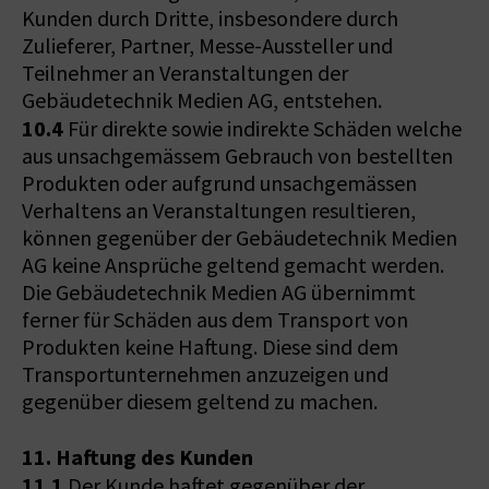
Kunden durch Dritte, insbesondere durch
Zulieferer, Partner, Messe-Aussteller und
Teilnehmer an Veranstaltungen der
Gebäudetechnik Medien AG, entstehen.
10.4
Für direkte sowie indirekte Schäden welche
aus unsachgemässem Gebrauch von bestellten
Produkten oder aufgrund unsachgemässen
Verhaltens an Veranstaltungen resultieren,
können gegenüber der Gebäudetechnik Medien
AG keine Ansprüche geltend gemacht werden.
Die Gebäudetechnik Medien AG übernimmt
ferner für Schäden aus dem Transport von
Produkten keine Haftung. Diese sind dem
Transportunternehmen anzuzeigen und
gegenüber diesem geltend zu machen.
11. Haftung des Kunden
11.1
Der Kunde haftet gegenüber der