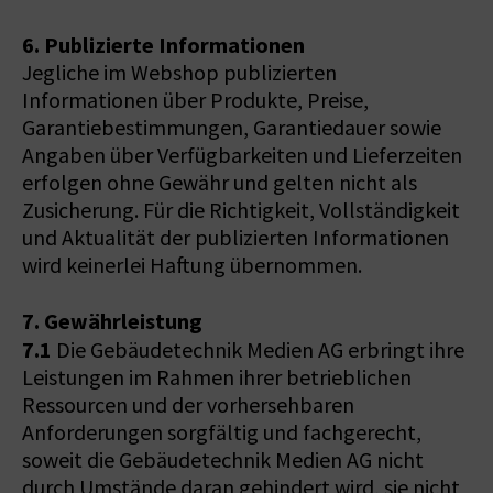
6. Publizierte Informationen
Jegliche im Webshop publizierten
Informationen über Produkte, Preise,
Garantiebestimmungen, Garantiedauer sowie
Angaben über Verfügbarkeiten und Lieferzeiten
erfolgen ohne Gewähr und gelten nicht als
Zusicherung. Für die Richtigkeit, Vollständigkeit
und Aktualität der publizierten Informationen
wird keinerlei Haftung übernommen.
7. Gewährleistung
7.1
Die Gebäudetechnik Medien AG erbringt ihre
Leistungen im Rahmen ihrer betrieblichen
Ressourcen und der vorhersehbaren
Anforderungen sorgfältig und fachgerecht,
soweit die Gebäudetechnik Medien AG nicht
durch Umstände daran gehindert wird, sie nicht