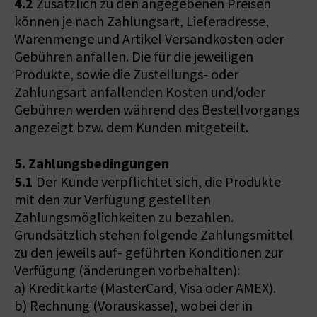
4.2
Zusätzlich zu den angegebenen Preisen
können je nach Zahlungsart, Lieferadresse,
Warenmenge und Artikel Versandkosten oder
Gebühren anfallen. Die für die jeweiligen
Produkte, sowie die Zustellungs- oder
Zahlungsart anfallenden Kosten und/oder
Gebühren werden während des Bestellvorgangs
angezeigt bzw. dem Kunden mitgeteilt.
5. Zahlungsbedingungen
5.1
Der Kunde verpflichtet sich, die Produkte
mit den zur Verfügung gestellten
Zahlungsmöglichkeiten zu bezahlen.
Grundsätzlich stehen folgende Zahlungsmittel
zu den jeweils auf- geführten Konditionen zur
Verfügung (änderungen vorbehalten):
a) Kreditkarte (MasterCard, Visa oder AMEX).
b) Rechnung (Vorauskasse), wobei der in