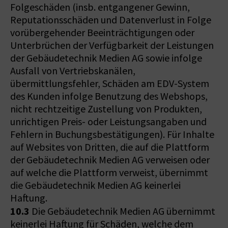
Folgeschäden (insb. entgangener Gewinn,
Reputationsschäden und Datenverlust in Folge
vorübergehender Beeinträchtigungen oder
Unterbrüchen der Verfügbarkeit der Leistungen
der Gebäudetechnik Medien AG sowie infolge
Ausfall von Vertriebskanälen,
übermittlungsfehler, Schäden am EDV-System
des Kunden infolge Benutzung des Webshops,
nicht rechtzeitige Zustellung von Produkten,
unrichtigen Preis- oder Leistungsangaben und
Fehlern in Buchungsbestätigungen). Für Inhalte
auf Websites von Dritten, die auf die Plattform
der Gebäudetechnik Medien AG verweisen oder
auf welche die Plattform verweist, übernimmt
die Gebäudetechnik Medien AG keinerlei
Haftung.
10.3
Die Gebäudetechnik Medien AG übernimmt
keinerlei Haftung für Schäden, welche dem