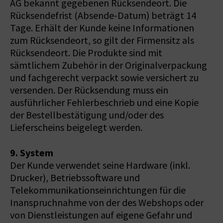
AG bekannt gegebenen Rücksendeort. Die
Rücksendefrist (Absende-Datum) beträgt 14
Tage. Erhält der Kunde keine Informationen
zum Rücksendeort, so gilt der Firmensitz als
Rücksendeort. Die Produkte sind mit
sämtlichem Zubehör in der Originalverpackung
und fachgerecht verpackt sowie versichert zu
versenden. Der Rücksendung muss ein
ausführlicher Fehlerbeschrieb und eine Kopie
der Bestellbestätigung und/oder des
Lieferscheins beigelegt werden.
9. System
Der Kunde verwendet seine Hardware (inkl.
Drucker), Betriebssoftware und
Telekommunikationseinrichtungen für die
Inanspruchnahme von der des Webshops oder
von Dienstleistungen auf eigene Gefahr und