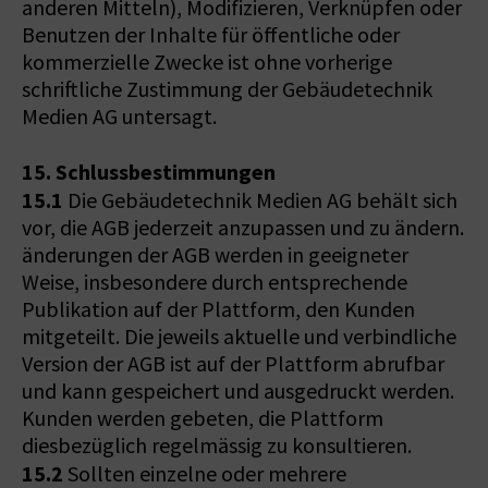
anderen Mitteln), Modifizieren, Verknüpfen oder
Benutzen der Inhalte für öffentliche oder
kommerzielle Zwecke ist ohne vorherige
schriftliche Zustimmung der Gebäudetechnik
Medien AG untersagt.
15. Schlussbestimmungen
15.1
Die Gebäudetechnik Medien AG behält sich
vor, die AGB jederzeit anzupassen und zu ändern.
änderungen der AGB werden in geeigneter
Weise, insbesondere durch entsprechende
Publikation auf der Plattform, den Kunden
mitgeteilt. Die jeweils aktuelle und verbindliche
Version der AGB ist auf der Plattform abrufbar
und kann gespeichert und ausgedruckt werden.
Kunden werden gebeten, die Plattform
diesbezüglich regelmässig zu konsultieren.
15.2
Sollten einzelne oder mehrere