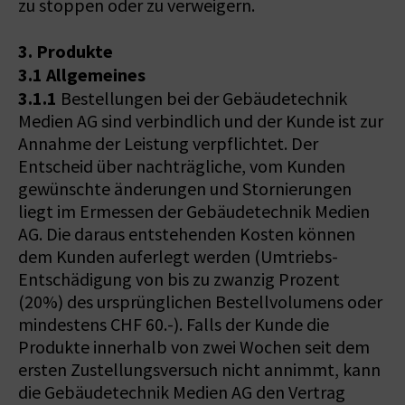
zu stoppen oder zu verweigern.
3. Produkte
3.1 Allgemeines
3.1.1
Bestellungen bei der Gebäudetechnik
Medien AG sind verbindlich und der Kunde ist zur
Annahme der Leistung verpflichtet. Der
Entscheid über nachträgliche, vom Kunden
gewünschte änderungen und Stornierungen
liegt im Ermessen der Gebäudetechnik Medien
AG. Die daraus entstehenden Kosten können
dem Kunden auferlegt werden (Umtriebs-
Entschädigung von bis zu zwanzig Prozent
(20%) des ursprünglichen Bestellvolumens oder
mindestens CHF 60.-). Falls der Kunde die
Produkte innerhalb von zwei Wochen seit dem
ersten Zustellungsversuch nicht annimmt, kann
die Gebäudetechnik Medien AG den Vertrag