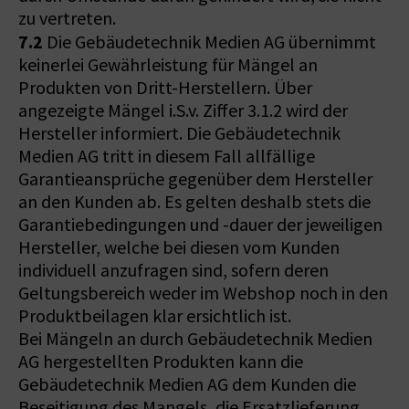
zu vertreten.
7.2
Die Gebäudetechnik Medien AG übernimmt
keinerlei Gewährleistung für Mängel an
Produkten von Dritt-Herstellern. Über
angezeigte Mängel i.S.v. Ziffer 3.1.2 wird der
Hersteller informiert. Die Gebäudetechnik
Medien AG tritt in diesem Fall allfällige
Garantieansprüche gegenüber dem Hersteller
an den Kunden ab. Es gelten deshalb stets die
Garantiebedingungen und -dauer der jeweiligen
Hersteller, welche bei diesen vom Kunden
individuell anzufragen sind, sofern deren
Geltungsbereich weder im Webshop noch in den
Produktbeilagen klar ersichtlich ist.
Bei Mängeln an durch Gebäudetechnik Medien
AG hergestellten Produkten kann die
Gebäudetechnik Medien AG dem Kunden die
Beseitigung des Mangels, die Ersatzlieferung