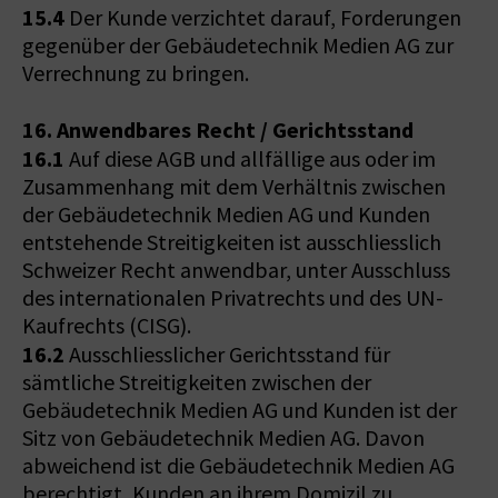
15.4
Der Kunde verzichtet darauf, Forderungen
gegenüber der Gebäudetechnik Medien AG zur
Verrechnung zu bringen.
16. Anwendbares Recht / Gerichtsstand
16.1
Auf diese AGB und allfällige aus oder im
Zusammenhang mit dem Verhältnis zwischen
der Gebäudetechnik Medien AG und Kunden
entstehende Streitigkeiten ist ausschliesslich
Schweizer Recht anwendbar, unter Ausschluss
des internationalen Privatrechts und des UN-
Kaufrechts (CISG).
16.2
Ausschliesslicher Gerichtsstand für
sämtliche Streitigkeiten zwischen der
Gebäudetechnik Medien AG und Kunden ist der
Sitz von Gebäudetechnik Medien AG. Davon
abweichend ist die Gebäudetechnik Medien AG
berechtigt, Kunden an ihrem Domizil zu