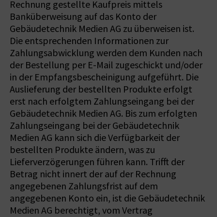
Rechnung gestellte Kaufpreis mittels
Banküberweisung auf das Konto der
Gebäudetechnik Medien AG zu überweisen ist.
Die entsprechenden Informationen zur
Zahlungsabwicklung werden dem Kunden nach
der Bestellung per E-Mail zugeschickt und/oder
in der Empfangsbescheinigung aufgeführt. Die
Auslieferung der bestellten Produkte erfolgt
erst nach erfolgtem Zahlungseingang bei der
Gebäudetechnik Medien AG. Bis zum erfolgten
Zahlungseingang bei der Gebäudetechnik
Medien AG kann sich die Verfügbarkeit der
bestellten Produkte ändern, was zu
Lieferverzögerungen führen kann. Trifft der
Betrag nicht innert der auf der Rechnung
angegebenen Zahlungsfrist auf dem
angegebenen Konto ein, ist die Gebäudetechnik
Medien AG berechtigt, vom Vertrag