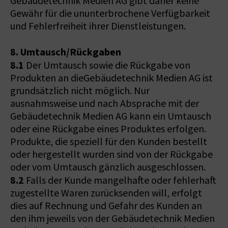
Gebäudetechnik Medien AG gibt daher keine
Gewähr für die ununterbrochene Verfügbarkeit
und Fehlerfreiheit ihrer Dienstleistungen.
8. Umtausch/Rückgaben
8.1
Der Umtausch sowie die Rückgabe von
Produkten an dieGebäudetechnik Medien AG ist
grundsätzlich nicht möglich. Nur
ausnahmsweise und nach Absprache mit der
Gebäudetechnik Medien AG kann ein Umtausch
oder eine Rückgabe eines Produktes erfolgen.
Produkte, die speziell für den Kunden bestellt
oder hergestellt wurden sind von der Rückgabe
oder vom Umtausch gänzlich ausgeschlossen.
8.2
Falls der Kunde mangelhafte oder fehlerhaft
zugestellte Waren zurücksenden will, erfolgt
dies auf Rechnung und Gefahr des Kunden an
den ihm jeweils von der Gebäudetechnik Medien