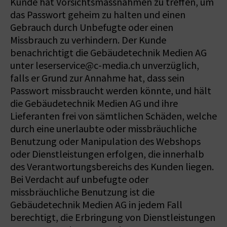
Kunde hat Vorsichtsmassnahmen zu treffen, um
das Passwort geheim zu halten und einen
Gebrauch durch Unbefugte oder einen
Missbrauch zu verhindern. Der Kunde
benachrichtigt die Gebäudetechnik Medien AG
unter leserservice@c-media.ch unverzüglich,
falls er Grund zur Annahme hat, dass sein
Passwort missbraucht werden könnte, und hält
die Gebäudetechnik Medien AG und ihre
Lieferanten frei von sämtlichen Schäden, welche
durch eine unerlaubte oder missbräuchliche
Benutzung oder Manipulation des Webshops
oder Dienstleistungen erfolgen, die innerhalb
des Verantwortungsbereichs des Kunden liegen.
Bei Verdacht auf unbefugte oder
missbräuchliche Benutzung ist die
Gebäudetechnik Medien AG in jedem Fall
berechtigt, die Erbringung von Dienstleistungen