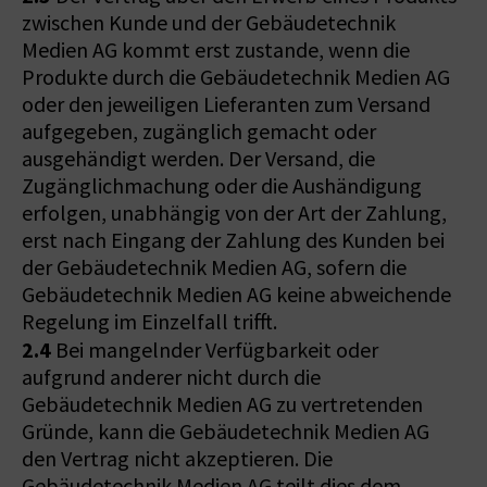
zwischen Kunde und der Gebäudetechnik
Medien AG kommt erst zustande, wenn die
Produkte durch die Gebäudetechnik Medien AG
oder den jeweiligen Lieferanten zum Versand
aufgegeben, zugänglich gemacht oder
ausgehändigt werden. Der Versand, die
Zugänglichmachung oder die Aushändigung
erfolgen, unabhängig von der Art der Zahlung,
erst nach Eingang der Zahlung des Kunden bei
der Gebäudetechnik Medien AG, sofern die
Gebäudetechnik Medien AG keine abweichende
Regelung im Einzelfall trifft.
2.4
Bei mangelnder Verfügbarkeit oder
aufgrund anderer nicht durch die
Gebäudetechnik Medien AG zu vertretenden
Gründe, kann die Gebäudetechnik Medien AG
den Vertrag nicht akzeptieren. Die
Gebäudetechnik Medien AG teilt dies dem