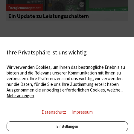
Energiemanagement
Ein Update zu Leistungsschaltern
Ihre Privatsphäre ist uns wichtig
Wir verwenden Cookies, um Ihnen das bestmögliche Erlebnis zu
bieten und die Relevanz unserer Kommunikation mit Ihnen zu
verbessern. Ihre Präferenzen sind uns wichtig, wir verwenden
nur die Daten, für die Sie uns Ihre Zustimmung erteilt haben.
Ausgenommen die unbedingt erforderlichen Cookies, welche
...
Mehr anzeigen
Datenschutz
Impressum
Einstellungen