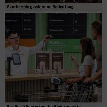
Geothermie gewinnt an Bedeutung
Das Recyclingsystem für Elektrogeräte