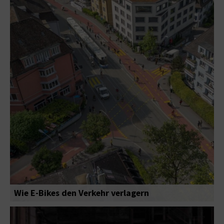
Wie E-Bikes den Verkehr verlagern