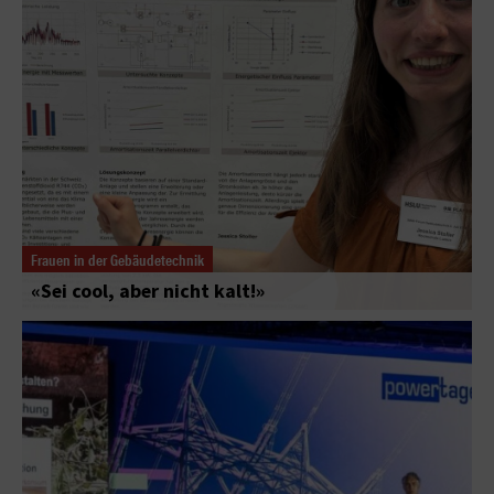
Frauen in der Gebäudetechnik
«Sei cool, aber nicht kalt!»