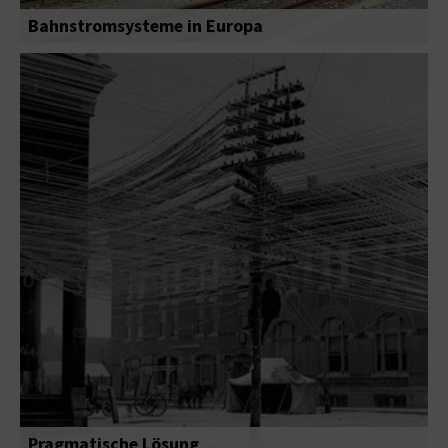
Bahnstromsysteme in Europa
Pragmatische Lösung