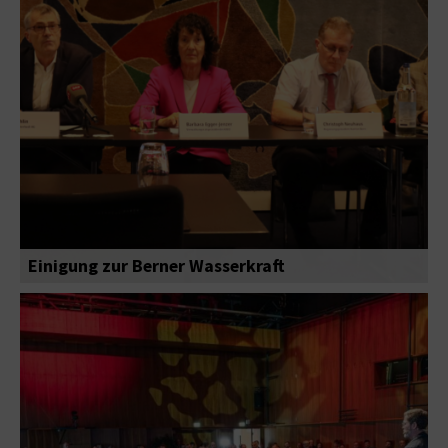
Einigung zur Berner Wasserkraft