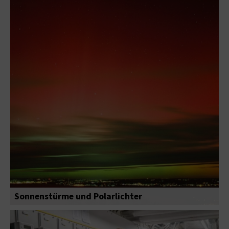
Sonnenstürme und Polarlichter