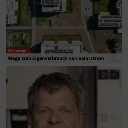
Solarenergie
Wege zum Eigenverbrauch von Solarstrom