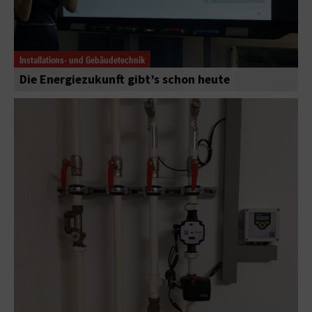
Installations- und Gebäudetechnik
Die Energiezukunft gibt’s schon heute