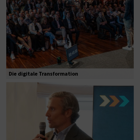
Die digitale Transformation