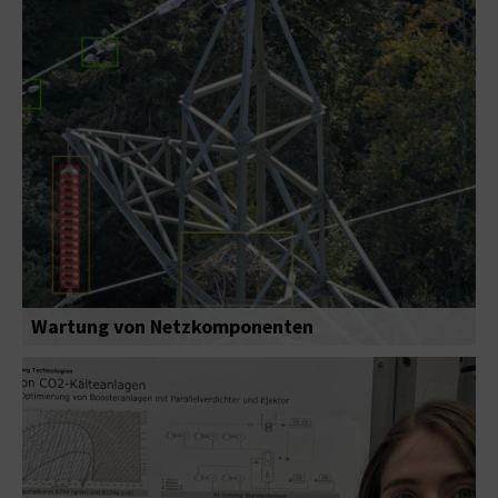
Wartung von Netzkomponenten