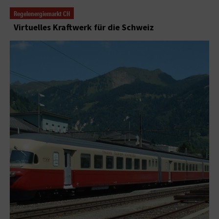
Regelenergiemarkt CH
Virtuelles Kraftwerk für die Schweiz