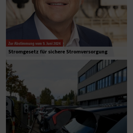
Zur Abstimmung vom 9. Juni 2024
Stromgesetz für sichere Stromversorgung