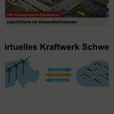
KSB: Vorzeigeprojekt der Digitalisierung
Leuchtturm im Gesundheitswesen