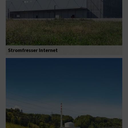
Stromfresser Internet