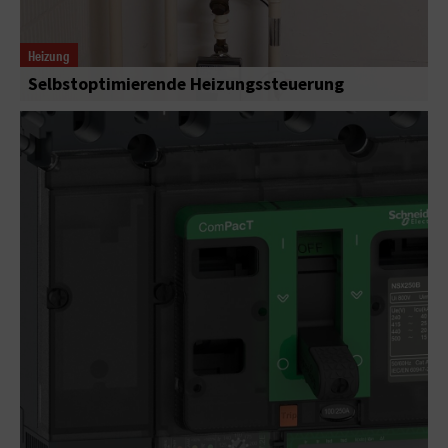
Heizung
Selbstoptimierende Heizungssteuerung