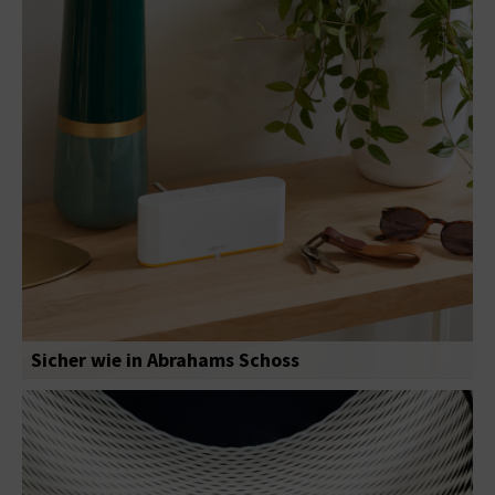
Sicher wie in Abrahams Schoss