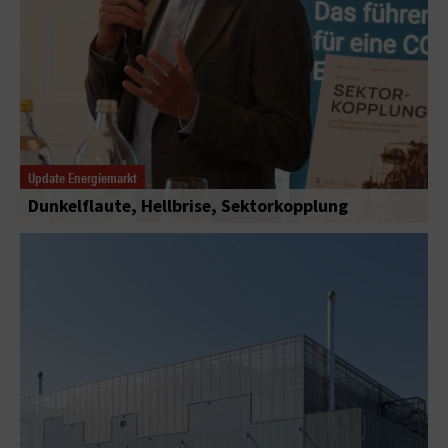
Update Energiemarkt
Dunkelflaute, Hellbrise, Sektorkopplung