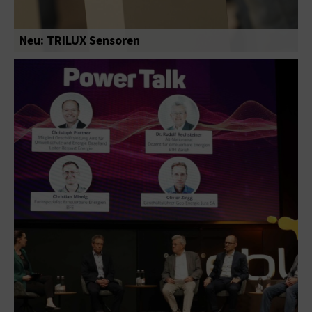
Neu: TRILUX Sensoren