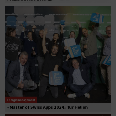
Energiemanagement
«Master of Swiss Apps 2024» für Helion