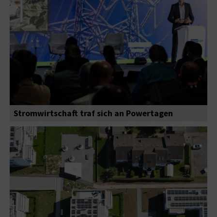
Stromwirtschaft traf sich an Powertagen