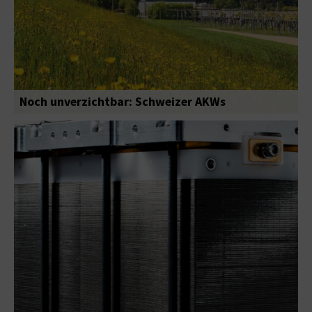
Noch unverzichtbar: Schweizer AKWs