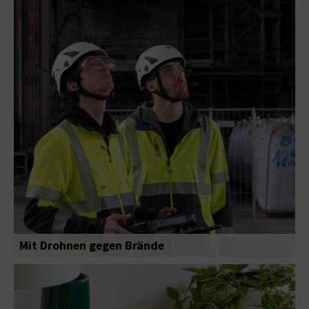
Mit Drohnen gegen Brände