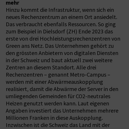
mehr
Hinzu kommt die Infrastruktur, wenn sich ein
neues Rechenzentrum an einem Ort ansiedelt.
Das verbraucht ebenfalls Ressourcen. So ging
zum Beispiel in Dielsdorf (ZH) Ende 2023 das
erste von drei Hochleistungsrechenzentren von
Green ans Netz. Das Unternehmen gehört zu
den grössten Anbietern von digitalen Diensten
in der Schweiz und baut aktuell zwei weitere
Zentren an diesem Standort. Alle drei
Rechenzentren – genannt Metro-Campus –
werden mit einer Abwärmeauskopplung
realisiert, damit die Abwärme der Server in den
umliegenden Gemeinden für CO2-neutrales
Heizen genutzt werden kann. Laut eigenen
Angaben investiert das Unternehmen mehrere
Millionen Franken in diese Auskopplung.
Inzwischen ist die Schweiz das Land mit der