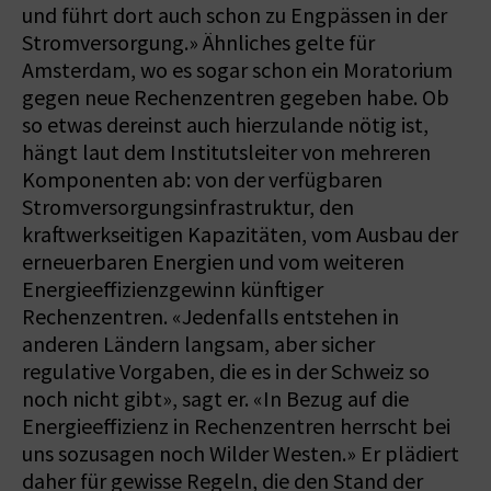
und führt dort auch schon zu Engpässen in der
Stromversorgung.» Ähnliches gelte für
Amsterdam, wo es sogar schon ein Moratorium
gegen neue Rechenzentren gegeben habe. Ob
so etwas dereinst auch hierzulande nötig ist,
hängt laut dem Institutsleiter von mehreren
Komponenten ab: von der verfügbaren
Stromversorgungsinfrastruktur, den
kraftwerkseitigen Kapazitäten, vom Ausbau der
erneuerbaren Energien und vom weiteren
Energieeffizienzgewinn künftiger
Rechenzentren. «Jedenfalls entstehen in
anderen Ländern langsam, aber sicher
regulative Vorgaben, die es in der Schweiz so
noch nicht gibt», sagt er. «In Bezug auf die
Energieeffizienz in Rechenzentren herrscht bei
uns sozusagen noch Wilder Westen.» Er plädiert
daher für gewisse Regeln, die den Stand der