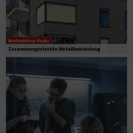
Metallbekleidung «Parafa»
Zusammengesteckte Metallbekleidung