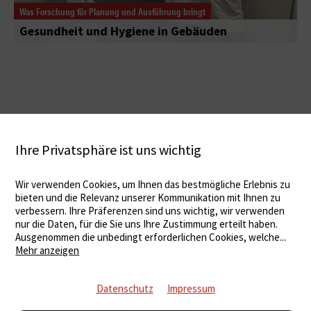
Was Forschung für Planung und Ausführung bringt
Gesundheit und Hygiene in Gebäuden
Ihre Privatsphäre ist uns wichtig
Wir verwenden Cookies, um Ihnen das bestmögliche Erlebnis zu
bieten und die Relevanz unserer Kommunikation mit Ihnen zu
verbessern. Ihre Präferenzen sind uns wichtig, wir verwenden
nur die Daten, für die Sie uns Ihre Zustimmung erteilt haben.
Ausgenommen die unbedingt erforderlichen Cookies, welche
...
Mehr anzeigen
Datenschutz
Impressum