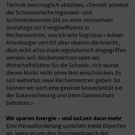
Technik bestmöglich abbilden. «Derzeit arbeitet
der Schweizerische Ingenieur- und
Architektenverein SIA an einer normativen
Grundlage zur Energieeffizienz in
Rechenzentren, was ich sehr begrüsse.» Adrian
Altenburger vertritt aber ebenso die Ansicht,
dass nicht allzu stark regulatorisch eingegriffen
werden soll. Rechenzentren seien ein
Wirtschaftsfaktor für die Schweiz. «Ich würde
diesen Markt nicht ohne Not einschränken. Es
soll weiterhin neue Rechenzentren geben. So
können wir auch eine gewisse Souveränität bei
der Datensicherung und beim Datenschutz
behalten.»
Wir sparen Energie – und nutzen dann mehr
Eine Herausforderung sprechen beide Experten
an, wenn es um den Stromverbrauch des