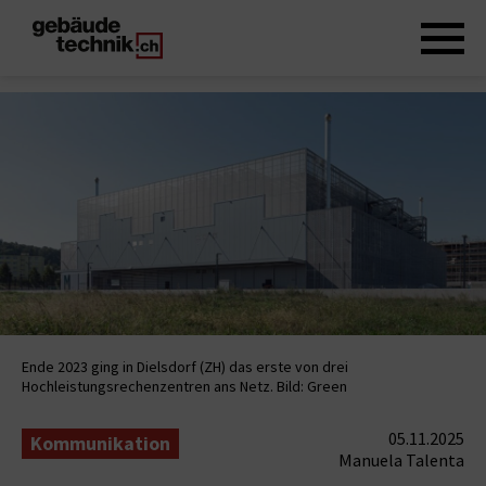
Ende 2023 ging in Dielsdorf (ZH) das erste von drei
Hochleistungsrechenzentren ans Netz. Bild: Green
05.11.2025
Kommunikation
Manuela Talenta