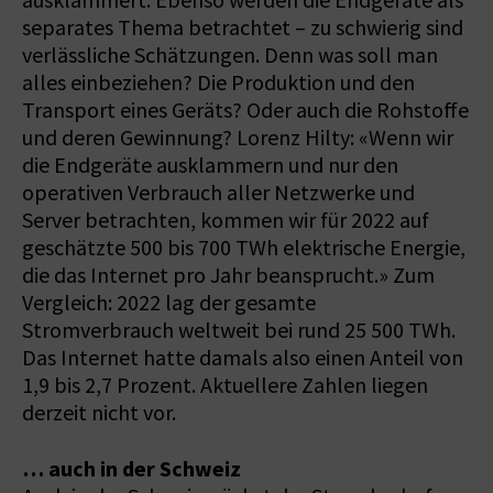
ausklammert. Ebenso werden die Endgeräte als
separates Thema betrachtet – zu schwierig sind
verlässliche Schätzungen. Denn was soll man
alles einbeziehen? Die Produktion und den
Transport eines Geräts? Oder auch die Rohstoffe
und deren Gewinnung? Lorenz Hilty: «Wenn wir
die Endgeräte ausklammern und nur den
operativen Verbrauch aller Netzwerke und
Server betrachten, kommen wir für 2022 auf
geschätzte 500 bis 700 TWh elektrische Energie,
die das Internet pro Jahr beansprucht.» Zum
Vergleich: 2022 lag der gesamte
Stromverbrauch weltweit bei rund 25 500 TWh.
Das Internet hatte damals also einen Anteil von
1,9 bis 2,7 Prozent. Aktuellere Zahlen liegen
derzeit nicht vor.
… auch in der Schweiz