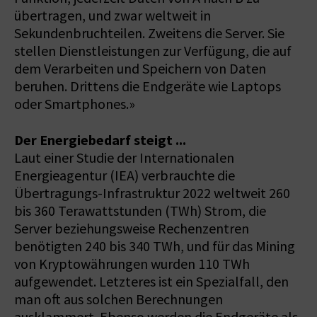
übertragen, und zwar weltweit in
Sekundenbruchteilen. Zweitens die Server. Sie
stellen Dienstleistungen zur Verfügung, die auf
dem Verarbeiten und Speichern von Daten
beruhen. Drittens die Endgeräte wie Laptops
oder Smartphones.»
Der Energiebedarf steigt ...
Laut einer Studie der Internationalen
Energieagentur (IEA) verbrauchte die
Übertragungs-Infrastruktur 2022 weltweit 260
bis 360 Terawattstunden (TWh) Strom, die
Server beziehungsweise Rechenzentren
benötigten 240 bis 340 TWh, und für das Mining
von Kryptowährungen wurden 110 TWh
aufgewendet. Letzteres ist ein Spezialfall, den
man oft aus solchen Berechnungen