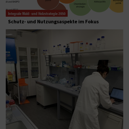
Integrale Wald- und Holzstrategie 2050
Schutz- und Nutzungsaspekte im Fokus