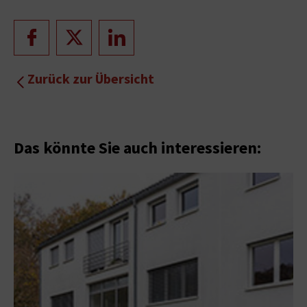
Zurück zur Übersicht
Das könnte Sie auch interessieren: