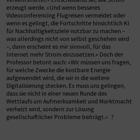
erzeugt werde. «Und wenn besseres
Videoconferencing Flugreisen vermeidet oder
wenn es gelingt, die Fortschritte hinsichtlich KI
für Nachhaltigkeitsziele nutzbar zu machen –
was allerdings nicht von selbst geschehen wird
–, dann erscheint es mir sinnvoll, für das
Internet mehr Strom einzusetzen.» Doch der
Professor betont auch: «Wir müssen uns fragen,
für welche Zwecke die kostbare Energie
aufgewendet wird, die wir in die weitere
Digitalisierung stecken. Es muss uns gelingen,
dass sie nicht in einer neuen Runde des
Wettlaufs um Aufmerksamkeit und Marktmacht
verheizt wird, sondern zur Lösung
gesellschaftlicher Probleme beiträgt.» ?