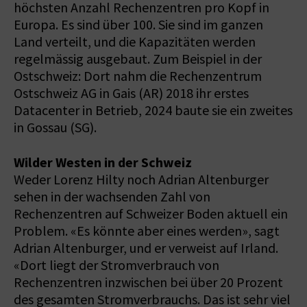
höchsten Anzahl Rechenzentren pro Kopf in
Europa. Es sind über 100. Sie sind im ganzen
Land verteilt, und die Kapazitäten werden
regelmässig ausgebaut. Zum Beispiel in der
Ostschweiz: Dort nahm die Rechenzentrum
Ostschweiz AG in Gais (AR) 2018 ihr erstes
Datacenter in Betrieb, 2024 baute sie ein zweites
in Gossau (SG).
Wilder Westen in der Schweiz
Weder Lorenz Hilty noch Adrian Altenburger
sehen in der wachsenden Zahl von
Rechenzentren auf Schweizer Boden aktuell ein
Problem. «Es könnte aber eines werden», sagt
Adrian Altenburger, und er verweist auf Irland.
«Dort liegt der Stromverbrauch von
Rechenzentren inzwischen bei über 20 Prozent
des gesamten Stromverbrauchs. Das ist sehr viel