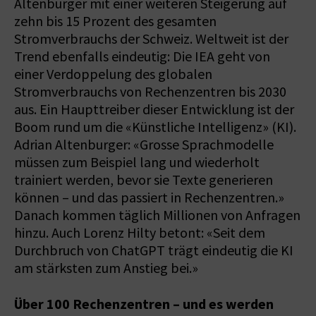
Altenburger mit einer weiteren Steigerung auf
zehn bis 15 Prozent des gesamten
Stromverbrauchs der Schweiz. Weltweit ist der
Trend ebenfalls eindeutig: Die IEA geht von
einer Verdoppelung des globalen
Stromverbrauchs von Rechenzentren bis 2030
aus. Ein Haupttreiber dieser Entwicklung ist der
Boom rund um die «Künstliche Intelligenz» (KI).
Adrian Altenburger: «Grosse Sprachmodelle
müssen zum Beispiel lang und wiederholt
trainiert werden, bevor sie Texte generieren
können – und das passiert in Rechenzentren.»
Danach kommen täglich Millionen von Anfragen
hinzu. Auch Lorenz Hilty betont: «Seit dem
Durchbruch von ChatGPT trägt eindeutig die KI
am stärksten zum Anstieg bei.»
Über 100 Rechenzentren – und es werden