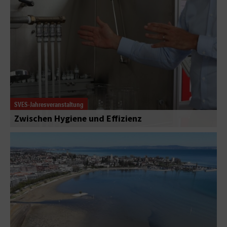
SVES-Jahresveranstaltung
Zwischen Hygiene und Effizienz