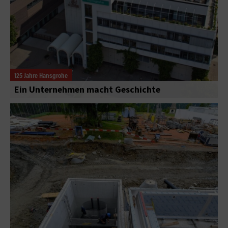
125 Jahre Hansgrohe
Ein Unternehmen macht Geschichte