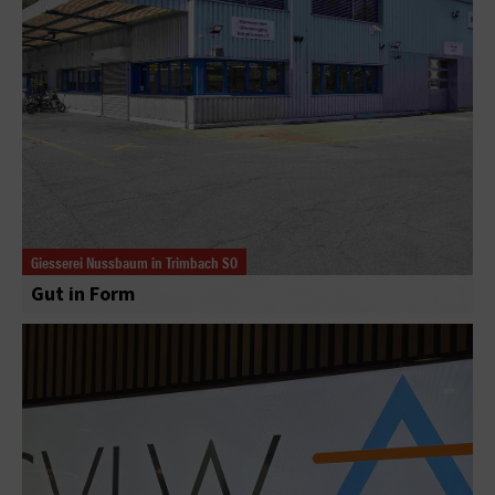
Giesserei Nussbaum in Trimbach SO
Gut in Form