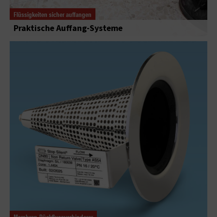
Flüssigkeiten sicher auffangen
Praktische Auffang-Systeme
Membran-Rückflussverhinderer