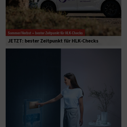
Sommer/Herbst = bester Zeitpunkt für HLK-Checks
JETZT: bester Zeitpunkt für HLK-Checks