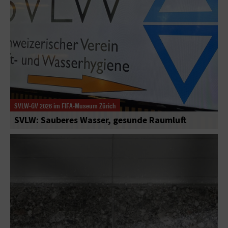
SVLW-GV 2026 im FIFA-Museum Zürich
SVLW: Sauberes Wasser, gesunde Raumluft