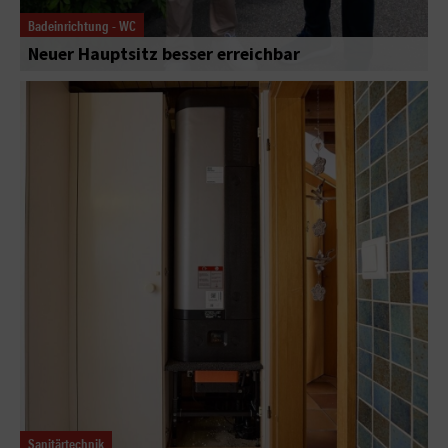
Badeinrichtung - WC
Neuer Hauptsitz besser erreichbar
Sanitärtechnik