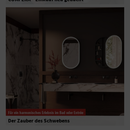
Für ein harmonisches Erlebnis im Bad oder Entrée
Der Zauber des Schwebens