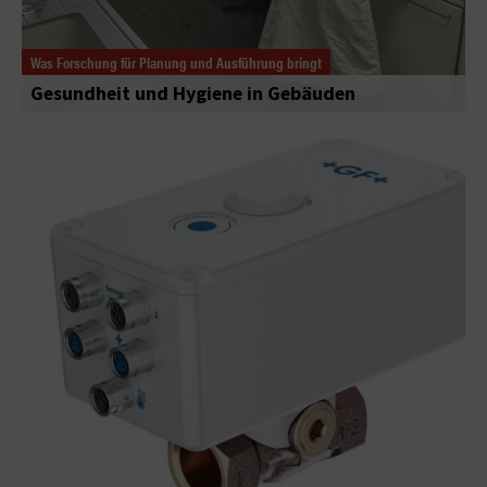
Was Forschung für Planung und Ausführung bringt
Gesundheit und Hygiene in Gebäuden