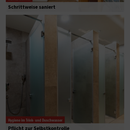
Schrittweise saniert
Hygiene im Trink- und Duschwasser
Pflicht zur Selbstkontrolle