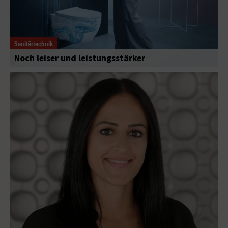
Sanitärtechnik
Noch leiser und leistungsstärker