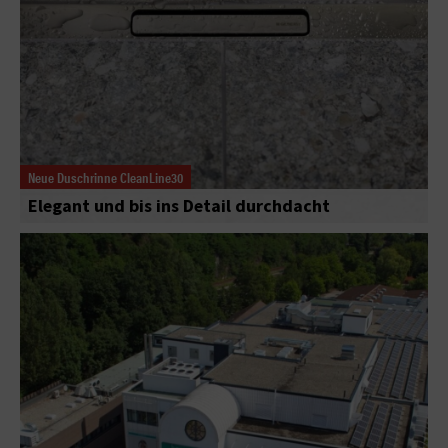
Neue Duschrinne CleanLine30
Elegant und bis ins Detail durchdacht