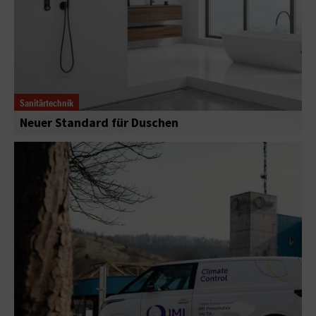
Sanitärtechnik
Neuer Standard für Duschen