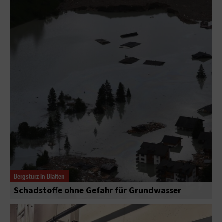
Bergsturz in Blatten
Schadstoffe ohne Gefahr für Grundwasser