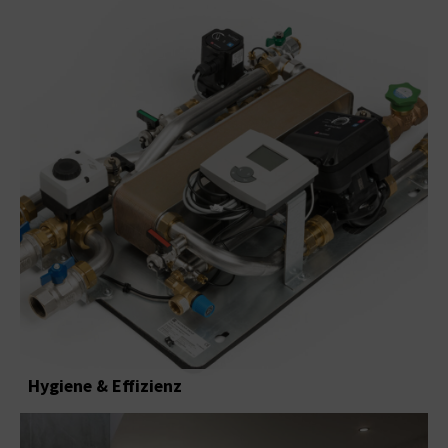
Hygiene & Effizienz