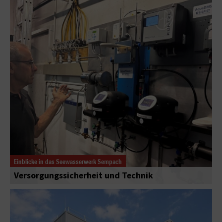
Einblicke in das Seewasserwerk Sempach
Versorgungssicherheit und Technik