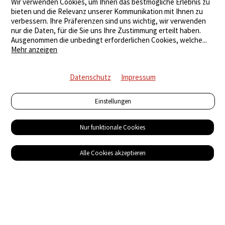
Wir verwenden Cookies, um Ihnen das bestmögliche Erlebnis zu
bieten und die Relevanz unserer Kommunikation mit Ihnen zu
verbessern. Ihre Präferenzen sind uns wichtig, wir verwenden
nur die Daten, für die Sie uns Ihre Zustimmung erteilt haben.
Ausgenommen die unbedingt erforderlichen Cookies, welche
...
Mehr anzeigen
Datenschutz
Impressum
Einstellungen
Nur funktionale Cookies
Alle Cookies akzeptieren