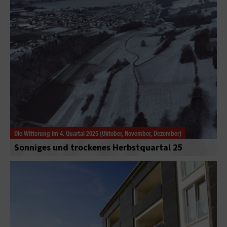
Die Witterung im 4. Quartal 2025 (Oktober, November, Dezember)
Sonniges und trockenes Herbstquartal 25