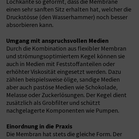
Lochkante so geformt, dass die Membrane
einen sehr sanften Sitz erhalten hat, welcher die
Druckstösse (den Wasserhammer) noch besser
absorbieren kann.
Umgang mit anspruchsvollen Medien
Durch die Kombination aus flexibler Membran
und strömungsoptimiertem Kegel können sie
auch in Medien mit Feststoffanteilen oder
erhöhter Viskosität eingesetzt werden. Dazu
zählen beispielsweise ölige, sandige Medien
aber auch pastöse Medien wie Schokolade,
Melasse oder Zuckerlösungen. Der Kegel dient
zusätzlich als Grobfilter und schützt
nachgelagerte Komponenten wie Pumpen.
Einordnung in die Praxis
Die Membran hat stets die gleiche Form. Der