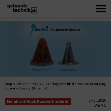
Stop Silent: Von 1963 bis 2023 erfolgreich für die Wasserversorgung
Luzern im Einsatz. (Bilder: zVg)
14.05.2026
Membran-Rückflussverhinderer
zVg/FL