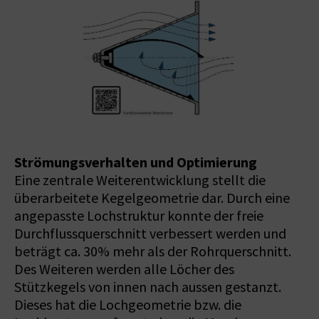
Strömungsverhalten und Optimierung
Eine zentrale Weiterentwicklung stellt die
überarbeitete Kegelgeometrie dar. Durch eine
angepasste Lochstruktur konnte der freie
Durchflussquerschnitt verbessert werden und
beträgt ca. 30% mehr als der Rohrquerschnitt.
Des Weiteren werden alle Löcher des
Stützkegels von innen nach aussen gestanzt.
Dieses hat die Lochgeometrie bzw. die