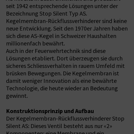
seit 1942 entsprechende Lösungen unter der
Bezeichnung Stop Silent Typ AS.
Kegelmembran-Rückflussverhinderer sind keine
neue Entwicklung. Seit den 1970er Jahren haben
sich diese AS-Kegel in Schweizer Haushalten
millionenfach bewährt.
Auch in der Feuerwehrtechnik sind diese
Lösungen etabliert. Dort überzeugen sie durch
sicheres Schliessverhalten in rauem Umfeld mit
brüsken Bewegungen. Die Kegelmembran ist
damit weniger Innovation als eine bewährte
Technologie, die heute wieder an Bedeutung
gewinnt.
Konstruktionsprinzip und Aufbau
Der Kegelmembran-Rückflussverhinderer Stop
Silent AS: Dieses Ventil besteht aus nur «2»
Komponenten: eine Membrane und ein