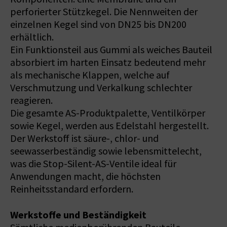
perforierter Stützkegel. Die Nennweiten der
einzelnen Kegel sind von DN25 bis DN200
erhältlich.
Ein Funktionsteil aus Gummi als weiches Bauteil
absorbiert im harten Einsatz bedeutend mehr
als mechanische Klappen, welche auf
Verschmutzung und Verkalkung schlechter
reagieren.
Die gesamte AS-Produktpalette, Ventilkörper
sowie Kegel, werden aus Edelstahl hergestellt.
Der Werkstoff ist säure-, chlor- und
seewasserbeständig sowie lebensmittelecht,
was die Stop-Silent-AS-Ventile ideal für
Anwendungen macht, die höchsten
Reinheitsstandard erfordern.
Werkstoffe und Beständigkeit