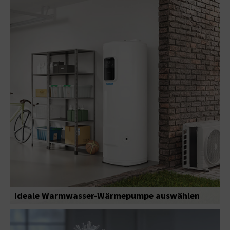
Ideale Warmwasser-Wärmepumpe auswählen