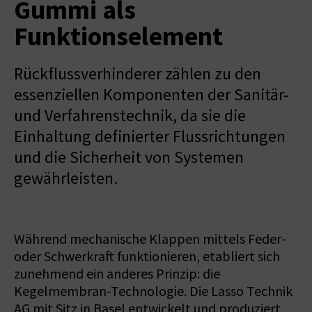
Gummi als
Funktionselement
Rückflussverhinderer zählen zu den
essenziellen Komponenten der Sanitär-
und Verfahrenstechnik, da sie die
Einhaltung definierter Flussrichtungen
und die Sicherheit von Systemen
gewährleisten.
Während mechanische Klappen mittels Feder-
oder Schwerkraft funktionieren, etabliert sich
zunehmend ein anderes Prinzip: die
Kegelmembran-Technologie. Die Lasso Technik
AG mit Sitz in Basel entwickelt und produziert