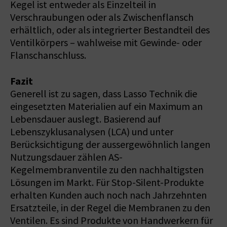
Kegel ist entweder als Einzelteil in
Verschraubungen oder als Zwischenflansch
erhältlich, oder als integrierter Bestandteil des
Ventilkörpers – wahlweise mit Gewinde- oder
Flanschanschluss.
Fazit
Generell ist zu sagen, dass Lasso Technik die
eingesetzten Materialien auf ein Maximum an
Lebensdauer auslegt. Basierend auf
Lebenszyklusanalysen (LCA) und unter
Berücksichtigung der aussergewöhnlich langen
Nutzungsdauer zählen AS-
Kegelmembranventile zu den nachhaltigsten
Lösungen im Markt. Für Stop-Silent-Produkte
erhalten Kunden auch noch nach Jahrzehnten
Ersatzteile, in der Regel die Membranen zu den
Ventilen. Es sind Produkte von Handwerkern für