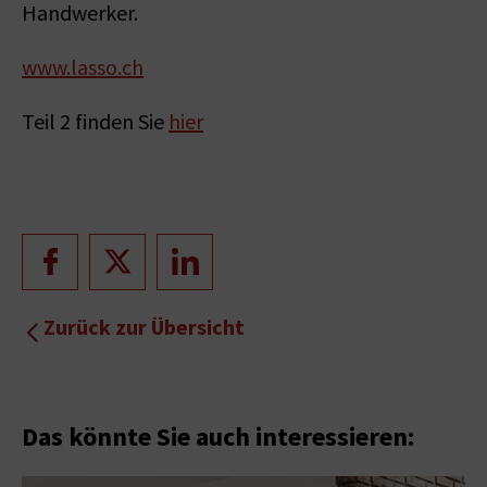
Handwerker.
www.lasso.ch
Teil 2 finden Sie
hier
Zurück zur Übersicht
Das könnte Sie auch interessieren: