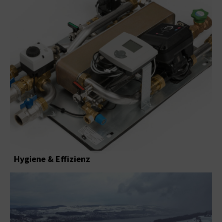
Hygiene & Effizienz