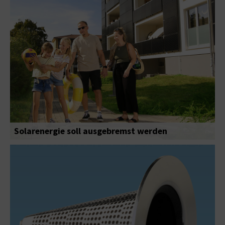
Solarenergie soll ausgebremst werden