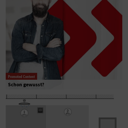
Promoted Content
Schon gewusst?