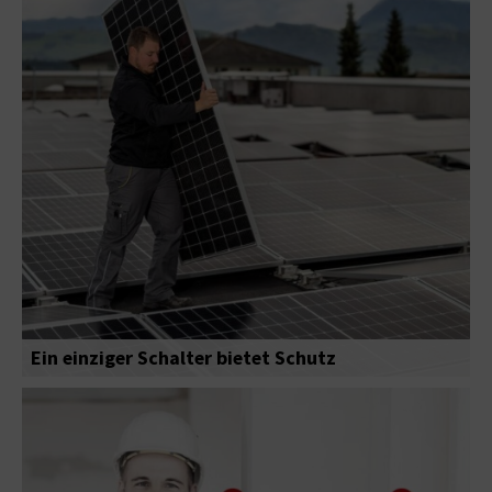
Ein einziger Schalter bietet Schutz