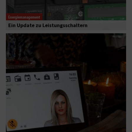
Energiemanagement
Ein Update zu Leistungsschaltern