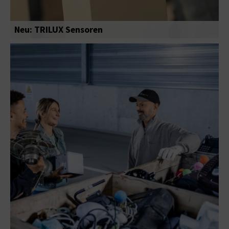
Neu: TRILUX Sensoren