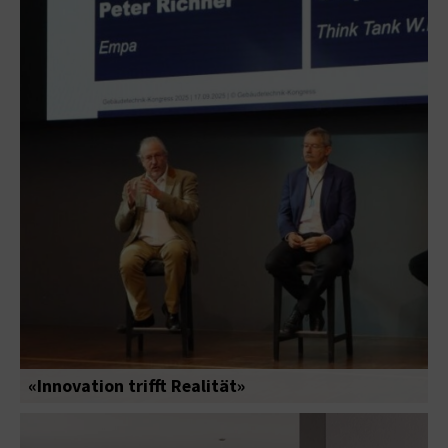
«Innovation trifft Realität»