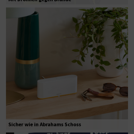
Sicher wie in Abrahams Schoss