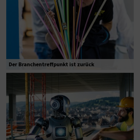
Der Branchentreffpunkt ist zurück