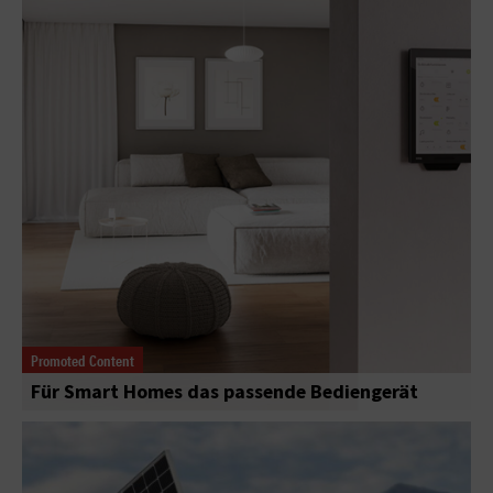
Promoted Content
Für Smart Homes das passende Bediengerät