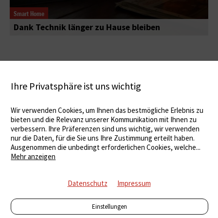
Smart Home
Dank Technik länger zu Hause bleiben
Ihre Privatsphäre ist uns wichtig
Wir verwenden Cookies, um Ihnen das bestmögliche Erlebnis zu
bieten und die Relevanz unserer Kommunikation mit Ihnen zu
verbessern. Ihre Präferenzen sind uns wichtig, wir verwenden
nur die Daten, für die Sie uns Ihre Zustimmung erteilt haben.
Ausgenommen die unbedingt erforderlichen Cookies, welche
...
Mehr anzeigen
Datenschutz
Impressum
Einstellungen