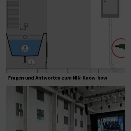
Fragen und Antworten zum NIN-Know-how