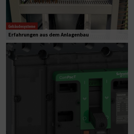
Gebäudesysteme
Erfahrungen aus dem Anlagenbau