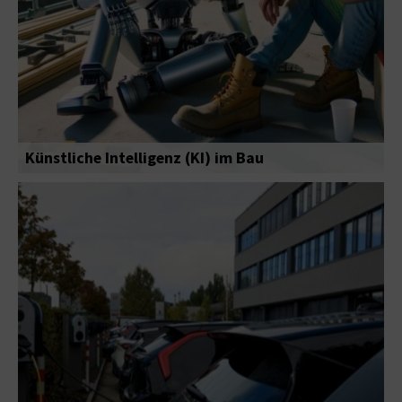
Künstliche Intelligenz (KI) im Bau