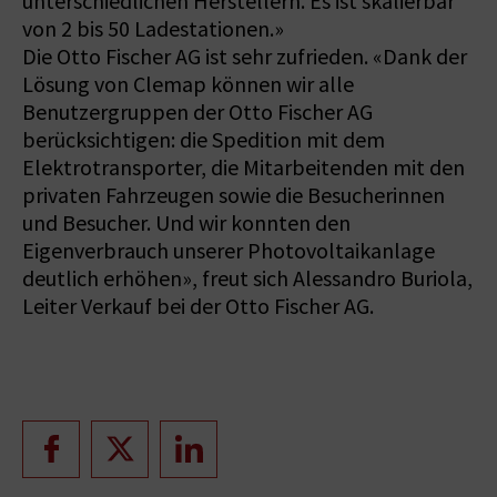
unterschiedlichen Herstellern. Es ist skalierbar
von 2 bis 50 Ladestationen.»
Die Otto Fischer AG ist sehr zufrieden. «Dank der
Lösung von Clemap können wir alle
Benutzergruppen der Otto Fischer AG
berücksichtigen: die Spedition mit dem
Elektrotransporter, die Mitarbeitenden mit den
privaten Fahrzeugen sowie die Besucherinnen
und Besucher. Und wir konnten den
Eigenverbrauch unserer Photovoltaikanlage
deutlich erhöhen», freut sich Alessandro Buriola,
Leiter Verkauf bei der Otto Fischer AG.