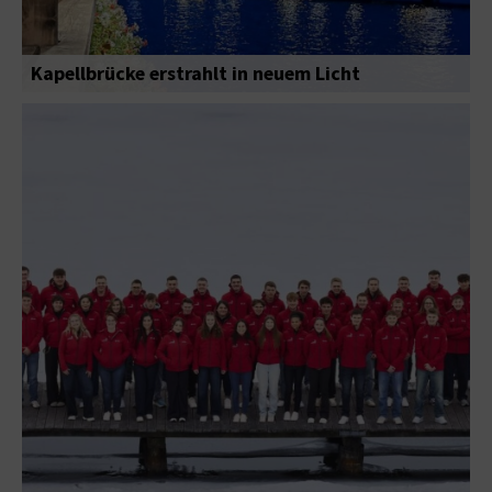
Kapellbrücke erstrahlt in neuem Licht