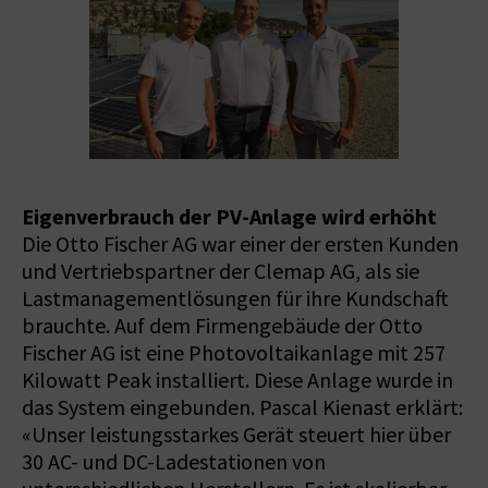
Eigenverbrauch der PV-Anlage wird erhöht
Die Otto Fischer AG war einer der ersten Kunden
und Vertriebspartner der Clemap AG, als sie
Lastmanagementlösungen für ihre Kundschaft
brauchte. Auf dem Firmengebäude der Otto
Fischer AG ist eine Photovoltaikanlage mit 257
Kilowatt Peak installiert. Diese Anlage wurde in
das System eingebunden. Pascal Kienast erklärt:
«Unser leistungsstarkes Gerät steuert hier über
30 AC- und DC-Ladestationen von