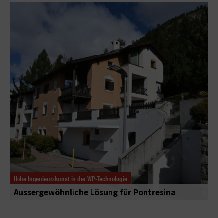
Hohe Ingenieurskunst in der WP-Technologie
Aussergewöhnliche Lösung für Pontresina