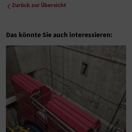
Zurück zur Übersicht
Das könnte Sie auch interessieren: