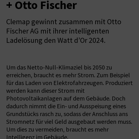
+ Otto Fischer
Clemap gewinnt zusammen mit Otto
Fischer AG mit ihrer intelligenten
Ladelösung den Watt d’Or 2024.
Um das Netto-Null-Klimaziel bis 2050 zu
erreichen, braucht es mehr Strom. Zum Beispiel
für das Laden von Elektrofahrzeugen. Produziert
werden kann dieser Strom mit
Photovoltaikanlagen auf dem Gebäude. Doch
dadurch nimmt die Ein- und Ausspeisung eines
Grundstücks rasch zu, sodass der Anschluss ans
Stromnetz für viel Geld ausgebaut werden muss.
Um dies zu vermeiden, braucht es mehr
Intelligenz im Gebäude.