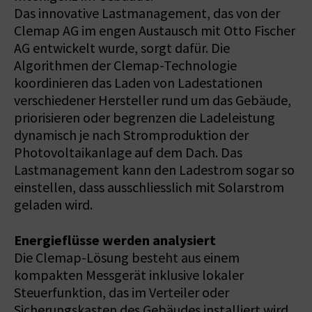
Das innovative Lastmanagement, das von der
Clemap AG im engen Austausch mit Otto Fischer
AG entwickelt wurde, sorgt dafür. Die
Algorithmen der Clemap-Technologie
koordinieren das Laden von Ladestationen
verschiedener Hersteller rund um das Gebäude,
priorisieren oder begrenzen die Ladeleistung
dynamisch je nach Stromproduktion der
Photovoltaikanlage auf dem Dach. Das
Lastmanagement kann den Ladestrom sogar so
einstellen, dass ausschliesslich mit Solarstrom
geladen wird.
Energieflüsse werden analysiert
Die Clemap-Lösung besteht aus einem
kompakten Messgerät inklusive lokaler
Steuerfunktion, das im Verteiler oder
Sicherungskasten des Gebäudes installiert wird.