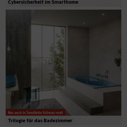
Cybersicherheit im Smarthome
Neu auch in Trendfarbe Schwarz matt
Trilogie für das Badezimmer