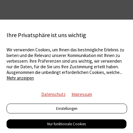
Ihre Privatsphäre ist uns wichtig
Wir verwenden Cookies, um Ihnen das bestmögliche Erlebnis zu
bieten und die Relevanz unserer Kommunikation mit Ihnen zu
verbessern. Ihre Präferenzen sind uns wichtig, wir verwenden
nur die Daten, für die Sie uns Ihre Zustimmung erteilt haben.
Ausgenommen die unbedingt erforderlichen Cookies, welche
...
Mehr anzeigen
Datenschutz
Impressum
Einstellungen
Nur funktionale Cookies