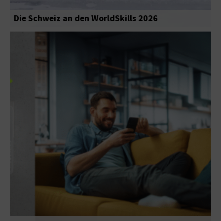
Die Schweiz an den WorldSkills 2026