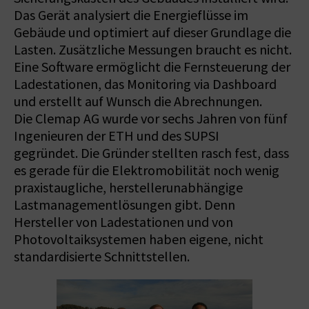
Das Gerät analysiert die Energieflüsse im
Gebäude und optimiert auf dieser Grundlage die
Lasten. Zusätzliche Messungen braucht es nicht.
Eine Software ermöglicht die Fernsteuerung der
Ladestationen, das ­Monitoring via Dashboard
und erstellt auf Wunsch die Abrechnungen.
Die Clemap AG wurde vor sechs Jahren von fünf
Ingenieuren der ETH und des SUPSI
gegründet. Die Gründer stellten rasch fest, dass
es gerade für die Elektromobilität noch wenig
praxistaugliche, herstellerunabhängige
Lastmanagementlösungen gibt. Denn
Hersteller von Ladestationen und von
Photovoltaiksystemen haben eigene, nicht
standardisierte Schnittstellen.