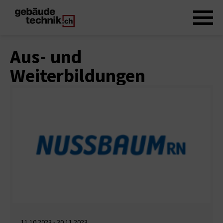
Aus- und
Weiterbildungen
11.10.2023 - 30.11.2023