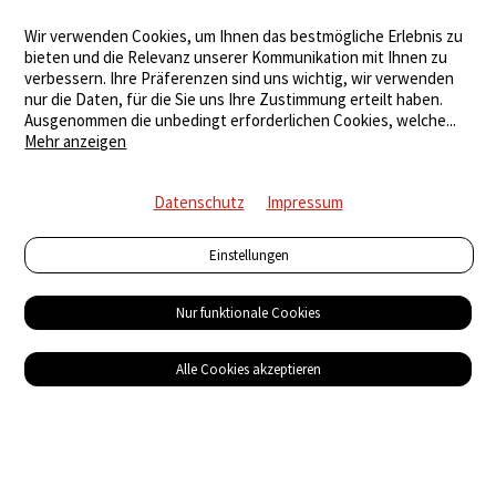
Wir verwenden Cookies, um Ihnen das bestmögliche Erlebnis zu
bieten und die Relevanz unserer Kommunikation mit Ihnen zu
verbessern. Ihre Präferenzen sind uns wichtig, wir verwenden
nur die Daten, für die Sie uns Ihre Zustimmung erteilt haben.
Ausgenommen die unbedingt erforderlichen Cookies, welche
...
Mehr anzeigen
Datenschutz
Impressum
Einstellungen
Nur funktionale Cookies
Alle Cookies akzeptieren