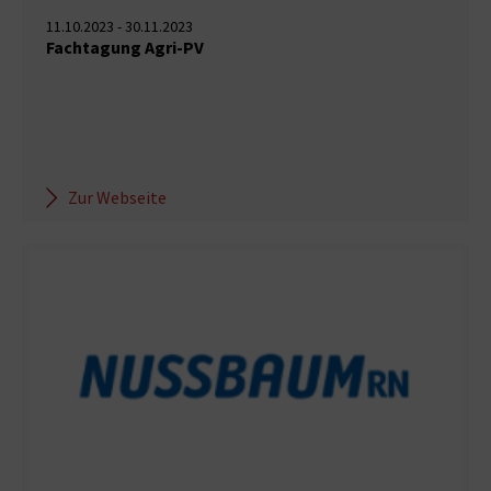
11.10.2023 - 30.11.2023
Fachtagung Agri-PV
Zur Webseite