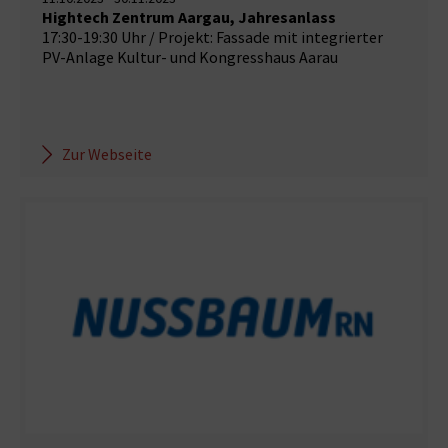
Hightech Zentrum Aargau, Jahresanlass
17:30-19:30 Uhr / Projekt: Fassade mit integrierter
PV-Anlage Kultur- und Kongresshaus Aarau
Zur Webseite