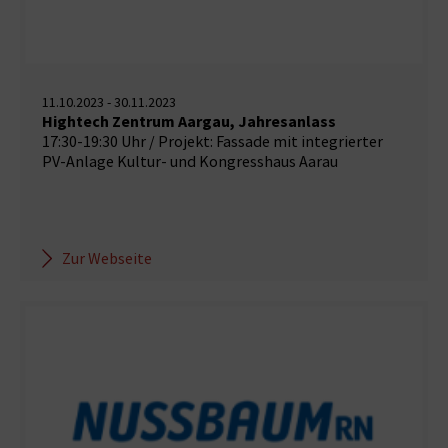
11.10.2023 - 30.11.2023
Hightech Zentrum Aargau, Jahresanlass
17:30-19:30 Uhr / Projekt: Fassade mit integrierter
PV-Anlage Kultur- und Kongresshaus Aarau
Zur Webseite