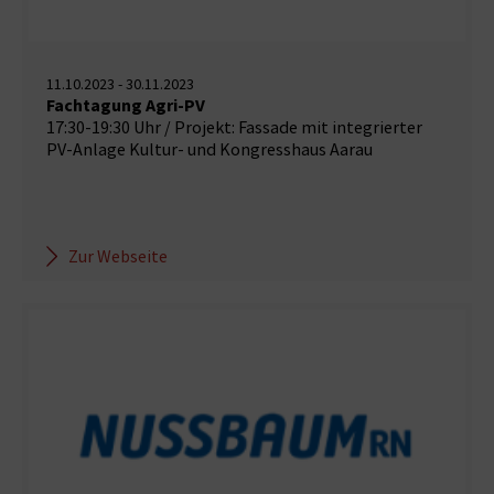
11.10.2023 - 30.11.2023
Fachtagung Agri-PV
17:30-19:30 Uhr / Projekt: Fassade mit integrierter
PV-Anlage Kultur- und Kongresshaus Aarau
Zur Webseite