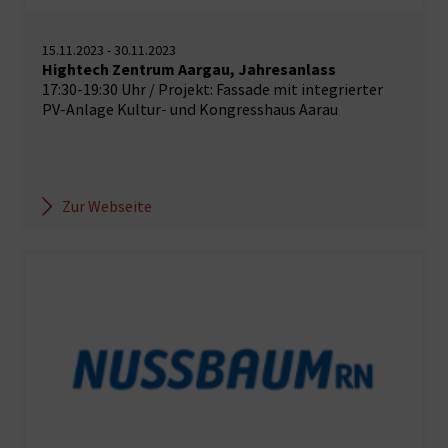
15.11.2023 - 30.11.2023
Hightech Zentrum Aargau, Jahresanlass
17:30-19:30 Uhr / Projekt: Fassade mit integrierter
PV-Anlage Kultur- und Kongresshaus Aarau
Zur Webseite