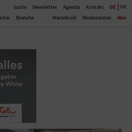
|
DE
Suche
Newsletter
Agenda
Kontakt
FR
Abo
nitär
Branche
Warenkorb
Mediendaten