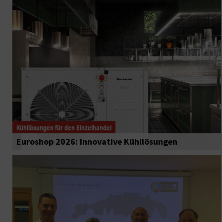
Kühllösungen für den Einzelhandel
Euroshop 2026: Innovative Kühllösungen