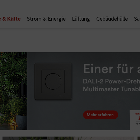
 & Kälte
Strom & Energie
Lüftung
Gebäudehülle
Sa