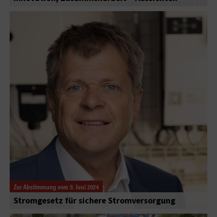
Zur Abstimmung vom 9. Juni 2024
Stromgesetz für sichere Stromversorgung