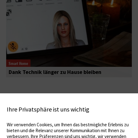
Smart Home
Dank Technik länger zu Hause bleiben
Ihre Privatsphäre ist uns wichtig
Wir verwenden Cookies, um Ihnen das bestmögliche Erlebnis zu
bieten und die Relevanz unserer Kommunikation mit Ihnen zu
verbessern. Ihre Präferenzen sind uns wichtig, wir verwenden