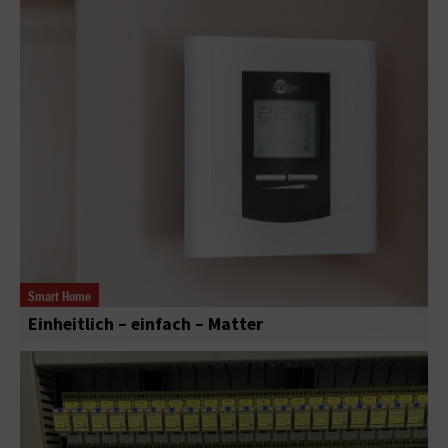
Smart Home
Einheitlich – einfach – Matter