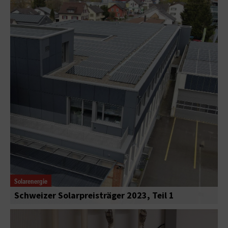
Solarenergie
Schweizer Solarpreisträger 2023, Teil 1