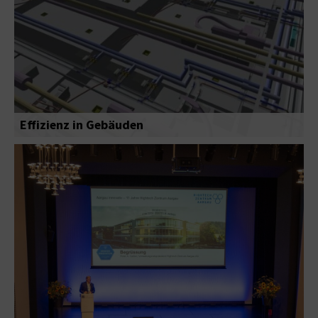
Effizienz in Gebäuden