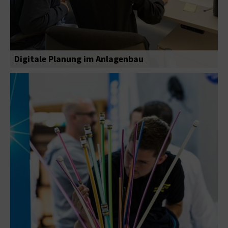
Digitale Planung im Anlagenbau