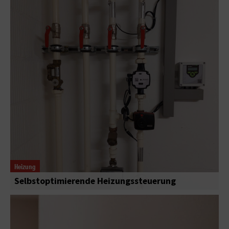
Heizung
Selbstoptimierende Heizungssteuerung