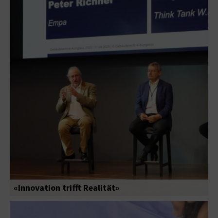
«Innovation trifft Realität»