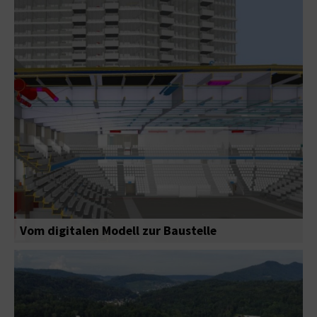
Vom digitalen Modell zur Baustelle