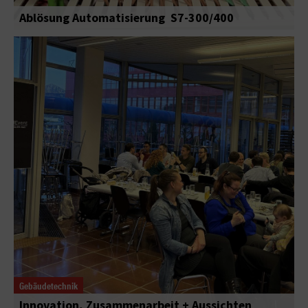
Ablösung Automatisierung S7-300/400
Gebäudetechnik
Innovation, Zusammenarbeit + Aussichten