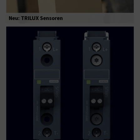
Neu: TRILUX Sensoren