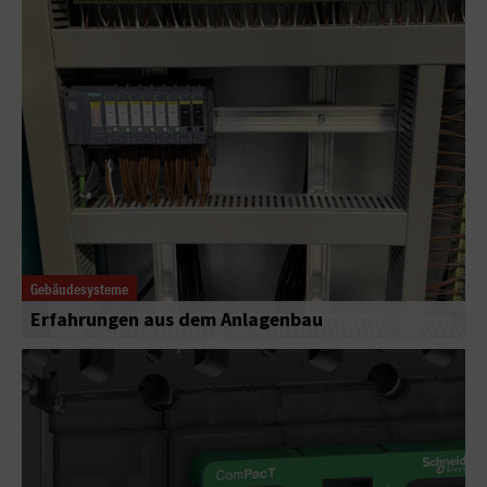
Gebäudesysteme
Erfahrungen aus dem Anlagenbau