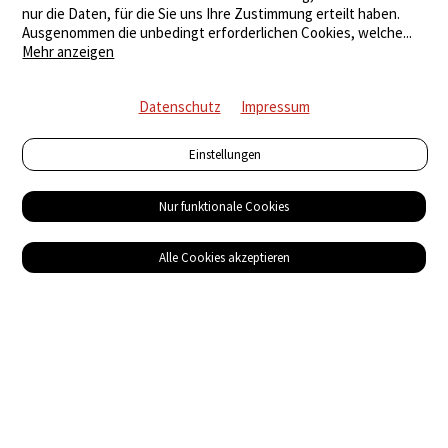
nur die Daten, für die Sie uns Ihre Zustimmung erteilt haben.
Ausgenommen die unbedingt erforderlichen Cookies, welche
...
Mehr anzeigen
Datenschutz
Impressum
Einstellungen
Nur funktionale Cookies
Alle Cookies akzeptieren
Service
Bezugsquellen