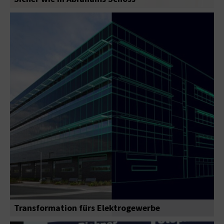
Transformation fürs Elektrogewerbe