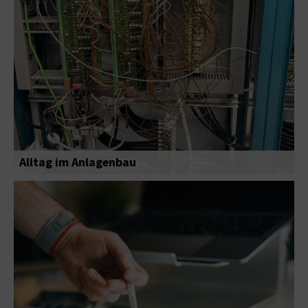
Alltag im Anlagenbau