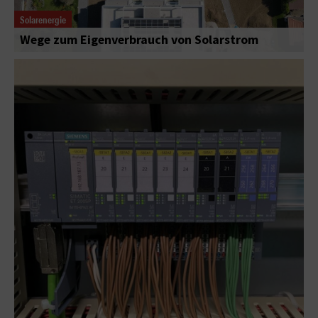
Solarenergie
Wege zum Eigenverbrauch von Solarstrom