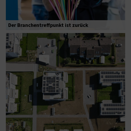
Der Branchentreffpunkt ist zurück