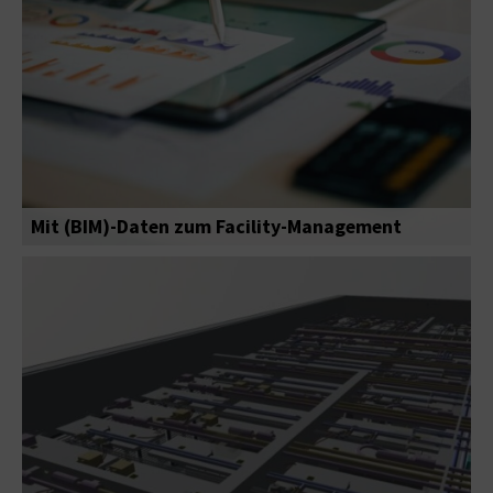
Mit (BIM)-Daten zum Facility-Management