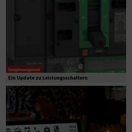
Energiemanagement
Ein Update zu Leistungsschaltern