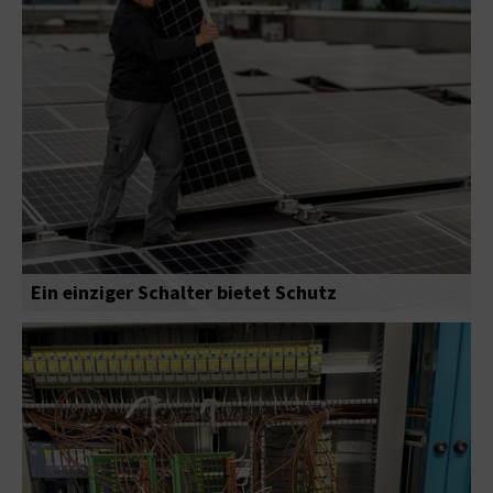
Ein einziger Schalter bietet Schutz