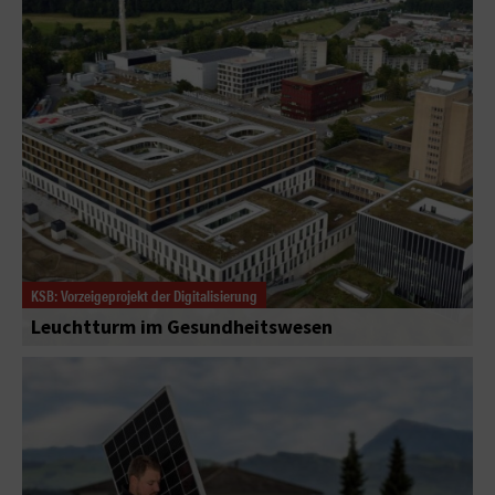
KSB: Vorzeigeprojekt der Digitalisierung
Leuchtturm im Gesundheitswesen