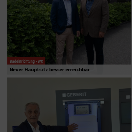
Badeinrichtung - WC
Neuer Hauptsitz besser erreichbar