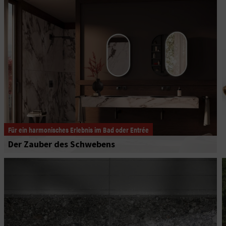
Für ein harmonisches Erlebnis im Bad oder Entrée
Der Zauber des Schwebens