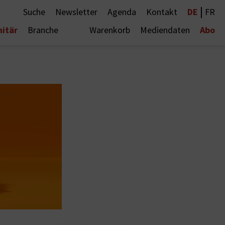
|
DE
Suche
Newsletter
Agenda
Kontakt
FR
nitär
Abo
Branche
Warenkorb
Mediendaten