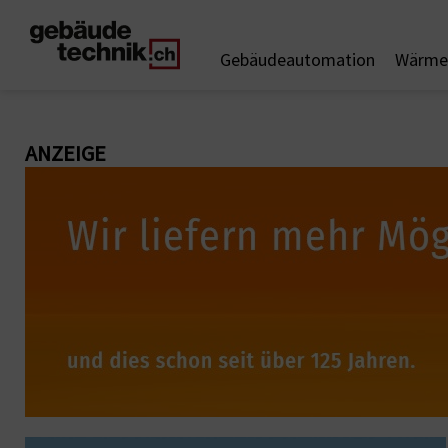
Gebäudeautomation
Wärme 
ANZEIGE