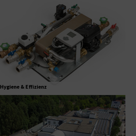
Hygiene & Effizienz