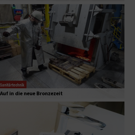
Sanitärtechnik
Auf in die neue Bronzezeit