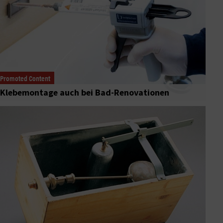
Promoted Content
Klebemontage auch bei Bad-Renovationen