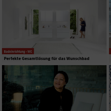
Badeinrichtung - WC
Perfekte Gesamtlösung für das Wunschbad