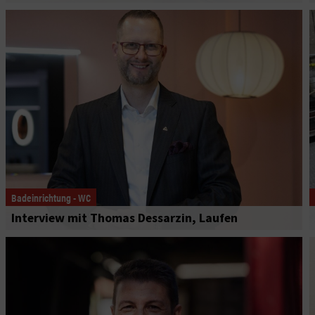
Badeinrichtung - WC
Interview mit Thomas Dessarzin, Laufen