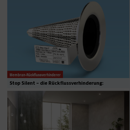
Membran-Rückflussverhinderer
Stop Silent – die Rückflussverhinderung: