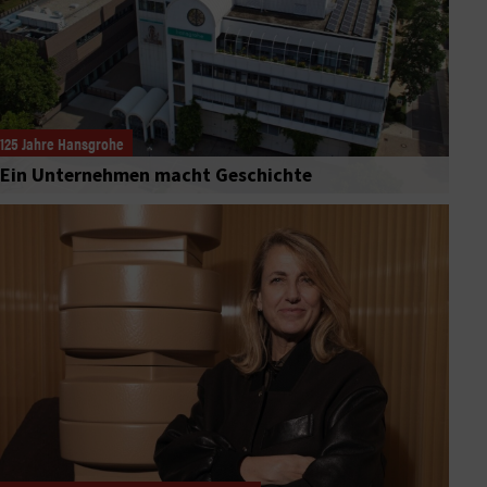
125 Jahre Hansgrohe
Ein Unternehmen macht Geschichte