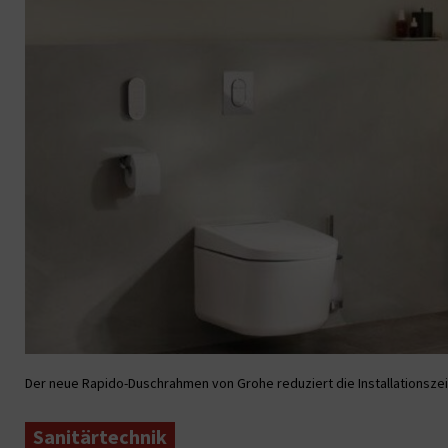
Der neue Rapido-Duschrahmen von Grohe reduziert die Installationszei
Sanitärtechnik