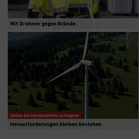
Mit Drohnen gegen Brände
Umbau des Energiesystems zu langsam
Herausforderungen bleiben bestehen