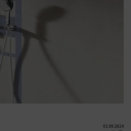
01.09.2024