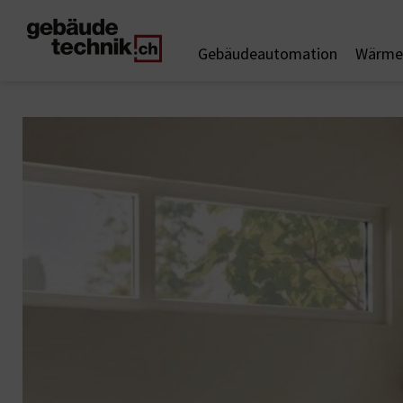
Gebäudeautomation
Wärme 