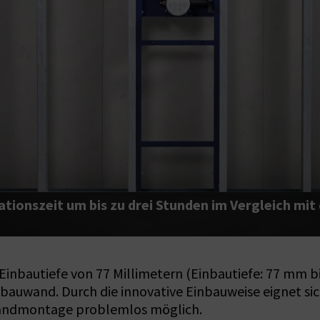
tionszeit um bis zu drei Stunden im Vergleich mit
inbautiefe von 77 Millimetern (Einbautiefe: 77 mm bi
bauwand. Durch die innovative Einbauweise eignet si
rwandmontage problemlos möglich.