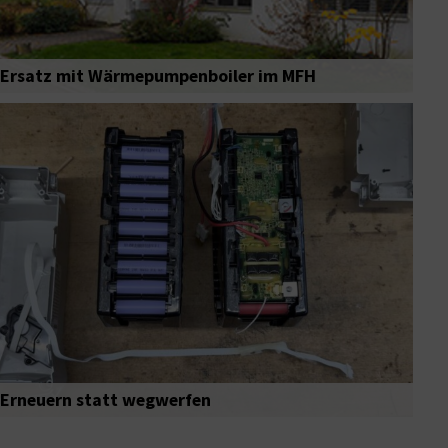
Ersatz mit Wärmepumpenboiler im MFH
Erneuern statt wegwerfen