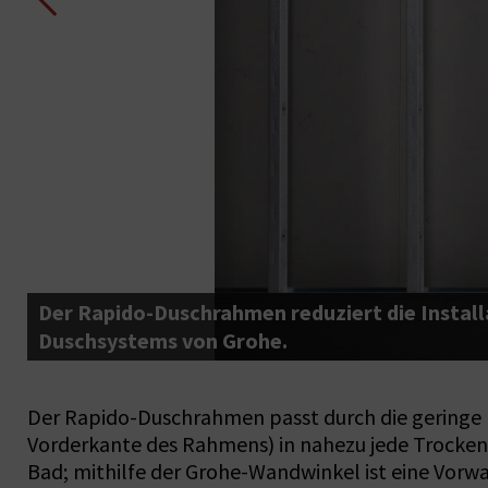
Der Rapido-Duschrahmen reduziert die Installa
Duschsystems von Grohe.
Der Rapido-Duschrahmen passt durch die geringe E
Vorderkante des Rahmens) in nahezu jede Trocken
Bad; mithilfe der Grohe-Wandwinkel ist eine Vo