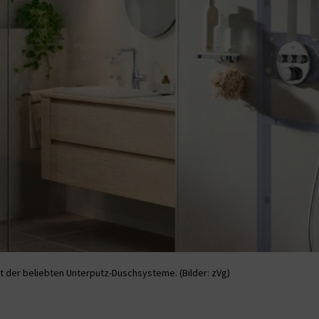
t der beliebten Unterputz-Duschsysteme. (Bilder: zVg)