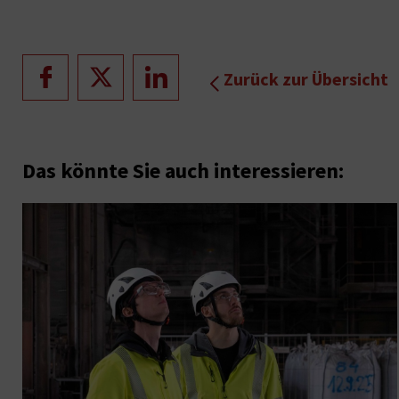
Zurück zur Übersicht
Das könnte Sie auch interessieren: