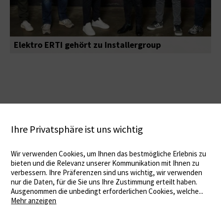
Elektro ERTI gehört zu Installergroup
Ihre Privatsphäre ist uns wichtig
Wir verwenden Cookies, um Ihnen das bestmögliche Erlebnis zu
bieten und die Relevanz unserer Kommunikation mit Ihnen zu
verbessern. Ihre Präferenzen sind uns wichtig, wir verwenden
nur die Daten, für die Sie uns Ihre Zustimmung erteilt haben.
Ausgenommen die unbedingt erforderlichen Cookies, welche
...
Mehr anzeigen