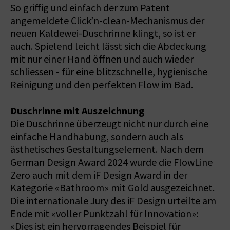
So griffig und einfach der zum Patent
angemeldete Click’n-clean-Mechanismus der
neuen Kaldewei-Duschrinne klingt, so ist er
auch. Spielend leicht lässt sich die Abdeckung
mit nur einer Hand öffnen und auch wieder
schliessen - für eine blitzschnelle, hygienische
Reinigung und den perfekten Flow im Bad.
Duschrinne mit Auszeichnung
Die Duschrinne überzeugt nicht nur durch eine
einfache Handhabung, sondern auch als
ästhetisches Gestaltungselement. Nach dem
German Design Award 2024 wurde die FlowLine
Zero auch mit dem iF Design Award in der
Kategorie «Bathroom» mit Gold ausgezeichnet.
Die internationale Jury des iF Design urteilte am
Ende mit «voller Punktzahl für Innovation»:
«Dies ist ein hervorragendes Beispiel für