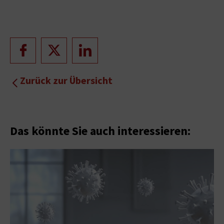
Zurück zur Übersicht
Das könnte Sie auch interessieren: