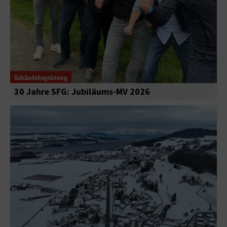
Gebäudebegrünung
30 Jahre SFG: Jubiläums-MV 2026