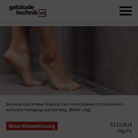
Die neue Duschrinne FlowLine Zero von Kaldewei mit besonders
einfacher Reinigung und Wartung. (Bilder: zVg)
02.12.2024
Neue Rinnenlösung
zVg/FL