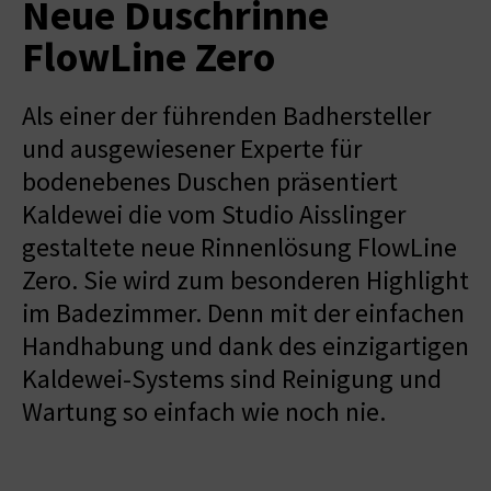
Neue Duschrinne
FlowLine Zero
Als einer der führenden Badhersteller
und ausgewiesener Experte für
bodenebenes Duschen präsentiert
Kaldewei die vom Studio Aisslinger
gestaltete neue Rinnenlösung FlowLine
Zero. Sie wird zum besonderen Highlight
im Badezimmer. Denn mit der einfachen
Handhabung und dank des einzigartigen
Kaldewei-Systems sind Reinigung und
Wartung so einfach wie noch nie.