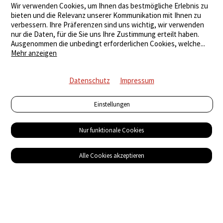
Wir verwenden Cookies, um Ihnen das bestmögliche Erlebnis zu
bieten und die Relevanz unserer Kommunikation mit Ihnen zu
verbessern. Ihre Präferenzen sind uns wichtig, wir verwenden
nur die Daten, für die Sie uns Ihre Zustimmung erteilt haben.
Ausgenommen die unbedingt erforderlichen Cookies, welche
...
Mehr anzeigen
Datenschutz
Impressum
Einstellungen
Nur funktionale Cookies
Alle Cookies akzeptieren