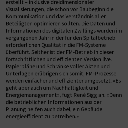
erstellt – inklusive dreidimensionaler
Visualisierungen, die schon vor Baubeginn die
Kommunikation und das Verständnis aller
Beteiligten optimieren sollten. Die Daten und
Informationen des digitalen Zwillings wurden im
vergangenen Jahr in der für den Spitalbetrieb
erforderlichen Qualität in die FM-Systeme
überführt. Seither ist der FM-Betrieb in dieser
fortschrittlichen und effizienten Version live.
Papierpläne und Schränke voller Akten und
Unterlagen erübrigen sich somit, FM-Prozesse
werden einfacher und effizienter umgesetzt. «Es
geht aber auch um Nachhaltigkeit und
Energiemanagement», fügt René Sigg an. «Denn
die betrieblichen Informationen aus der
Planung helfen auch dabei, ein Gebäude
energieeffizient zu betreiben.»