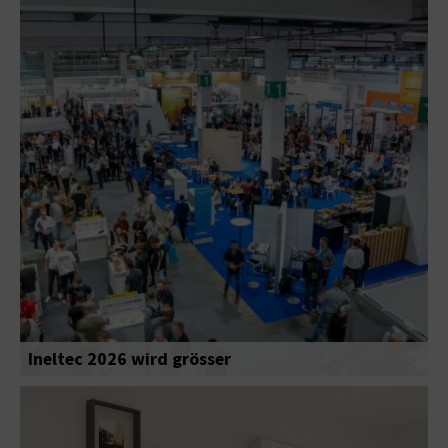
Ineltec 2026 wird grösser