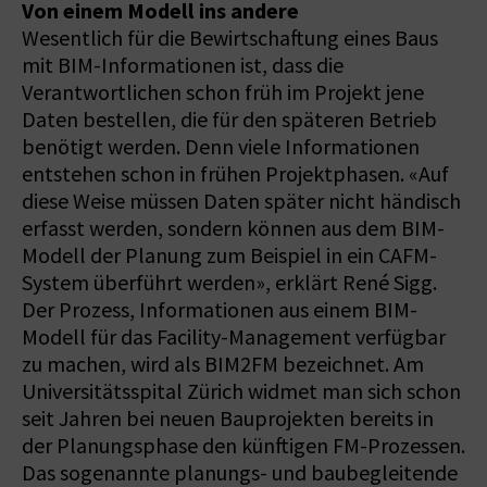
Von einem Modell ins andere
Wesentlich für die Bewirtschaftung eines Baus
mit BIM-Informationen ist, dass die
Verantwortlichen schon früh im Projekt jene
Daten bestellen, die für den späteren Betrieb
benötigt werden. Denn viele Informationen
entstehen schon in frühen Projektphasen. «Auf
diese Weise müssen Daten später nicht händisch
erfasst werden, sondern können aus dem BIM-
Modell der Planung zum Beispiel in ein CAFM-
System überführt werden», erklärt René Sigg.
Der Prozess, Informationen aus einem BIM-
Modell für das Facility-Management verfügbar
zu machen, wird als BIM2FM bezeichnet. Am
Universitätsspital Zürich widmet man sich schon
seit Jahren bei neuen Bauprojekten bereits in
der Planungsphase den künftigen FM-Prozessen.
Das sogenannte planungs- und baubegleitende