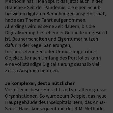
Methodik hat. «Man spürt das jetzt auch in der
Branche.» Seit der Pandemie, die einen Schub
bei vielen digitalen Bemühungen ausgelöst hat,
habe das Thema Fahrt aufgenommen.
Allerdings wird es seine Zeit dauern, bis die
Digitalisierung bestehender Gebäude umgesetzt
ist. Bauherrschaften und Eigentümer nutzen
dafür in der Regel Sanierungen,
Instandsetzungen oder Umnutzungen ihrer
Objekte. Je nach Umfang des Portfolios kann
eine vollständige Digitalisierung deshalb viel
Zeit in Anspruch nehmen.
Je komplexer, desto nützlicher
Vorreiter in dieser Hinsicht sind vor allem grosse
Organisationen. So wurde zum Beispiel das neue
Hauptgebäude des Inselspitals Bern, das Anna-
Seiler-Haus, konsequent mit der BIM-Methode