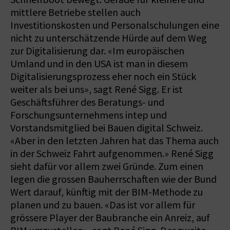
mittlere Betriebe stellen auch
Investitionskosten und Personalschulungen eine
nicht zu unterschätzende Hürde auf dem Weg
zur Digitalisierung dar. «Im europäischen
Umland und in den USA ist man in diesem
Digitalisierungsprozess eher noch ein Stück
weiter als bei uns», sagt René Sigg. Er ist
Geschäftsführer des Beratungs- und
Forschungsunternehmens intep und
Vorstandsmitglied bei Bauen digital Schweiz.
«Aber in den letzten Jahren hat das Thema auch
in der Schweiz Fahrt aufgenommen.» René Sigg
sieht dafür vor allem zwei Gründe. Zum einen
legen die grossen Bauherrschaften wie der Bund
Wert darauf, künftig mit der BIM-Methode zu
planen und zu bauen. «Das ist vor allem für
grössere Player der Baubranche ein Anreiz, auf