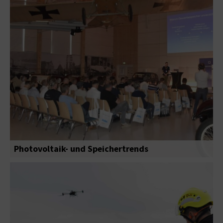
Photovoltaik- und Speichertrends