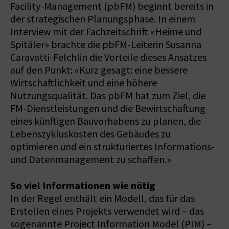
Facility-Management (pbFM) beginnt bereits in
der strategischen Planungsphase. In einem
Interview mit der Fachzeitschrift «Heime und
Spitäler» brachte die pbFM-Leiterin Susanna
Caravatti-Felchlin die Vorteile dieses Ansatzes
auf den Punkt: «Kurz gesagt: eine bessere
Wirtschaftlichkeit und eine höhere
Nutzungsqualität. Das pbFM hat zum Ziel, die
FM-Dienstleistungen und die Bewirtschaftung
eines künftigen Bauvorhabens zu planen, die
Lebenszykluskosten des Gebäudes zu
optimieren und ein strukturiertes Informations-
und Datenmanagement zu schaffen.»
So viel Informationen wie nötig
In der Regel enthält ein Modell, das für das
Erstellen eines Projekts verwendet wird – das
sogenannte Project Information Model (PIM) –