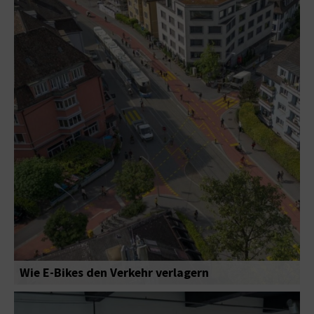
Wie E-Bikes den Verkehr verlagern