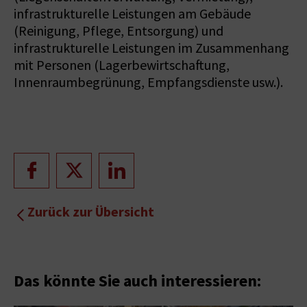
infrastrukturelle Leistungen am Gebäude
(Reinigung, Pflege, Entsorgung) und
infrastrukturelle Leistungen im Zusammenhang
mit Personen (Lagerbewirtschaftung,
Innenraumbegrünung, Empfangsdienste usw.).
Zurück zur Übersicht
Das könnte Sie auch interessieren: