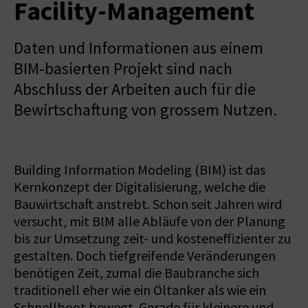
Facility-Management
Daten und Informationen aus einem
BIM-basierten Projekt sind nach
Abschluss der Arbeiten auch für die
Bewirtschaftung von grossem Nutzen.
Building Information Modeling (BIM) ist das
Kernkonzept der Digitalisierung, welche die
Bauwirtschaft anstrebt. Schon seit Jahren wird
versucht, mit BIM alle Abläufe von der Planung
bis zur Umsetzung zeit- und kosteneffizienter zu
gestalten. Doch tiefgreifende Veränderungen
benötigen Zeit, zumal die Baubranche sich
traditionell eher wie ein Öltanker als wie ein
Schnellboot bewegt. Gerade für kleinere und