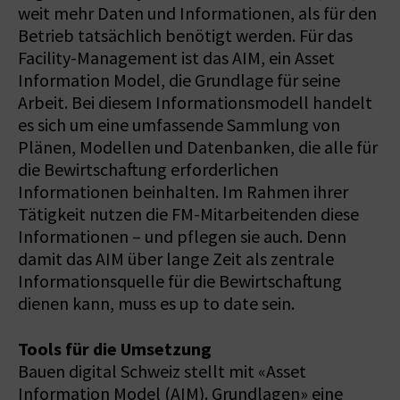
weit mehr Daten und Informationen, als für den
Betrieb tatsächlich benötigt werden. Für das
Facility-Management ist das AIM, ein Asset
Information Model, die Grundlage für seine
Arbeit. Bei diesem Informationsmodell handelt
es sich um eine umfassende Sammlung von
Plänen, Modellen und Datenbanken, die alle für
die Bewirtschaftung erforderlichen
Informationen beinhalten. Im Rahmen ihrer
Tätigkeit nutzen die FM-Mitarbeitenden diese
Informationen – und pflegen sie auch. Denn
damit das AIM über lange Zeit als zentrale
Informationsquelle für die Bewirtschaftung
dienen kann, muss es up to date sein.
Tools für die Umsetzung
Bauen digital Schweiz stellt mit «Asset
Information Model (AIM). Grundlagen» eine