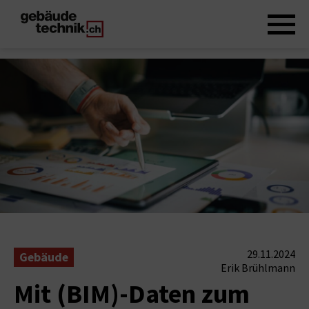
29.11.2024
Gebäude
Erik Brühlmann
Mit (BIM)-Daten zum