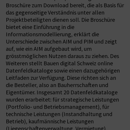
Broschüre zum Download bereit, die als Basis für
das gegenseitige Verständnis unter allen
Projektbeteiligten dienen soll. Die Broschüre
bietet eine Einführung in die
Informationsmodellierung, erklärt die
Unterschiede zwischen AIM und PIM und zeigt
auf, wie ein AIM aufgebaut wird, um
grösstmöglichen Nutzen daraus zu ziehen. Des
Weiteren stellt Bauen digital Schweiz online
Datenfeldkataloge sowie einen dazugehörigen
Leitfaden zur Verfügung. Diese richten sich an
die Besteller, also an Bauherrschaften und
Eigentümer. Insgesamt 20 Datenfeldkataloge
wurden erarbeitet: für strategische Leistungen
(Portfolio- und Betriebsmanagement), für
technische Leistungen (Instandhaltung und
Betrieb), kaufmännische Leistungen
(Liegenschaftenverwaltung, Vermietung),