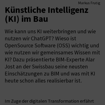
Markus Frutig
Künstliche Intelligenz
(KI) im Bau
Wie kann uns KI weiterbringen und wie
nutzen wir ChatGPT? Wieso ist
OpenSource Software (OSS) wichtig und
wie nutzen wir gemeinsames Wissen mit
KI? Dazu präsentierte BIM-Experte Alar
Jost an der Swissbau seine neusten
Einschätzungen zu BIM und was mit KI
heute schon alles realisierbar ist.
Im Zuge der digitalen Transformation erfährt