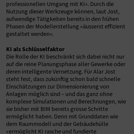
professionellen Umgang mit KI». Durch die
Nutzung dieser Werkzeuge können, laut Jost,
aufwendige Tätigkeiten bereits in den frühen
Phasen der Modellerstellung «äusserst effizient
gestaltet werden».
KI als Schlüsselfaktor
Die Rolle der KI beschränkt sich dabei nicht nur
auf die reine Planungsphase aller Gewerke oder
deren intelligente Vernetzung. Für Alar Jost
steht fest, dass zukünftig schon bald schnelle
Einschätzungen zur Dimensionierung von
Anlagen möglich sind – und das ganz ohne
komplexe Simulationen und Berechnungen, wie
sie bisher mit BIM bereits grosse Schritte
ermöglicht haben. Denn mit Grunddaten wie
dem Raummodell und der Gebäudehülle
«ermöglicht KI rasche und fundierte