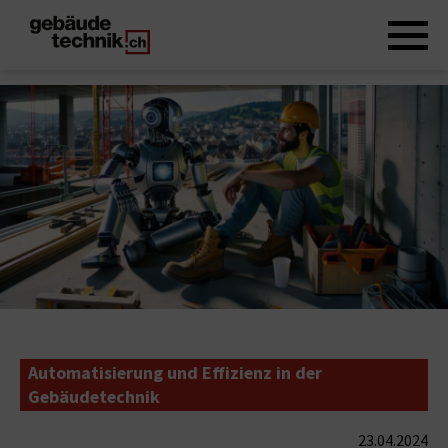
Automatisierung und Effizienz in der
Gebäudetechnik
23.04.2024