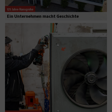
125 Jahre Hansgrohe
Ein Unternehmen macht Geschichte