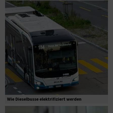
Wie Dieselbusse elektrifiziert werden