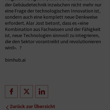
der Gebäudetechnik inzwischen nicht mehr nur
eine Frage der technologischen Innovation ist,
sondern auch eine komplett neue Denkweise
erfordert. Alar Jost betont, dass es «eine
Kombination aus Fachwissen und der Fähigkeit
ist, neue Technologien sinnvoll zu integrieren,
die den Sektor vorantreibt und revolutionieren
wird». ?
bimhub.ai
Zurück zur Übersicht