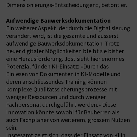
Dimensionierungs-Entscheidungen», betont er.
Aufwendige Bauwerksdokumentation
Ein weiterer Aspekt, der durch die Digitalisierung
verändert wird, ist die gesamte und äusserst
aufwendige Bauwerksdokumentation. Trotz
neuer digitaler Möglichkeiten bleibt sie bisher
eine Herausforderung. Jost sieht hier enormes
Potenzial für den KI-Einsatz: «Durch das
Einlesen von Dokumenten in KI-Modelle und
deren anschliessendes Training können
komplexe Qualitätssicherungsprozesse mit
weniger Ressourcen und durch weniger
Fachpersonal durchgeführt werden.» Diese
Innovation könnte sowohl für Bauherren als
auch Fachplaner von weiterem, grossem Nutzen
sein.
Insgesamt zeigt sich, dass der Einsatz von KI in