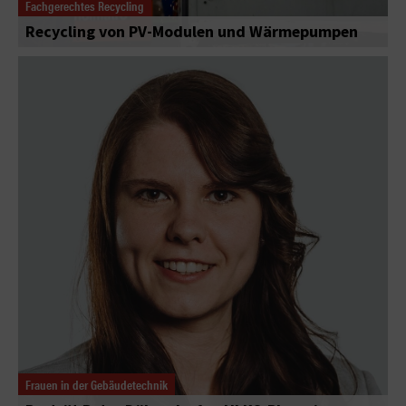
Fachgerechtes Recycling
Recycling von PV-Modulen und Wärmepumpen
Frauen in der Gebäudetechnik