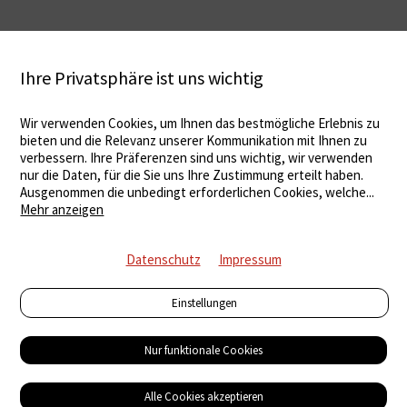
Ihre Privatsphäre ist uns wichtig
Wir verwenden Cookies, um Ihnen das bestmögliche Erlebnis zu
bieten und die Relevanz unserer Kommunikation mit Ihnen zu
verbessern. Ihre Präferenzen sind uns wichtig, wir verwenden
nur die Daten, für die Sie uns Ihre Zustimmung erteilt haben.
Ausgenommen die unbedingt erforderlichen Cookies, welche
...
Mehr anzeigen
Datenschutz
Impressum
Einstellungen
Nur funktionale Cookies
Alle Cookies akzeptieren