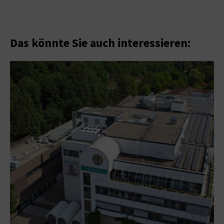
Das könnte Sie auch interessieren: