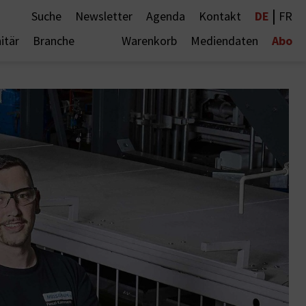
|
DE
Suche
Newsletter
Agenda
Kontakt
FR
Abo
itär
Branche
Warenkorb
Mediendaten