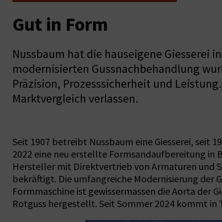
Gut in Form
Nussbaum hat die hauseigene Giesserei in 
modernisierten Gussnachbehandlung wurde
Präzision, Prozesssicherheit und Leistung
Marktvergleich verlassen.
Seit 1907 betreibt Nussbaum eine Giesserei, seit 
2022 eine neu erstellte Formsandaufbereitung i
Hersteller mit Direktvertrieb von Armaturen und 
bekräftigt. Die umfangreiche Modernisierung der G
Formmaschine ist gewissermassen die Aorta der Gie
Rotguss hergestellt. Seit Sommer 2024 kommt in Tr