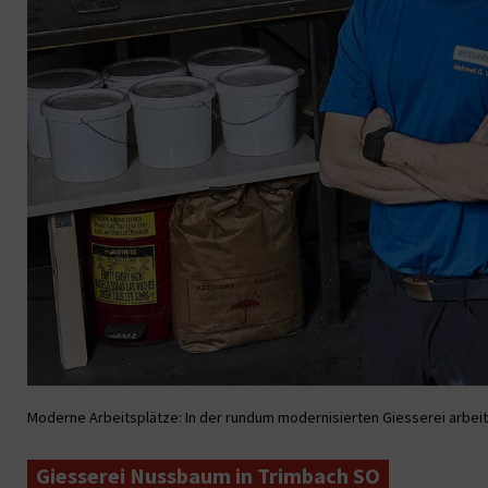
Moderne Arbeitsplätze: In der rundum modernisierten Giesserei arbe
Giesserei Nussbaum in Trimbach SO