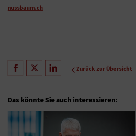
nussbaum.ch
Zurück zur Übersicht
Das könnte Sie auch interessieren: