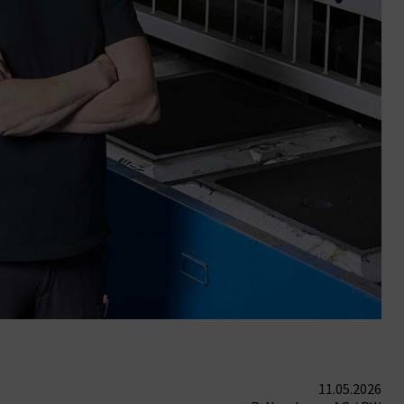
11.05.2026