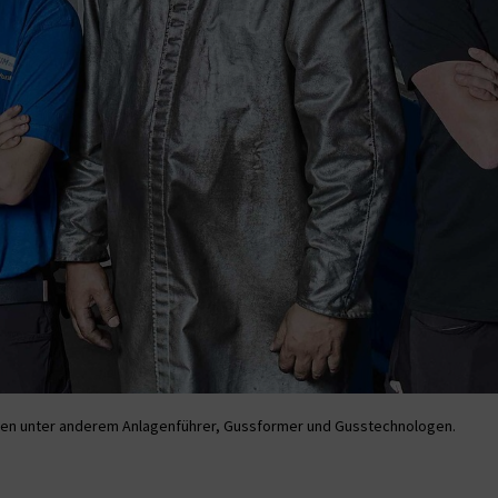
iten unter anderem Anlagenführer, Gussformer und Gusstechnologen.