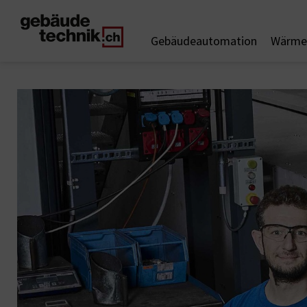
Gebäudeautomation
Wärme 