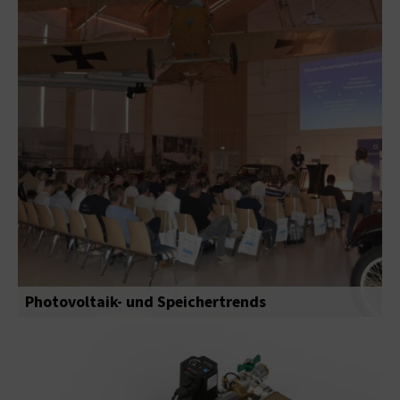
Photovoltaik- und Speichertrends