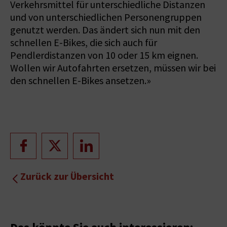
Verkehrsmittel für unterschiedliche Distanzen
und von unterschiedlichen Personengruppen
genutzt werden. Das ändert sich nun mit den
schnellen E-Bikes, die sich auch für
Pendlerdistanzen von 10 oder 15 km eignen.
Wollen wir Autofahrten ersetzen, müssen wir bei
den schnellen E-Bikes ansetzen.»
Zurück zur Übersicht