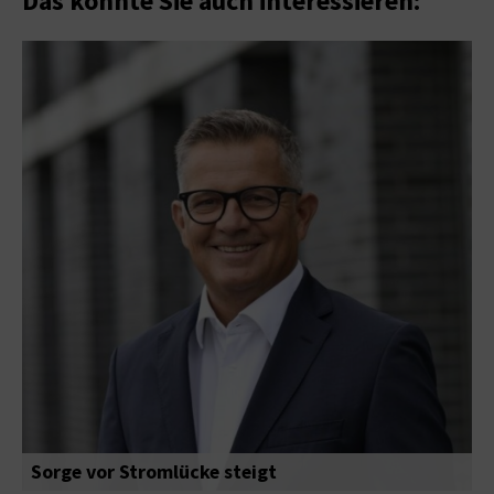
Das könnte Sie auch interessieren:
Sorge vor Stromlücke steigt