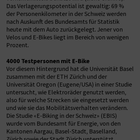
Das Verlagerungspotential ist gewaltig: 69 %
der Personenkilometer in der Schweiz werden
nach Auskunft des Bundesamts für Statistik
heute mit dem Auto zurückgelegt. Jener von
Velos und E-Bikes liegt im Bereich von wenigen
Prozent.
4000 Testpersonen mit E-Bike
Vor diesem Hintergrund hat die Universität Basel
zusammen mit der ETH Zürich und der
Universität Oregon (Eugene/USA) in einer Studie
untersucht, wie Elektroräder genutzt werden,
also für welche Strecken sie eingesetzt werden
und wie sie das Mobilitätsverhalten verändern.
Die Studie «E-Biking in der Schweiz» (EBIS)
wurde vom Bundesamt für Energie, von den
Kantonen Aargau, Basel-Stadt, Baselland,
Zürich sowie der Stadt Zürich unterstützt.