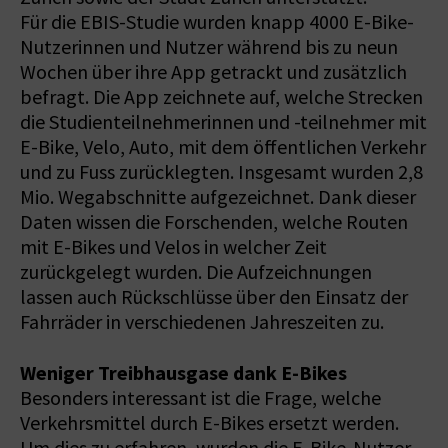
Für die EBIS-Studie wurden knapp 4000 E-Bike-
Nutzerinnen und Nutzer während bis zu neun
Wochen über ihre App getrackt und zusätzlich
befragt. Die App zeichnete auf, welche Strecken
die Studienteilnehmerinnen und -teilnehmer mit
E-Bike, Velo, Auto, mit dem öffentlichen Verkehr
und zu Fuss zurücklegten. Insgesamt wurden 2,8
Mio. Wegabschnitte aufgezeichnet. Dank dieser
Daten wissen die Forschenden, welche Routen
mit E-Bikes und Velos in welcher Zeit
zurückgelegt wurden. Die Aufzeichnungen
lassen auch Rückschlüsse über den Einsatz der
Fahrräder in verschiedenen Jahreszeiten zu.
Weniger Treibhausgase dank E-Bikes
Besonders interessant ist die Frage, welche
Verkehrsmittel durch E-Bikes ersetzt werden.