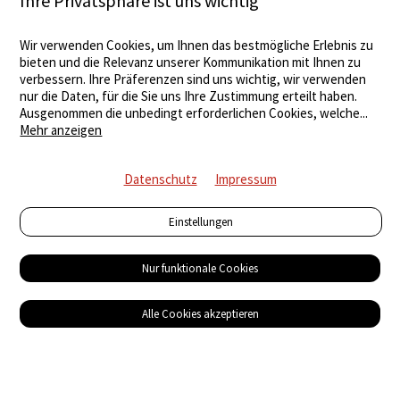
Ihre Privatsphäre ist uns wichtig
Wir verwenden Cookies, um Ihnen das bestmögliche Erlebnis zu
bieten und die Relevanz unserer Kommunikation mit Ihnen zu
verbessern. Ihre Präferenzen sind uns wichtig, wir verwenden
nur die Daten, für die Sie uns Ihre Zustimmung erteilt haben.
Ausgenommen die unbedingt erforderlichen Cookies, welche
...
Mehr anzeigen
Datenschutz
Impressum
Einstellungen
Nur funktionale Cookies
Alle Cookies akzeptieren