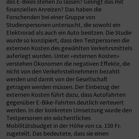
des E-Bikes stehen zu lassen? Gelingt das mit
finanziellen Anreizen? Das haben die
Forschenden bei einer Gruppe von
Studienpersonen untersucht, die sowohl ein
Elektrorad als auch ein Auto besitzen. Die Studie
wurde so konzipiert, dass den Testpersonen die
externen Kosten des gewählten Verkehrsmittels
auferlegt wurden. Unter «externen Kosten»
verstehen Ökonomen die negativen Effekte, die
nicht von den Verkehrsteilnehmern bezahlt
werden und damit von der Gesellschaft
getragen werden müssen. Der Einbezug der
externen Kosten führt dazu, dass Autofahrten
gegenüber E-Bike-Fahrten deutlich verteuert
werden. In der konkreten Umsetzung wurde den
Testpersonen ein wöchentliches
Mobilitätsbudget in der Höhe von ca. 150 Fr.
zugeteilt. Das bedeutete, dass sie einen