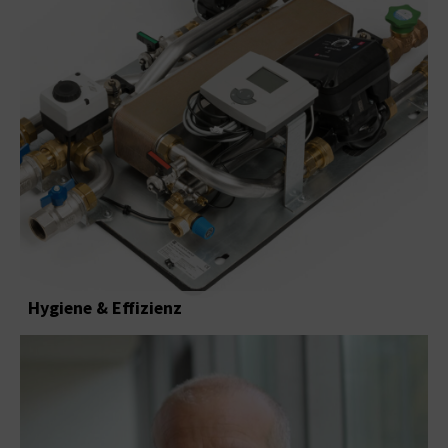
Hygiene & Effizienz