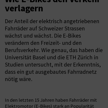
verlagern
Der Anteil der elektrisch angetriebenen
Fahrräder auf Schweizer Strassen
wächst und wächst. Die E-Bikes
verändern den Freizeit- und den
Berufsverkehr. Wie genau, das haben die
Universität Basel und die ETH Zürich in
Studien untersucht, mit der Erkenntnis,
dass ein gut ausgebautes Fahrradnetz
nötig wäre.
In den letzten 15 Jahren haben Fahrräder mit
Elektromotor (E-Bikes) stark an Popularität