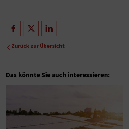
Zurück zur Übersicht
Das könnte Sie auch interessieren: