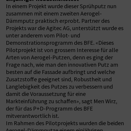
In einem Projekt wurde dieser Sprühputz nun
zusammen mit einem zweiten Aerogel-
Dämmputz praktisch erprobt. Partner des
Projekts war die Agitec AG, unterstützt wurde es
unter anderem vom Pilot- und
Demonstrationsprogramm des BFE. «Dieses
Pilotprojekt ist von grossem Interesse für alle
Arten von Aerogel-Putzen, denn es ging der
Frage nach, wie man den innovativen Putz am
besten auf die Fassade aufbringt und welche
Zusatzstoffe geeignet sind, Robustheit und
Langlebigkeit des Putzes zu verbessern und
damit die Voraussetzung für eine
Markteinführung zu schaffen», sagt Men Wirz,
der für das P+D-Programm des BFE
mitverantwortlich ist.
Im Rahmen des Pilotprojekts wurden die beiden
Aerogel-Dämmputze einem einjährigen