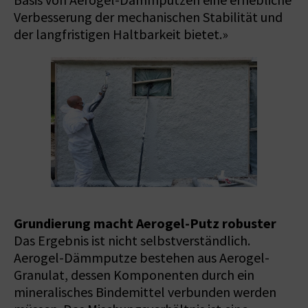
Basis von Aerogel-Dämmputzen eine erhebliche
Verbesserung der mechanischen Stabilität und
der langfristigen Haltbarkeit bietet.»
Grundierung macht Aerogel-Putz robuster
Das Ergebnis ist nicht selbstverständlich.
Aerogel-Dämmputze bestehen aus Aerogel-
Granulat, dessen Komponenten durch ein
mineralisches Bindemittel verbunden werden