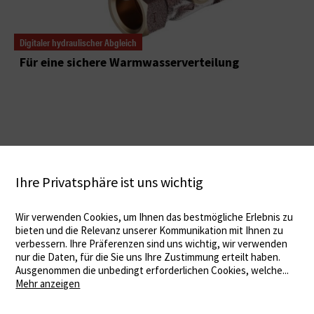
Digitaler hydraulischer Abgleich
Für eine sichere Warmwasserverteilung
Ihre Privatsphäre ist uns wichtig
Wir verwenden Cookies, um Ihnen das bestmögliche Erlebnis zu
bieten und die Relevanz unserer Kommunikation mit Ihnen zu
verbessern. Ihre Präferenzen sind uns wichtig, wir verwenden
nur die Daten, für die Sie uns Ihre Zustimmung erteilt haben.
Ausgenommen die unbedingt erforderlichen Cookies, welche
...
Mehr anzeigen