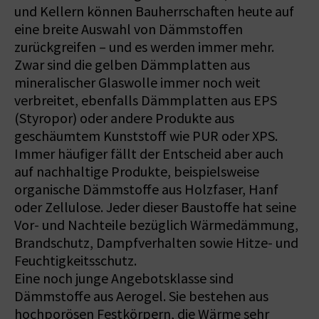
und Kellern können Bauherrschaften heute auf
eine breite Auswahl von Dämmstoffen
zurückgreifen – und es werden immer mehr.
Zwar sind die gelben Dämmplatten aus
mineralischer Glaswolle immer noch weit
verbreitet, ebenfalls Dämmplatten aus EPS
(Styropor) oder andere Produkte aus
geschäumtem Kunststoff wie PUR oder XPS.
Immer häufiger fällt der Entscheid aber auch
auf nachhaltige Produkte, beispielsweise
organische Dämmstoffe aus Holzfaser, Hanf
oder Zellulose. Jeder dieser Baustoffe hat seine
Vor- und Nachteile bezüglich Wärmedämmung,
Brandschutz, Dampfverhalten sowie Hitze- und
Feuchtigkeitsschutz.
Eine noch junge Angebotsklasse sind
Dämmstoffe aus Aerogel. Sie bestehen aus
hochporösen Festkörpern, die Wärme sehr