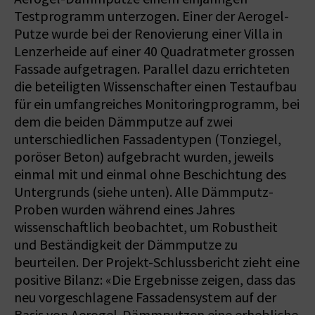
Testprogramm unterzogen. Einer der Aerogel-
Putze wurde bei der Renovierung einer Villa in
Lenzerheide auf einer 40 Quadratmeter grossen
Fassade aufgetragen. Parallel dazu errichteten
die beteiligten Wissenschafter einen Testaufbau
für ein umfangreiches Monitoringprogramm, bei
dem die beiden Dämmputze auf zwei
unterschiedlichen Fassadentypen (Tonziegel,
poröser Beton) aufgebracht wurden, jeweils
einmal mit und einmal ohne Beschichtung des
Untergrunds (siehe unten). Alle Dämmputz-
Proben wurden während eines Jahres
wissenschaftlich beobachtet, um Robustheit
und Beständigkeit der Dämmputze zu
beurteilen. Der Projekt-Schlussbericht zieht eine
positive Bilanz: «Die Ergebnisse zeigen, dass das
neu vorgeschlagene Fassadensystem auf der