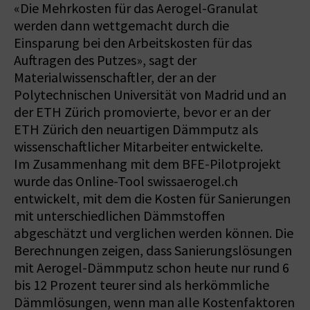
«Die Mehrkosten für das Aerogel-Granulat
werden dann wettgemacht durch die
Einsparung bei den Arbeitskosten für das
Auftragen des Putzes», sagt der
Materialwissenschaftler, der an der
Polytechnischen Universität von Madrid und an
der ETH Zürich promovierte, bevor er an der
ETH Zürich den neuartigen Dämmputz als
wissenschaftlicher Mitarbeiter entwickelte.
Im Zusammenhang mit dem BFE-Pilotprojekt
wurde das Online-Tool swissaerogel.ch
entwickelt, mit dem die Kosten für Sanierungen
mit unterschiedlichen Dämmstoffen
abgeschätzt und verglichen werden können. Die
Berechnungen zeigen, dass Sanierungslösungen
mit Aerogel-Dämmputz schon heute nur rund 6
bis 12 Prozent teurer sind als herkömmliche
Dämmlösungen, wenn man alle Kostenfaktoren