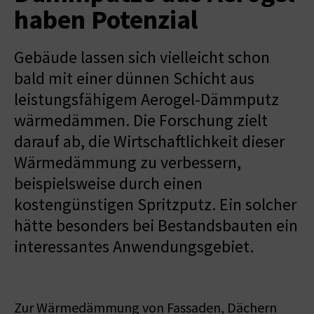
haben Potenzial
Gebäude lassen sich vielleicht schon
bald mit einer dünnen Schicht aus
leistungsfähigem Aerogel-Dämmputz
wärmedämmen. Die Forschung zielt
darauf ab, die Wirtschaftlichkeit dieser
Wärmedämmung zu verbessern,
beispielsweise durch einen
kostengünstigen Spritzputz. Ein solcher
hätte besonders bei Bestandsbauten ein
interessantes Anwendungsgebiet.
Zur Wärmedämmung von Fassaden, Dächern