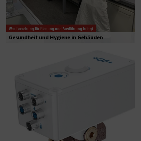
Was Forschung für Planung und Ausführung bringt
Gesundheit und Hygiene in Gebäuden