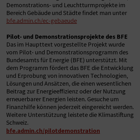
Demonstrations- und Leuchtturmprojekte im
Bereich Gebäude und Städte findet man unter
bfe.admin.ch/ec-gebaeude
Pilot- und Demonstrationsprojekte des BFE
Das im Haupttext vorgestellte Projekt wurde
vom Pilot- und Demonstrationsprogramm des
Bundesamts für Energie (BFE) unterstützt. Mit
dem Programm fördert das BFE die Entwicklung
und Erprobung von innovativen Technologien,
Lösungen und Ansätzen, die einen wesentlichen
Beitrag zur Energieeffizienz oder der Nutzung
erneuerbarer Energien leisten. Gesuche um
Finanzhilfe können jederzeit eingereicht werden.
Weitere Unterstützung leistete die Klimastiftung
Schweiz.
bfe.admin.ch/pilotdemonstration