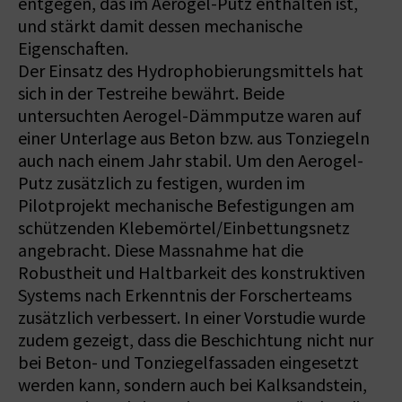
entgegen, das im Aerogel-Putz enthalten ist,
und stärkt damit dessen mechanische
Eigenschaften.
Der Einsatz des Hydrophobierungsmittels hat
sich in der Testreihe bewährt. Beide
untersuchten Aerogel-Dämmputze waren auf
einer Unterlage aus Beton bzw. aus Tonziegeln
auch nach einem Jahr stabil. Um den Aerogel-
Putz zusätzlich zu festigen, wurden im
Pilotprojekt mechanische Befestigungen am
schützenden Klebemörtel/Einbettungsnetz
angebracht. Diese Massnahme hat die
Robustheit und Haltbarkeit des konstruktiven
Systems nach Erkenntnis der Forscherteams
zusätzlich verbessert. In einer Vorstudie wurde
zudem gezeigt, dass die Beschichtung nicht nur
bei Beton- und Tonziegelfassaden eingesetzt
werden kann, sondern auch bei Kalksandstein,