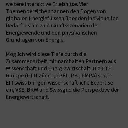
weitere interaktive Erlebnisse. Vier
Themenbereiche spannen den Bogen von
globalen Energieflüssen über den individuellen
Bedarf bis hin zu Zukunftsszenarien der
Energiewende und den physikalischen
Grundlagen von Energie.
Möglich wird diese Tiefe durch die
Zusammenarbeit mit namhaften Partnern aus
Wissenschaft und Energiewirtschaft: Die ETH-
Gruppe (ETH Zürich, EPFL, PSI, EMPA) sowie
EIT.swiss bringen wissenschaftliche Expertise
ein, VSE, BKW und Swissgrid die Perspektive der
Energiewirtschaft.