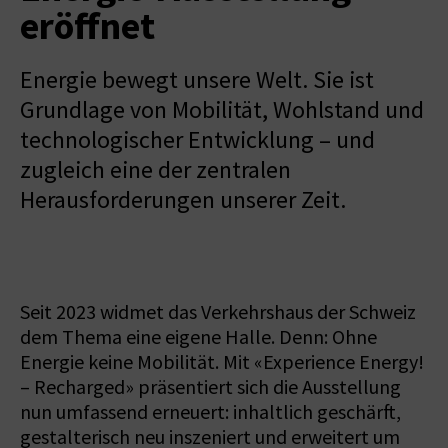
eröffnet
Energie bewegt unsere Welt. Sie ist
Grundlage von Mobilität, Wohlstand und
technologischer Entwicklung – und
zugleich eine der zentralen
Herausforderungen unserer Zeit.
Seit 2023 widmet das Verkehrshaus der Schweiz
dem Thema eine eigene Halle. Denn: Ohne
Energie keine Mobilität. Mit «Experience Energy!
– Recharged» präsentiert sich die Ausstellung
nun umfassend erneuert: inhaltlich geschärft,
gestalterisch neu inszeniert und erweitert um