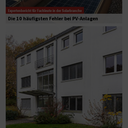
Expertenbericht für Fachleute in der Solarbranche
Die 10 häufigsten Fehler bei PV-Anlagen