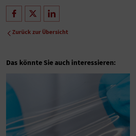
Zurück zur Übersicht
Das könnte Sie auch interessieren: