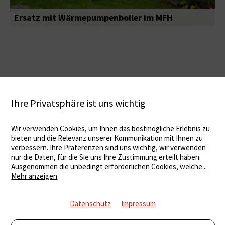
Ersatz mit Wärmepumpenboiler im MFH
Ihre Privatsphäre ist uns wichtig
Wir verwenden Cookies, um Ihnen das bestmögliche Erlebnis zu
bieten und die Relevanz unserer Kommunikation mit Ihnen zu
verbessern. Ihre Präferenzen sind uns wichtig, wir verwenden
nur die Daten, für die Sie uns Ihre Zustimmung erteilt haben.
Ausgenommen die unbedingt erforderlichen Cookies, welche
...
Mehr anzeigen
Datenschutz
Impressum