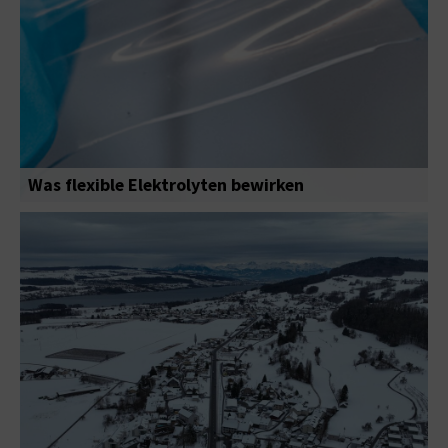
Was flexible Elektrolyten bewirken