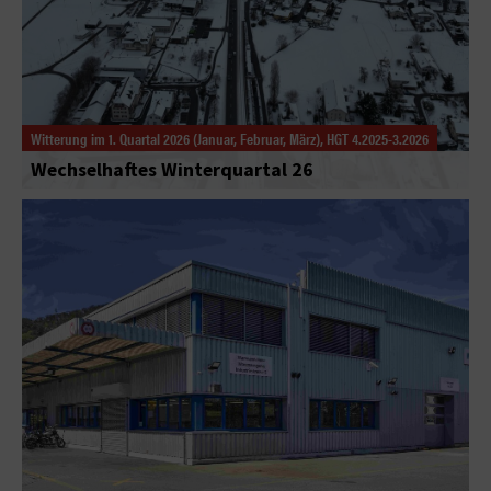
Witterung im 1. Quartal 2026 (Januar, Februar, März), HGT 4.2025-3.2026
Wechselhaftes Winterquartal 26