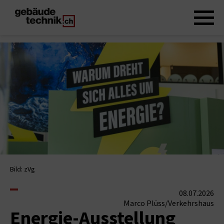
Bild: zVg
08.07.2026
Marco Plüss/Verkehrshaus
Energie-Ausstellung