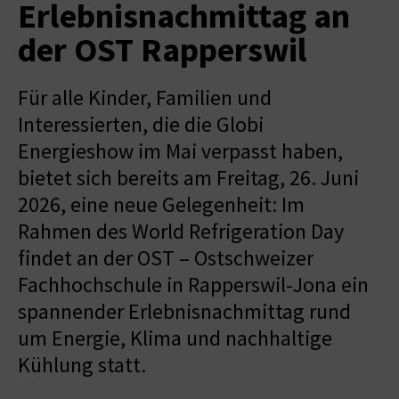
Erlebnisnachmittag an
der OST Rapperswil
Für alle Kinder, Familien und
Interessierten, die die Globi
Energieshow im Mai verpasst haben,
bietet sich bereits am Freitag, 26. Juni
2026, eine neue Gelegenheit: Im
Rahmen des World Refrigeration Day
findet an der OST – Ostschweizer
Fachhochschule in Rapperswil-Jona ein
spannender Erlebnisnachmittag rund
um Energie, Klima und nachhaltige
Kühlung statt.