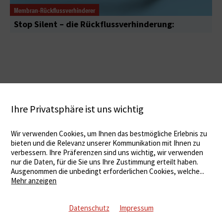
Membran-Rückflussverhinderer
Stop Silent – die Rückflussverhinderung:
Ihre Privatsphäre ist uns wichtig
Wir verwenden Cookies, um Ihnen das bestmögliche Erlebnis zu
bieten und die Relevanz unserer Kommunikation mit Ihnen zu
verbessern. Ihre Präferenzen sind uns wichtig, wir verwenden
nur die Daten, für die Sie uns Ihre Zustimmung erteilt haben.
Ausgenommen die unbedingt erforderlichen Cookies, welche
...
Mehr anzeigen
Datenschutz
Impressum