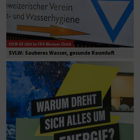
SVLW-GV 2026 im FIFA-Museum Zürich
SVLW: Sauberes Wasser, gesunde Raumluft