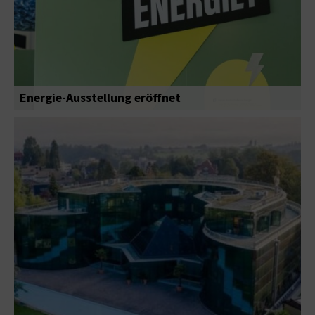
Energie-Ausstellung eröffnet