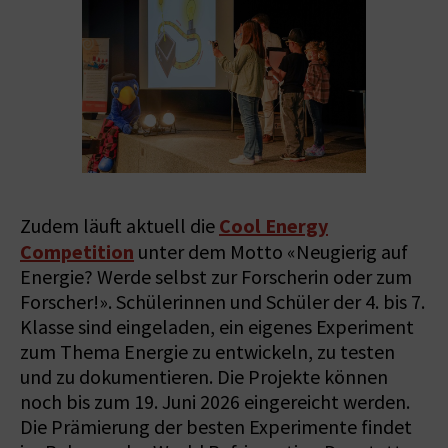
Cool Energy
Zudem läuft aktuell die
Competition
unter dem Motto «Neugierig auf
Energie? Werde selbst zur Forscherin oder zum
Forscher!». Schülerinnen und Schüler der 4. bis 7.
Klasse sind eingeladen, ein eigenes Experiment
zum Thema Energie zu entwickeln, zu testen
und zu dokumentieren. Die Projekte können
noch bis zum 19. Juni 2026 eingereicht werden.
Die Prämierung der besten Experimente findet