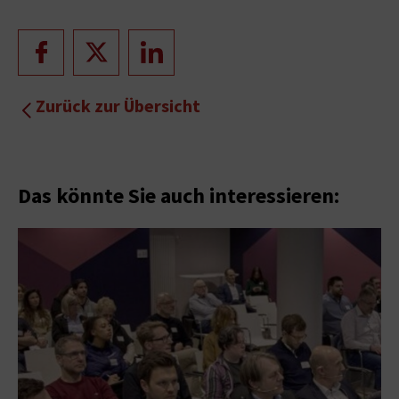
Zurück zur Übersicht
Das könnte Sie auch interessieren: