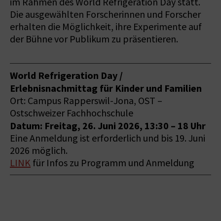
im Rahmen des World Refrigeration Day statt.
Die ausgewählten Forscherinnen und Forscher
erhalten die Möglichkeit, ihre Experimente auf
der Bühne vor Publikum zu präsentieren.
World Refrigeration Day /
Erlebnisnachmittag für Kinder und Familien
Ort: Campus Rapperswil-Jona, OST –
Ostschweizer Fachhochschule
Datum: Freitag, 26. Juni 2026, 13:30 – 18 Uhr
Eine Anmeldung ist erforderlich und bis 19. Juni
2026 möglich.
LINK
für Infos zu Programm und Anmeldung