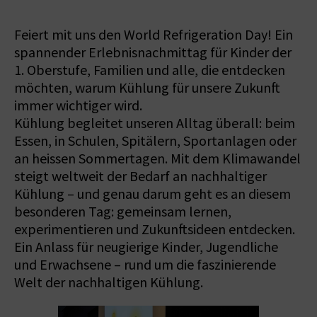
Feiert mit uns den World Refrigeration Day! Ein
spannender Erlebnisnachmittag für Kinder der
1. Oberstufe, Familien und alle, die entdecken
möchten, warum Kühlung für unsere Zukunft
immer wichtiger wird.
Kühlung begleitet unseren Alltag überall: beim
Essen, in Schulen, Spitälern, Sportanlagen oder
an heissen Sommertagen. Mit dem Klimawandel
steigt weltweit der Bedarf an nachhaltiger
Kühlung – und genau darum geht es an diesem
besonderen Tag: gemeinsam lernen,
experimentieren und Zukunftsideen entdecken.
Ein Anlass für neugierige Kinder, Jugendliche
und Erwachsene – rund um die faszinierende
Welt der nachhaltigen Kühlung.