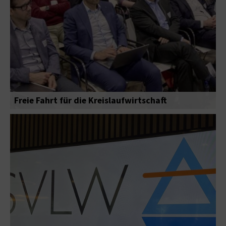
Freie Fahrt für die Kreislaufwirtschaft