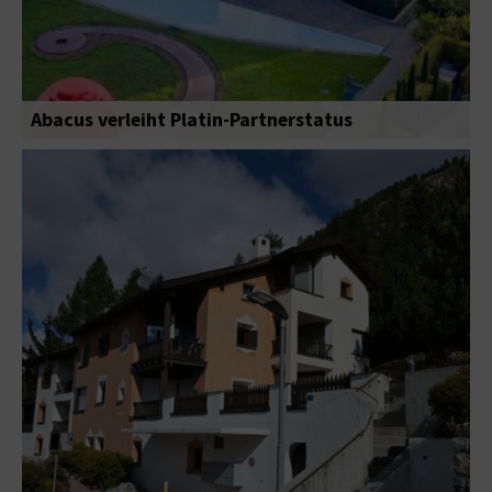
Abacus verleiht Platin-Partnerstatus