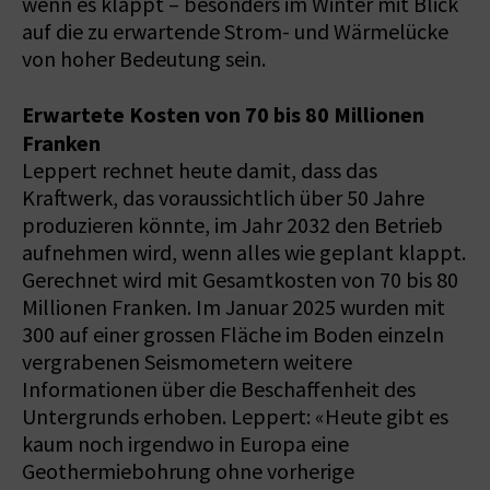
wenn es klappt – besonders im Winter mit Blick
auf die zu erwartende Strom- und Wärmelücke
von hoher Bedeutung sein.
Erwartete Kosten von 70 bis 80 Millionen
Franken
Leppert rechnet heute damit, dass das
Kraftwerk, das voraussichtlich über 50 Jahre
produzieren könnte, im Jahr 2032 den Betrieb
aufnehmen wird, wenn alles wie geplant klappt.
Gerechnet wird mit Gesamtkosten von 70 bis 80
Millionen Franken. Im Januar 2025 wurden mit
300 auf einer grossen Fläche im Boden einzeln
vergrabenen Seismometern weitere
Informationen über die Beschaffenheit des
Untergrunds erhoben. Leppert: «Heute gibt es
kaum noch irgendwo in Europa eine
Geothermiebohrung ohne vorherige