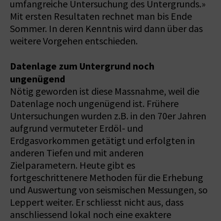
umfangreiche Untersuchung des Untergrunds.»
Mit ersten Resultaten rechnet man bis Ende
Sommer. In deren Kenntnis wird dann über das
weitere Vorgehen entschieden.
Datenlage zum Untergrund noch
ungenügend
Nötig geworden ist diese Massnahme, weil die
Datenlage noch ungenügend ist. Frühere
Untersuchungen wurden z.B. in den 70er Jahren
aufgrund vermuteter Erdöl- und
Erdgasvorkommen getätigt und erfolgten in
anderen Tiefen und mit anderen
Zielparametern. Heute gibt es
fortgeschrittenere Methoden für die Erhebung
und Auswertung von seismischen Messungen, so
Leppert weiter. Er schliesst nicht aus, dass
anschliessend lokal noch eine exaktere