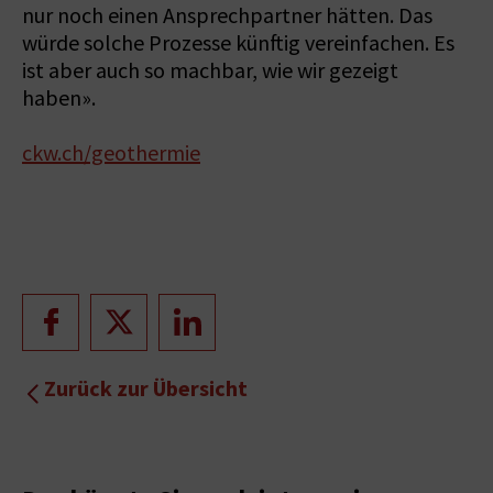
nur noch einen Ansprechpartner hätten. Das
würde solche Prozesse künftig vereinfachen. Es
ist aber auch so machbar, wie wir gezeigt
haben».
ckw.ch/geothermie
Zurück zur Übersicht