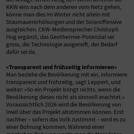
KKW eins nach dem anderen vom Netz gehen,
könne man dies im Winter nicht allein mit
Staumauererhöhungen und der Solaroffensive
ausgleichen. CKW-Mediensprecher Christoph
Hug ergänzt, das Geothermie-Potenzial sei
gross, die Technologie ausgereift, der Bedarf
dafür sei da.
«Transparent und frühzeitig informieren»
Man beziehe die Bevölkerung mit ein, informiere
transparent und frühzeitig, sagt Leppert, und
weiter: «So ein Projekt bringt nichts, wenn die
Bevölkerung dieses nicht als sinnvoll erachtet.»
Voraussichtlich 2026 wird die Bevölkerung von
Inwil über das Projekt abstimmen können. Erst
nachher – sofern das Volk zustimmt – wird es zu
einer Bohrung kommen. Während einer