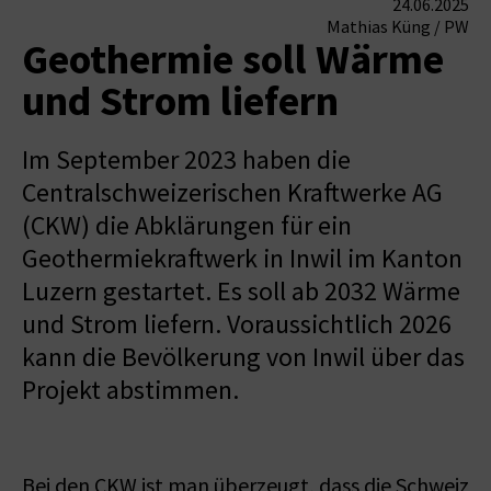
24.06.2025
Mathias Küng / PW
Geothermie soll Wärme
und Strom liefern
Im September 2023 haben die
Centralschweizerischen Kraftwerke AG
(CKW) die Abklärungen für ein
Geothermiekraftwerk in Inwil im Kanton
Luzern gestartet. Es soll ab 2032 Wärme
und Strom liefern. Voraussichtlich 2026
kann die Bevölkerung von Inwil über das
Projekt abstimmen.
Bei den CKW ist man überzeugt, dass die Schweiz