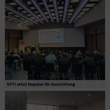
SVTI setzt Impulse für Ausrichtung