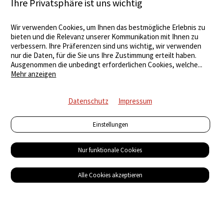
Ihre Privatsphäre ist uns wichtig
Wir verwenden Cookies, um Ihnen das bestmögliche Erlebnis zu
bieten und die Relevanz unserer Kommunikation mit Ihnen zu
verbessern. Ihre Präferenzen sind uns wichtig, wir verwenden
nur die Daten, für die Sie uns Ihre Zustimmung erteilt haben.
Ausgenommen die unbedingt erforderlichen Cookies, welche
...
Mehr anzeigen
Datenschutz
Impressum
Einstellungen
Nur funktionale Cookies
Alle Cookies akzeptieren