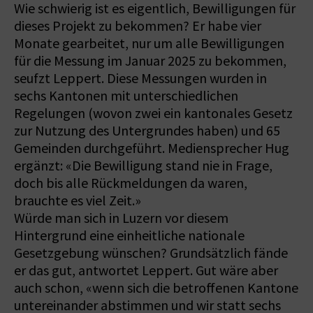
Wie schwierig ist es eigentlich, Bewilligungen für
dieses Projekt zu bekommen? Er habe vier
Monate gearbeitet, nur um alle Bewilligungen
für die Messung im Januar 2025 zu bekommen,
seufzt Leppert. Diese Messungen wurden in
sechs Kantonen mit unterschiedlichen
Regelungen (wovon zwei ein kantonales Gesetz
zur Nutzung des Untergrundes haben) und 65
Gemeinden durchgeführt. Mediensprecher Hug
ergänzt: «Die Bewilligung stand nie in Frage,
doch bis alle Rückmeldungen da waren,
brauchte es viel Zeit.»
Würde man sich in Luzern vor diesem
Hintergrund eine einheitliche nationale
Gesetzgebung wünschen? Grundsätzlich fände
er das gut, antwortet Leppert. Gut wäre aber
auch schon, «wenn sich die betroffenen Kantone
untereinander abstimmen und wir statt sechs