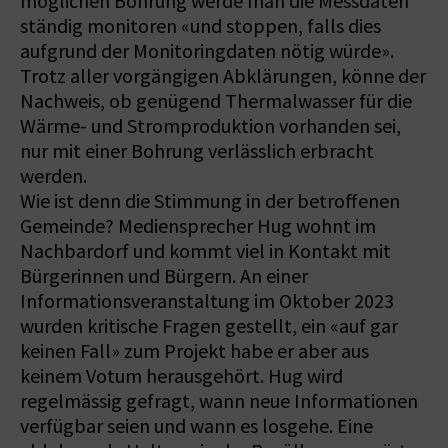
möglichen Bohrung werde man die Messdaten
ständig monitoren «und stoppen, falls dies
aufgrund der Monitoringdaten nötig würde».
Trotz aller vorgängigen Abklärungen, könne der
Nachweis, ob genügend Thermalwasser für die
Wärme- und Stromproduktion vorhanden sei,
nur mit einer Bohrung verlässlich erbracht
werden.
Wie ist denn die Stimmung in der betroffenen
Gemeinde? Mediensprecher Hug wohnt im
Nachbardorf und kommt viel in Kontakt mit
Bürgerinnen und Bürgern. An einer
Informationsveranstaltung im Oktober 2023
wurden kritische Fragen gestellt, ein «auf gar
keinen Fall» zum Projekt habe er aber aus
keinem Votum herausgehört. Hug wird
regelmässig gefragt, wann neue Informationen
verfügbar seien und wann es losgehe. Eine