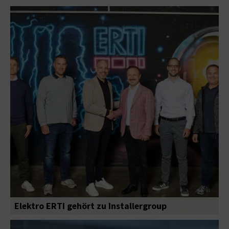
Elektro ERTI gehört zu Installergroup