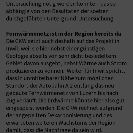
Untersuchung nötig werden könnte – das sei
abhängig von den Resultaten der soeben
durchgeführten Untergrund-Untersuchung.
Fernwärmenetz ist in der Region bereits da
Die CKW setzt auch deshalb auf das Projekt in
Inwil, weil sie hier nebst einer günstigen
Geologie abseits von sehr dicht besiedeltem
Gebiet davon ausgeht, nebst Wärme auch Strom
produzieren zu können. Weiter für Inwil spricht,
dass in unmittelbarer Nähe zum möglichen
Standort der Autobahn A 2 entlang das neu
gebaute Fernwärmenetz von Luzern bis nach
Zug verläuft. Die Erdwärme könnte hier also gut
eingespeist werden. Die CKW rechnet aufgrund
der angepeilten Dekarbonisierung und des
erwarteten weiteren Wachstums der Region
damit, dass die Nachfrage da sein wird.