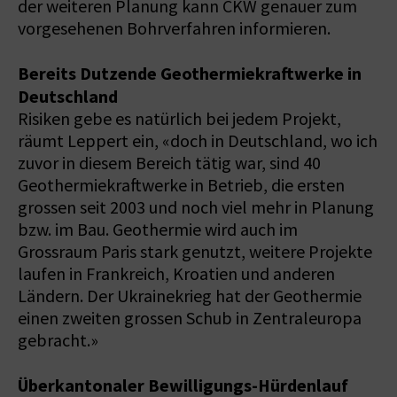
der weiteren Planung kann CKW genauer zum
vorgesehenen Bohrverfahren informieren.
Bereits Dutzende Geothermiekraftwerke in
Deutschland
Risiken gebe es natürlich bei jedem Projekt,
räumt Leppert ein, «doch in Deutschland, wo ich
zuvor in diesem Bereich tätig war, sind 40
Geothermiekraftwerke in Betrieb, die ersten
grossen seit 2003 und noch viel mehr in Planung
bzw. im Bau. Geothermie wird auch im
Grossraum Paris stark genutzt, weitere Projekte
laufen in Frankreich, Kroatien und anderen
Ländern. Der Ukrainekrieg hat der Geothermie
einen zweiten grossen Schub in Zentraleuropa
gebracht.»
Überkantonaler Bewilligungs-Hürdenlauf