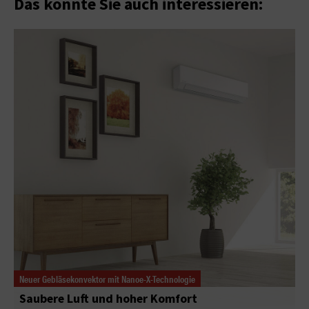
Das könnte Sie auch interessieren:
Neuer Gebläsekonvektor mit Nanoe-X-Technologie
Saubere Luft und hoher Komfort