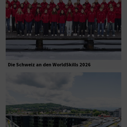
Die Schweiz an den WorldSkills 2026