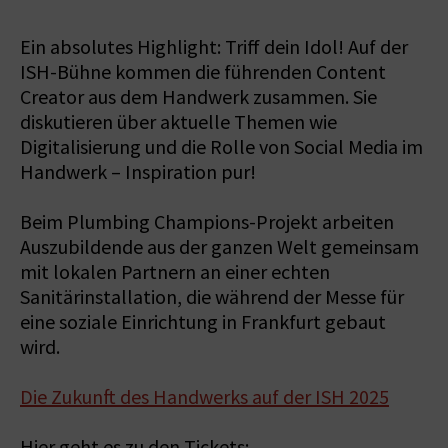
Ein absolutes Highlight: Triff dein Idol! Auf der
ISH-Bühne kommen die führenden Content
Creator aus dem Handwerk zusammen. Sie
diskutieren über aktuelle Themen wie
Digitalisierung und die Rolle von Social Media im
Handwerk – Inspiration pur!
Beim Plumbing Champions-Projekt arbeiten
Auszubildende aus der ganzen Welt gemeinsam
mit lokalen Partnern an einer echten
Sanitärinstallation, die während der Messe für
eine soziale Einrichtung in Frankfurt gebaut
wird.
Die Zukunft des Handwerks auf der ISH 2025
Hier geht es zu den Tickets: