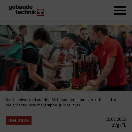
Das Handwerk ist auf der ISH besonders stark vertreten und stellt
die grösste Besuchergruppe. (Bilder: zVg)
26.01.2025
ISH 2025
zVg/FL