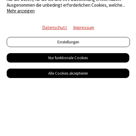
Ausgenommen die unbedingt erforderlichen Cookies, welche
...
Mehr anzeigen
Datenschutz
Impressum
Einstellungen
Nur funktionale Cookies
Alle Cookies akzeptieren
Service
Bezugsquellen