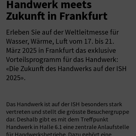
Handwerk meets
Zukunft in Frankfurt
Erleben Sie auf der Weltleitmesse für
Wasser, Wärme, Luft vom 17. bis 21.
März 2025 in Frankfurt das exklusive
Vorteilsprogramm für das Handwerk:
«Die Zukunft des Handwerks auf der ISH
2025».
Das Handwerk ist auf der ISH besonders stark
vertreten und stellt die grösste Besuchergruppe
dar. Deshalb gibt es mit dem Treffpunkt
Handwerk in Halle 6.1 eine zentrale Anlaufstelle
für Handwerksbetriebe. Dazu gehört eine