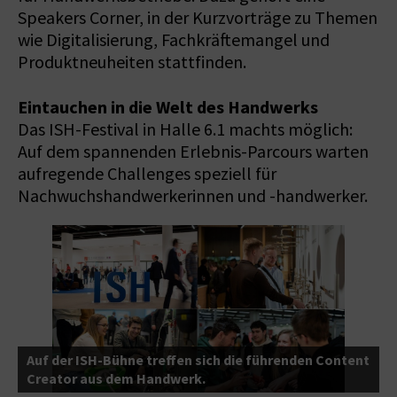
Speakers Corner, in der Kurzvorträge zu Themen
wie Digitalisierung, Fachkräftemangel und
Produktneuheiten stattfinden.
Eintauchen in die Welt des Handwerks
Das ISH-Festival in Halle 6.1 machts möglich:
Auf dem spannenden Erlebnis-Parcours warten
aufregende Challenges speziell für
Nachwuchshandwerkerinnen und -handwerker.
Auf der ISH-Bühne treffen sich die führenden Content
Creator aus dem Handwerk.