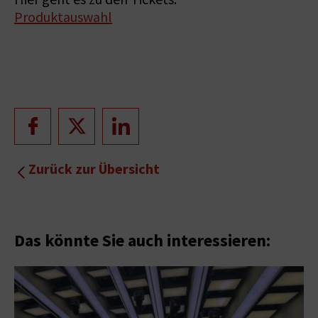
Produktauswahl
Zurück zur Übersicht
Das könnte Sie auch interessieren: