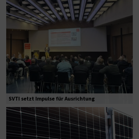
SVTI setzt Impulse für Ausrichtung