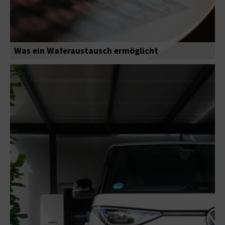
Was ein Waferaustausch ermöglicht