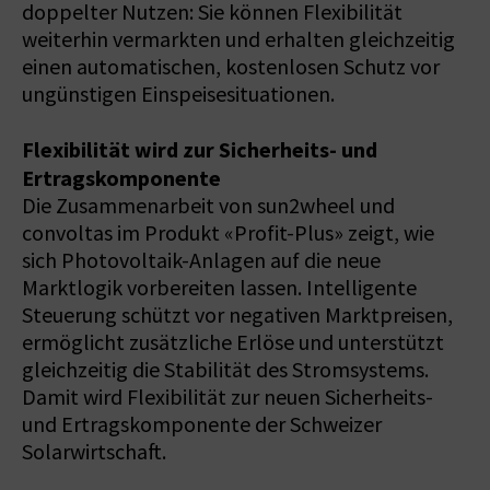
doppelter Nutzen: Sie können Flexibilität
weiterhin vermarkten und erhalten gleichzeitig
einen automatischen, kostenlosen Schutz vor
ungünstigen Einspeisesituationen.
Flexibilität wird zur Sicherheits- und
Ertragskomponente
Die Zusammenarbeit von sun2wheel und
convoltas im Produkt «Profit-Plus» zeigt, wie
sich Photovoltaik-Anlagen auf die neue
Marktlogik vorbereiten lassen. Intelligente
Steuerung schützt vor negativen Marktpreisen,
ermöglicht zusätzliche Erlöse und unterstützt
gleichzeitig die Stabilität des Stromsystems.
Damit wird Flexibilität zur neuen Sicherheits-
und Ertragskomponente der Schweizer
Solarwirtschaft.