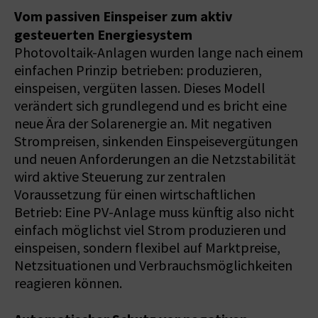
Vom passiven Einspeiser zum aktiv
gesteuerten Energiesystem
Photovoltaik-Anlagen wurden lange nach einem
einfachen Prinzip betrieben: produzieren,
einspeisen, vergüten lassen. Dieses Modell
verändert sich grundlegend und es bricht eine
neue Ära der Solarenergie an. Mit negativen
Strompreisen, sinkenden Einspeisevergütungen
und neuen Anforderungen an die Netzstabilität
wird aktive Steuerung zur zentralen
Voraussetzung für einen wirtschaftlichen
Betrieb: Eine PV-Anlage muss künftig also nicht
einfach möglichst viel Strom produzieren und
einspeisen, sondern flexibel auf Marktpreise,
Netzsituationen und Verbrauchsmöglichkeiten
reagieren können.