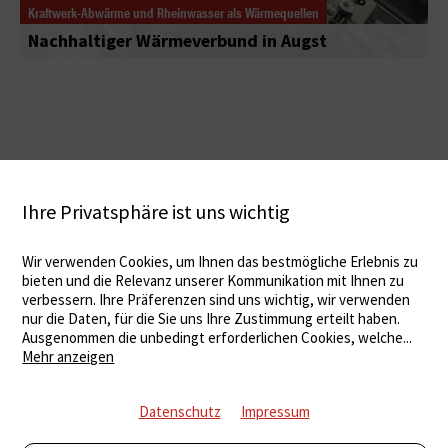
Kraftwerk-Abwärme und Rheinwasser als Wärmequellen
Nachhaltiger Wärmeverbund in Augst
Ihre Privatsphäre ist uns wichtig
Wir verwenden Cookies, um Ihnen das bestmögliche Erlebnis zu
bieten und die Relevanz unserer Kommunikation mit Ihnen zu
verbessern. Ihre Präferenzen sind uns wichtig, wir verwenden
nur die Daten, für die Sie uns Ihre Zustimmung erteilt haben.
Ausgenommen die unbedingt erforderlichen Cookies, welche
...
Mehr anzeigen
Datenschutz
Impressum