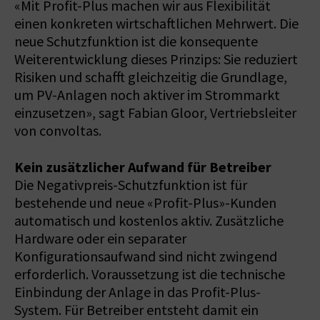
«Mit Profit-Plus machen wir aus Flexibilität
einen konkreten wirtschaftlichen Mehrwert. Die
neue Schutzfunktion ist die konsequente
Weiterentwicklung dieses Prinzips: Sie reduziert
Risiken und schafft gleichzeitig die Grundlage,
um PV-Anlagen noch aktiver im Strommarkt
einzusetzen», sagt Fabian Gloor, Vertriebsleiter
von convoltas.
Kein zusätzlicher Aufwand für Betreiber
Die Negativpreis-Schutzfunktion ist für
bestehende und neue «Profit-Plus»-Kunden
automatisch und kostenlos aktiv. Zusätzliche
Hardware oder ein separater
Konfigurationsaufwand sind nicht zwingend
erforderlich. Voraussetzung ist die technische
Einbindung der Anlage in das Profit-Plus-
System. Für Betreiber entsteht damit ein