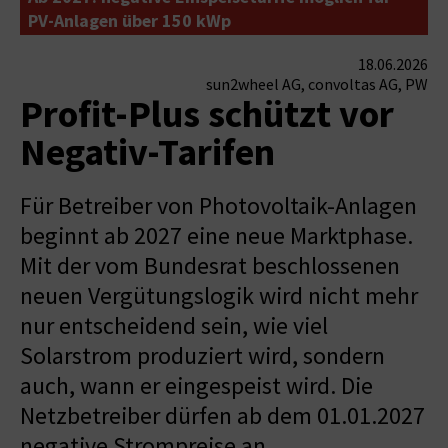
PV-Anlagen über 150 kWp
18.06.2026
sun2wheel AG, convoltas AG, PW
Profit-Plus schützt vor
Negativ-Tarifen
Für Betreiber von Photovoltaik-Anlagen
beginnt ab 2027 eine neue Marktphase.
Mit der vom Bundesrat beschlossenen
neuen Vergütungslogik wird nicht mehr
nur entscheidend sein, wie viel
Solarstrom produziert wird, sondern
auch, wann er eingespeist wird. Die
Netzbetreiber dürfen ab dem 01.01.2027
negative Strompreise an