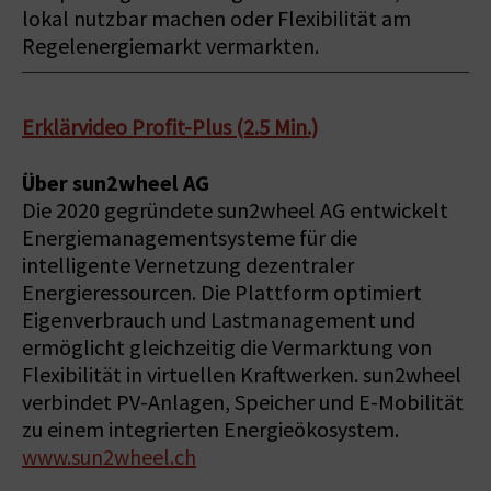
lokal nutzbar machen oder Flexibilität am
Regelenergiemarkt vermarkten.
Erklärvideo Profit-Plus (2.5 Min.)
Über sun2wheel AG
Die 2020 gegründete sun2wheel AG entwickelt
Energiemanagementsysteme für die
intelligente Vernetzung dezentraler
Energieressourcen. Die Plattform optimiert
Eigenverbrauch und Lastmanagement und
ermöglicht gleichzeitig die Vermarktung von
Flexibilität in virtuellen Kraftwerken. sun2wheel
verbindet PV-Anlagen, Speicher und E-Mobilität
zu einem integrierten Energieökosystem.
www.sun2wheel.ch