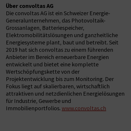
Über convoltas AG
Die convoltas AG ist ein Schweizer Energie-
Generalunternehmen, das Photovoltaik-
Grossanlagen, Batteriespeicher,
Elektromobilitätslösungen und ganzheitliche
Energiesysteme plant, baut und betreibt. Seit
2019 hat sich convoltas zu einem führenden
Anbieter im Bereich erneuerbare Energien
entwickelt und bietet eine komplette
Wertschöpfungskette von der
Projektentwicklung bis zum Monitoring. Der
Fokus liegt auf skalierbaren, wirtschaftlich
attraktiven und netzdienlichen Energielösungen
für Industrie, Gewerbe und
Immobilienportfolios.
www.convoltas.ch