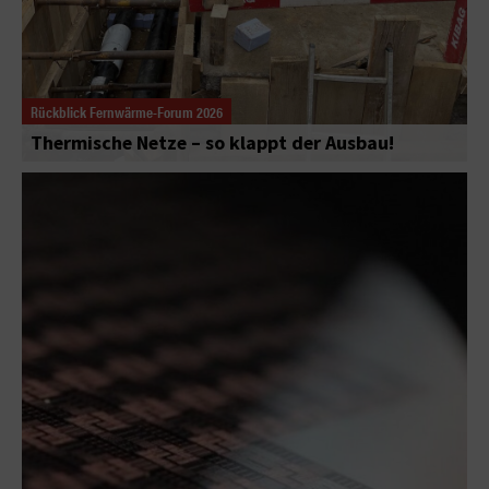
Rückblick Fernwärme-Forum 2026
Thermische Netze – so klappt der Ausbau!