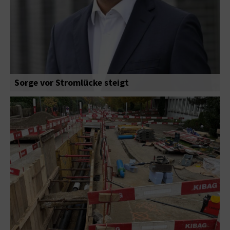
Sorge vor Stromlücke steigt