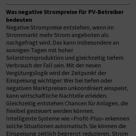
Was negative Strompreise für PV-Betreiber
bedeuten
Negative Strompreise entstehen, wenn im
Strommarkt mehr Strom angeboten als
nachgefragt wird. Das kann insbesondere an
sonnigen Tagen mit hoher
Solarstromproduktion und gleichzeitig tiefem
Verbrauch der Fall sein. Mit der neuen
Vergütungslogik wird der Zeitpunkt der
Einspeisung wichtiger: Wer bei tiefen oder
negativen Marktpreisen unkoordiniert einspeist,
kann wirtschaftliche Nachteile erleiden.
Gleichzeitig entstehen Chancen für Anlagen, die
flexibel gesteuert werden können.
Intelligente Systeme wie «Profit-Plus» erkennen
solche Situationen automatisch. Sie können die
Einspeisung zeitlich begrenzt reduzieren, Strom