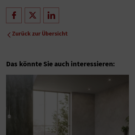
Zurück zur Übersicht
Das könnte Sie auch interessieren: