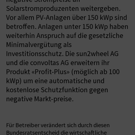
Solarstromproduzenten weitergeben.
Vor allem PV-Anlagen über 150 kWp sind
betroffen. Anlagen unter 150 kWp haben
weiterhin Anspruch auf die gesetzliche
Minimalvergütung als
Investitionsschutz. Die sun2wheel AG
und die convoltas AG erweitern ihr
Produkt «Profit-Plus» (möglich ab 100
kWp) um eine automatische und
kostenlose Schutzfunktion gegen
negative Markt-preise.
Für Betreiber verändert sich durch diesen
Bundesratsentscheid die wirtschaftliche