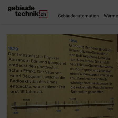
Gebäudeautomation
Wärme 