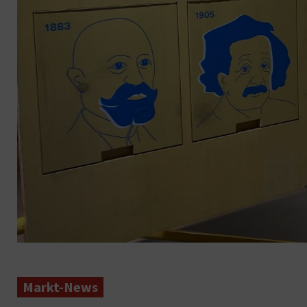
Markt-News