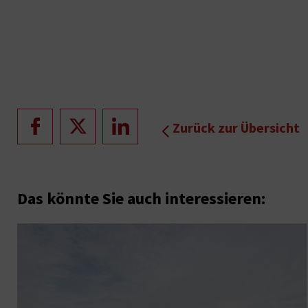
Zurück zur Übersicht
Das könnte Sie auch interessieren: