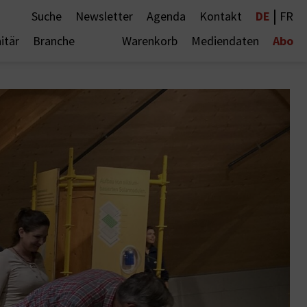
|
DE
Suche
Newsletter
Agenda
Kontakt
FR
Abo
itär
Branche
Warenkorb
Mediendaten