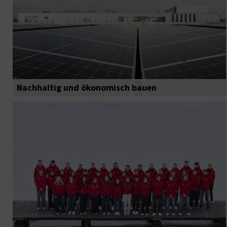
Nachhaltig und ökonomisch bauen