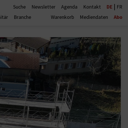
|
DE
Suche
Newsletter
Agenda
Kontakt
FR
Abo
itär
Branche
Warenkorb
Mediendaten