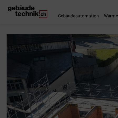
Gebäudeautomation
Wärme 