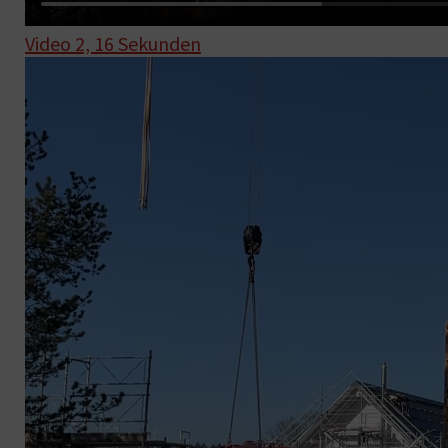
Video 2, 16 Sekunden