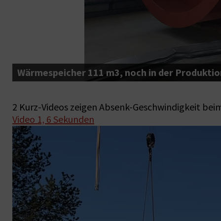
Wärmespeicher 111 m3, noch in der Produktion
2 Kurz-Videos zeigen Absenk-Geschwindigkeit beim
Video 1, 6 Sekunden