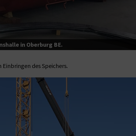
shalle in Oberburg BE.
 Einbringen des Speichers.