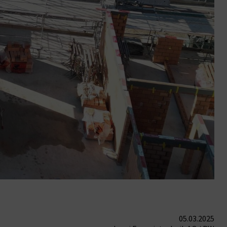
05.03.2025