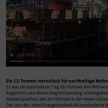
Ein 12-Tonnen-Herzstück für nachhaltige Woh
Es war ein besonderer Tag für Huttwil: Am Mittw
Angeführt von einem Begleitfahrzeug schlängelte 
Wasserspeicher, der als Herzstück der neuen Solar
Der von der Jenni Energietechnik AG produzierte 