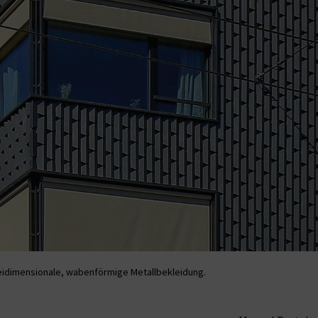
eidimensionale, wabenförmige Metallbekleidung.