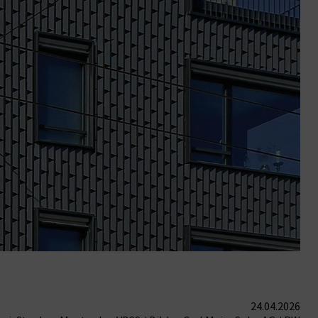
24.04.2026