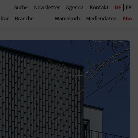
|
DE
Suche
Newsletter
Agenda
Kontakt
FR
Abo
itär
Branche
Warenkorb
Mediendaten