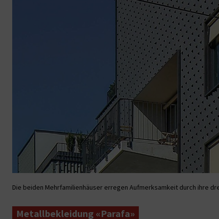
Die beiden Mehrfamilienhäuser erregen Aufmerksamkeit durch ihre dr
Metallbekleidung «Parafa»