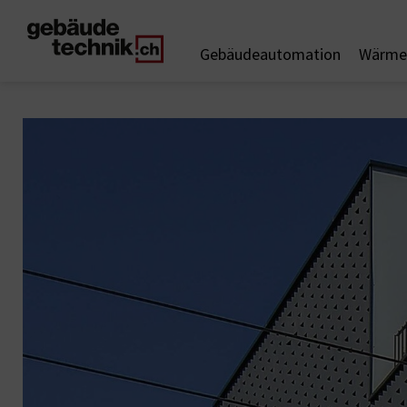
Gebäudeautomation
Wärme 