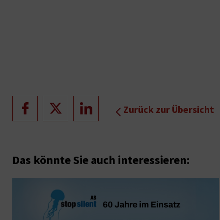
Zurück zur Übersicht
Das könnte Sie auch interessieren: