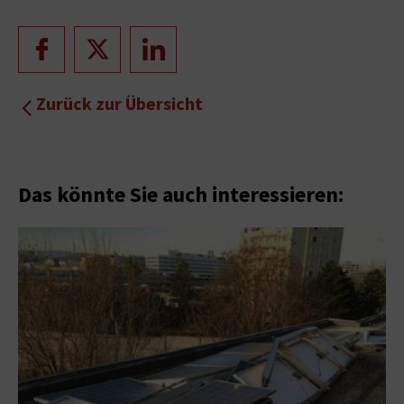
Zurück zur Übersicht
Das könnte Sie auch interessieren: