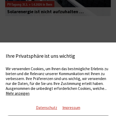
PV-Tagung 31.3. + 1.4.2026 in Bern
Solarenergie ist nicht aufzuhalten …
Ihre Privatsphäre ist uns wichtig
Wir verwenden Cookies, um Ihnen das bestmögliche Erlebnis zu
bieten und die Relevanz unserer Kommunikation mit Ihnen zu
verbessern. Ihre Präferenzen sind uns wichtig, wir verwenden
nur die Daten, für die Sie uns Ihre Zustimmung erteilt haben.
Ausgenommen die unbedingt erforderlichen Cookies, welche
...
Mehr anzeigen
Datenschutz
Impressum