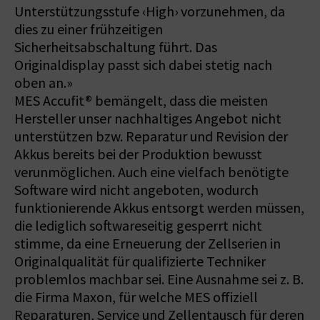
Unterstützungsstufe ‹High› vorzunehmen, da
dies zu einer frühzeitigen
Sicherheitsabschaltung führt. Das
Originaldisplay passt sich dabei stetig nach
oben an.»
MES Accufit® bemängelt, dass die meisten
Hersteller unser nachhaltiges Angebot nicht
unterstützen bzw. Reparatur und Revision der
Akkus bereits bei der Produktion bewusst
verunmöglichen. Auch eine vielfach benötigte
Software wird nicht angeboten, wodurch
funktionierende Akkus entsorgt werden müssen,
die lediglich softwareseitig gesperrt nicht
stimme, da eine Erneuerung der Zellserien in
Originalqualität für qualifizierte Techniker
problemlos machbar sei. Eine Ausnahme sei z. B.
die Firma Maxon, für welche MES offiziell
Reparaturen, Service und Zellentausch für deren