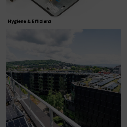
Hygiene & Effizienz