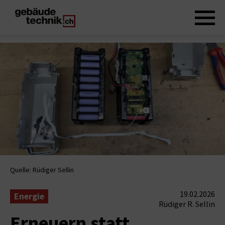
Quelle: Rüdiger Sellin
19.02.2026
Energie
Rüdiger R. Sellin
Erneuern statt