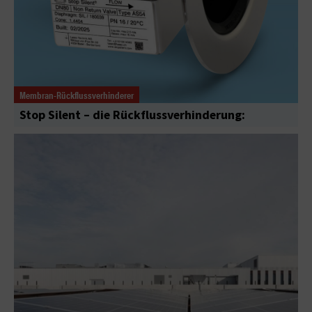
Membran-Rückflussverhinderer
Stop Silent – die Rückflussverhinderung: