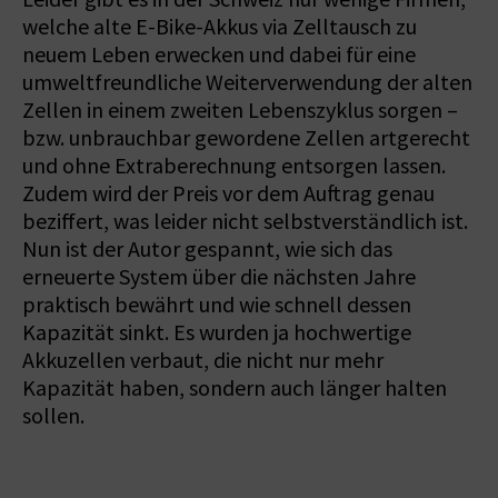
welche alte E-Bike-Akkus via Zelltausch zu
neuem Leben erwecken und dabei für eine
umweltfreundliche Weiterverwendung der alten
Zellen in einem zweiten Lebenszyklus sorgen –
bzw. unbrauchbar gewordene Zellen artgerecht
und ohne Extraberechnung entsorgen lassen.
Zudem wird der Preis vor dem Auftrag genau
beziffert, was leider nicht selbstverständlich ist.
Nun ist der Autor gespannt, wie sich das
erneuerte System über die nächsten Jahre
praktisch bewährt und wie schnell dessen
Kapazität sinkt. Es wurden ja hochwertige
Akkuzellen verbaut, die nicht nur mehr
Kapazität haben, sondern auch länger halten
sollen.