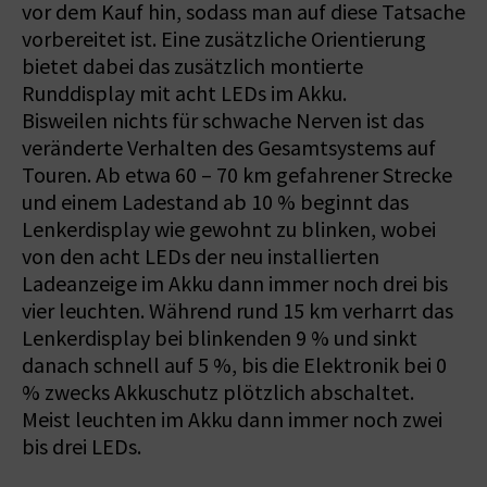
vor dem Kauf hin, sodass man auf diese Tatsache
vorbereitet ist. Eine zusätzliche Orientierung
bietet dabei das zusätzlich montierte
Runddisplay mit acht LEDs im Akku.
Bisweilen nichts für schwache Nerven ist das
veränderte Verhalten des Gesamtsystems auf
Touren. Ab etwa 60 – 70 km gefahrener Strecke
und einem Ladestand ab 10 % beginnt das
Lenkerdisplay wie gewohnt zu blinken, wobei
von den acht LEDs der neu installierten
Ladeanzeige im Akku dann immer noch drei bis
vier leuchten. Während rund 15 km verharrt das
Lenkerdisplay bei blinkenden 9 % und sinkt
danach schnell auf 5 %, bis die Elektronik bei 0
% zwecks Akkuschutz plötzlich abschaltet.
Meist leuchten im Akku dann immer noch zwei
bis drei LEDs.