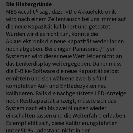
Die Hintergründe
MES Accufit® sagt dazu: «Die Akkuelektronik
wird nach einem Zellentausch bei uns immer auf
die neue Kapazität kalibriert und getestet.
Würden wir dies nicht tun, könnte die
Akkuelektronik die neue Kapazität weder laden
noch abgeben. Bei einigen Panasonic-/Flyer-
Systemen wird dieser neue Wert leider nicht an
das Lenkerdisplay weitergegeben. Daher muss
die E-Bike-Software die neue Kapazität selbst
ermitteln und sich während zwei bis fünf
kompletten Auf- und Entladezyklen neu
kalibrieren. Falls die nachgerüstete LED-Anzeige
noch Restkapazität anzeigt, müsste sich das
System nach ein bis zwei Minuten wieder
einschalten lassen und die Weiterfahrt erlauben.
Es empfiehlt sich, diese Kalibrierungsfahrten
unter 50 % Ladestand nicht in der