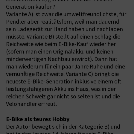
Generation kaufen?
Variante A) ist zwar die umweltfreundlichste, für
Pendler aber realitätsfern, weil man dauernd
sein Ladegerät zur Hand haben und nachladen
müsste. Variante B) stellt auf einen Schlag die
Reichweite wie beim E-Bike-Kauf wieder her
(sofern man einen Originalakku und keinen
minderwertigen Nachbau erwirbt). Dann hat
man wiederum für ein paar Jahre Ruhe und eine
vernünftige Reichweite. Variante C) bringt die
neueste E-Bike-Generation inklusive einem oft
leistungsfähigeren Akku ins Haus, was in der
reichen Schweiz gar nicht so selten ist und die
Velohändler erfreut.
E-Bike als teures Hobby
Der Autor bewegt sich in der Kategorie B) und