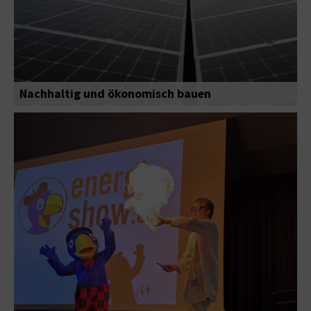
Nachhaltig und ökonomisch bauen