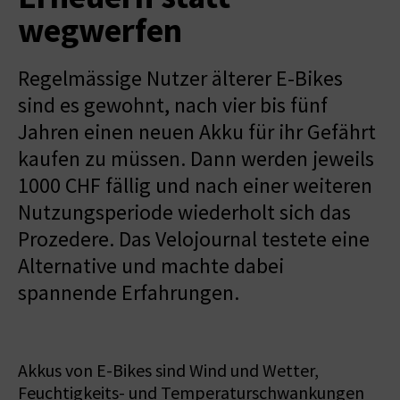
wegwerfen
Regelmässige Nutzer älterer E-Bikes
sind es gewohnt, nach vier bis fünf
Jahren einen neuen Akku für ihr Gefährt
kaufen zu müssen. Dann werden jeweils
1000 CHF fällig und nach einer weiteren
Nutzungsperiode wiederholt sich das
Prozedere. Das Velojournal testete eine
Alternative und machte dabei
spannende Erfahrungen.
Akkus von E-Bikes sind Wind und Wetter,
Feuchtigkeits- und Temperaturschwankungen