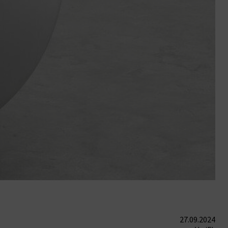
27.09.2024