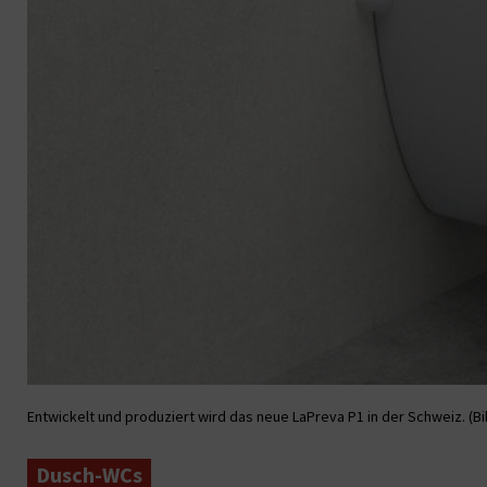
Entwickelt und produziert wird das neue LaPreva P1 in der Schweiz. (Bil
Dusch-WCs