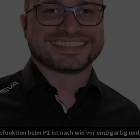
unktion beim P1 ist nach wie vor einzigartig und 