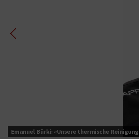
Emanuel Bürki: «Unsere thermische Reinigungsf