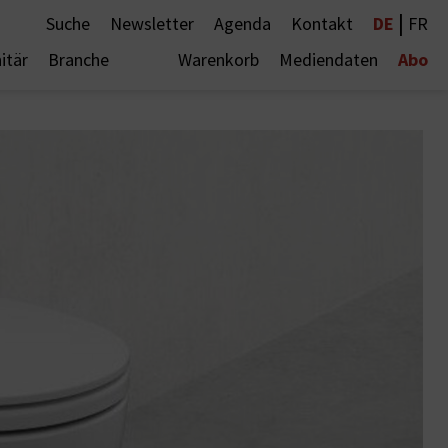
|
DE
Suche
Newsletter
Agenda
Kontakt
FR
Abo
itär
Branche
Warenkorb
Mediendaten