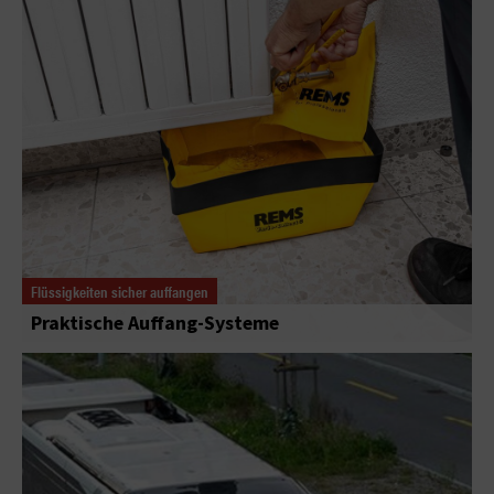
Flüssigkeiten sicher auffangen
Praktische Auffang-Systeme