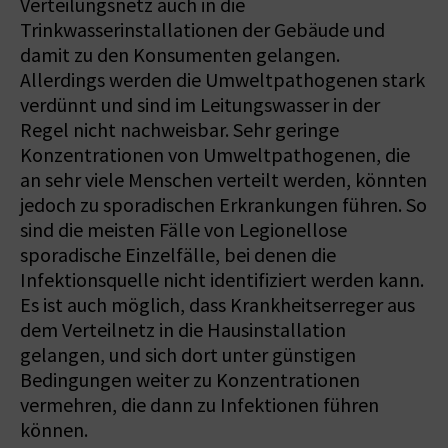
Verteilungsnetz auch in die
Trinkwasserinstallationen der Gebäude und
damit zu den Konsumenten gelangen.
Allerdings werden die Umweltpathogenen stark
verdünnt und sind im Leitungswasser in der
Regel nicht nachweisbar. Sehr geringe
Konzentrationen von Umweltpathogenen, die
an sehr viele Menschen verteilt werden, könnten
jedoch zu sporadischen Erkrankungen führen. So
sind die meisten Fälle von Legionellose
sporadische Einzelfälle, bei denen die
Infektionsquelle nicht identifiziert werden kann.
Es ist auch möglich, dass Krankheitserreger aus
dem Verteilnetz in die Hausinstallation
gelangen, und sich dort unter günstigen
Bedingungen weiter zu Konzentrationen
vermehren, die dann zu Infektionen führen
können.