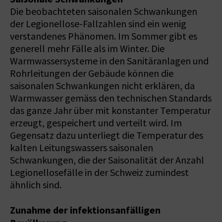
Die beobachteten saisonalen Schwankungen
der Legionellose-Fallzahlen sind ein wenig
verstandenes Phänomen. Im Sommer gibt es
generell mehr Fälle als im Winter. Die
Warmwassersysteme in den Sanitäranlagen und
Rohrleitungen der Gebäude können die
saisonalen Schwankungen nicht erklären, da
Warmwasser gemäss den technischen Standards
das ganze Jahr über mit konstanter Temperatur
erzeugt, gespeichert und verteilt wird. Im
Gegensatz dazu unterliegt die Temperatur des
kalten Leitungswassers saisonalen
Schwankungen, die der Saisonalität der Anzahl
Legionellosefälle in der Schweiz zumindest
ähnlich sind.
Zunahme der infektionsanfälligen