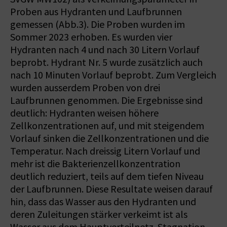
Proben aus Hydranten und Laufbrunnen
gemessen (Abb.3). Die Proben wurden im
Sommer 2023 erhoben. Es wurden vier
Hydranten nach 4 und nach 30 Litern Vorlauf
beprobt. Hydrant Nr. 5 wurde zusätzlich auch
nach 10 Minuten Vorlauf beprobt. Zum Vergleich
wurden ausserdem Proben von drei
Laufbrunnen genommen. Die Ergebnisse sind
deutlich: Hydranten weisen höhere
Zellkonzentrationen auf, und mit steigendem
Vorlauf sinken die Zellkonzentrationen und die
Temperatur. Nach dreissig Litern Vorlauf und
mehr ist die Bakterienzellkonzentration
deutlich reduziert, teils auf dem tiefen Niveau
der Laufbrunnen. Diese Resultate weisen darauf
hin, dass das Wasser aus den Hydranten und
deren Zuleitungen stärker verkeimt ist als