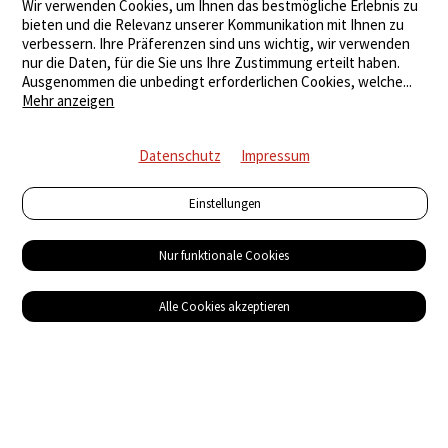
Wir verwenden Cookies, um Ihnen das bestmögliche Erlebnis zu
bieten und die Relevanz unserer Kommunikation mit Ihnen zu
verbessern. Ihre Präferenzen sind uns wichtig, wir verwenden
nur die Daten, für die Sie uns Ihre Zustimmung erteilt haben.
Ausgenommen die unbedingt erforderlichen Cookies, welche
...
Mehr anzeigen
Datenschutz
Impressum
Einstellungen
Nur funktionale Cookies
Alle Cookies akzeptieren