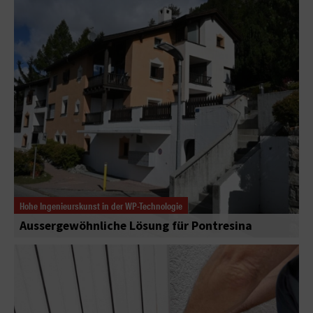
Hohe Ingenieurskunst in der WP-Technologie
Aussergewöhnliche Lösung für Pontresina