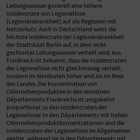
Leitungswasser generell eine höhere
Inzidenzrate von Legionellose
(Legionärskrankheit) auf als Regionen mit
Netzschutz. Auch in Deutschland weist die
höchste Inzidenzrate der Legionärskrankheit
der Stadtstaat Berlin auf, in dem nicht
gechlortes Leitungswasser verteilt wird. Aus
Frankreich ist bekannt, dass die Inzidenzraten
der Legionellose nicht gleichmässig verteilt,
sondern im Nordosten höher sind als im Rest
des Landes. Die Konzentration von
Chlornebenprodukten in den einzelnen
Départements Frankreichs ist umgekehrt
proportional zu den Inzidenzraten der
Legionellose: In den Départements mit hohen
Chlornebenproduktkonzentrationen sind die
Inzidenzraten der Legionellose im Allgemeinen
niedrig, während sie in den Départements mit