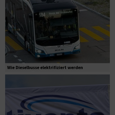
Wie Dieselbusse elektrifiziert werden