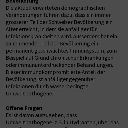
Bevölkerung
Die aktuell erwarteten demographischen
Veränderungen führen dazu, dass ein immer
grösserer Teil der Schweizer Bevölkerung ein
Alter erreicht, in dem sie anfälliger für
Infektionskrankheiten wird. Ausserdem hat ein
zunehmender Teil der Bevölkerung ein
permanent geschwächtes Immunsystem, zum
Beispiel auf Grund chronischer Erkrankungen
oder immununterdrückender Behandlungen.
Dieser immunokompromitierte Anteil der
Bevölkerung ist anfälliger gegenüber
Infektionen durch wasserbedingte
Umweltpathogene.
Offene Fragen
Es ist davon auszugehen, dass
Umweltpathogene, z.B. in Hydranten, über das