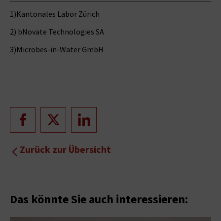
1)Kantonales Labor Zürich
2) bNovate Technologies SA
3)Microbes-in-Water GmbH
Zurück zur Übersicht
Das könnte Sie auch interessieren: