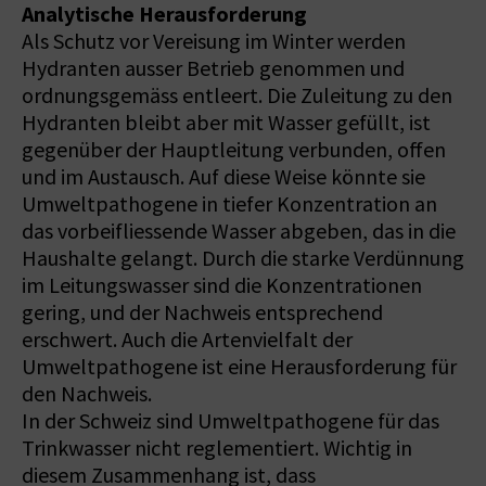
Analytische Herausforderung
Als Schutz vor Vereisung im Winter werden
Hydranten ausser Betrieb genommen und
ordnungsgemäss entleert. Die Zuleitung zu den
Hydranten bleibt aber mit Wasser gefüllt, ist
gegenüber der Hauptleitung verbunden, offen
und im Austausch. Auf diese Weise könnte sie
Umweltpathogene in tiefer Konzentration an
das vorbeifliessende Wasser abgeben, das in die
Haushalte gelangt. Durch die starke Verdünnung
im Leitungswasser sind die Konzentrationen
gering, und der Nachweis entsprechend
erschwert. Auch die Artenvielfalt der
Umweltpathogene ist eine Herausforderung für
den Nachweis.
In der Schweiz sind Umweltpathogene für das
Trinkwasser nicht reglementiert. Wichtig in
diesem Zusammenhang ist, dass