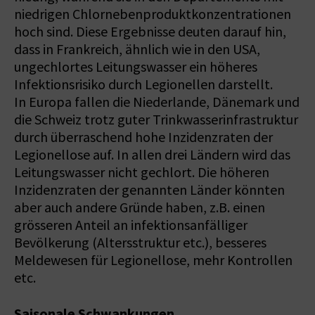
niedrigen Chlornebenproduktkonzentrationen
hoch sind. Diese Ergebnisse deuten darauf hin,
dass in Frankreich, ähnlich wie in den USA,
ungechlortes Leitungswasser ein höheres
Infektionsrisiko durch Legionellen darstellt.
In Europa fallen die Niederlande, Dänemark und
die Schweiz trotz guter Trinkwasserinfrastruktur
durch überraschend hohe Inzidenzraten der
Legionellose auf. In allen drei Ländern wird das
Leitungswasser nicht gechlort. Die höheren
Inzidenzraten der genannten Länder könnten
aber auch andere Gründe haben, z.B. einen
grösseren Anteil an infektionsanfälliger
Bevölkerung (Altersstruktur etc.), besseres
Meldewesen für Legionellose, mehr Kontrollen
etc.
Saisonale Schwankungen