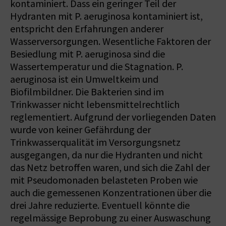
kontaminiert. Dass ein geringer Teil der
Hydranten mit P. aeruginosa kontaminiert ist,
entspricht den Erfahrungen anderer
Wasserversorgungen. Wesentliche Faktoren der
Besiedlung mit P. aeruginosa sind die
Wassertemperatur und die Stagnation. P.
aeruginosa ist ein Umweltkeim und
Biofilmbildner. Die Bakterien sind im
Trinkwasser nicht lebensmittelrechtlich
reglementiert. Aufgrund der vorliegenden Daten
wurde von keiner Gefährdung der
Trinkwasserqualität im Versorgungsnetz
ausgegangen, da nur die Hydranten und nicht
das Netz betroffen waren, und sich die Zahl der
mit Pseudomonaden belasteten Proben wie
auch die gemessenen Konzentrationen über die
drei Jahre reduzierte. Eventuell könnte die
regelmässige Beprobung zu einer Auswaschung