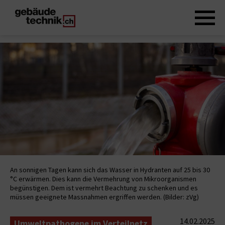
An sonnigen Tagen kann sich das Wasser in Hydranten auf 25 bis 30
°C erwärmen. Dies kann die Vermehrung von Mikroorganismen
begünstigen. Dem ist vermehrt Beachtung zu schenken und es
müssen geeignete Massnahmen ergriffen werden. (Bilder: zVg)
14.02.2025
Umweltpathogene im Verteilnetz