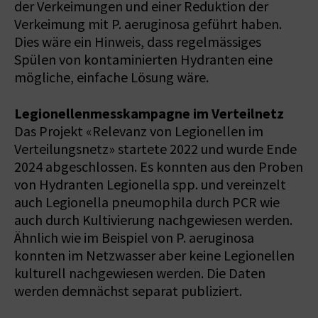
der Verkeimungen und einer Reduktion der
Verkeimung mit P. aeruginosa geführt haben.
Dies wäre ein Hinweis, dass regelmässiges
Spülen von kontaminierten Hydranten eine
mögliche, einfache Lösung wäre.
Legionellenmesskampagne im Verteilnetz
Das Projekt «Relevanz von Legionellen im
Verteilungsnetz» startete 2022 und wurde Ende
2024 abgeschlossen. Es konnten aus den Proben
von Hydranten Legionella spp. und vereinzelt
auch Legionella pneumophila durch PCR wie
auch durch Kultivierung nachgewiesen werden.
Ähnlich wie im Beispiel von P. aeruginosa
konnten im Netzwasser aber keine Legionellen
kulturell nachgewiesen werden. Die Daten
werden demnächst separat publiziert.