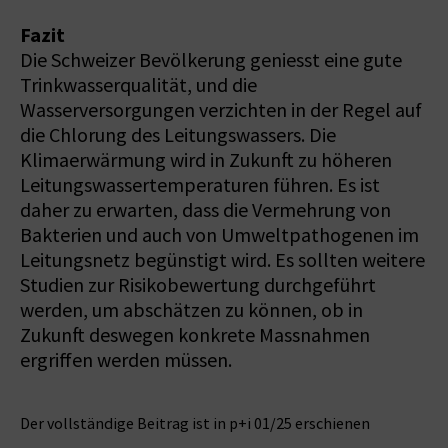
Fazit
Die Schweizer Bevölkerung geniesst eine gute
Trinkwasserqualität, und die
Wasserversorgungen verzichten in der Regel auf
die Chlorung des Leitungswassers. Die
Klimaerwärmung wird in Zukunft zu höheren
Leitungswassertemperaturen führen. Es ist
daher zu erwarten, dass die Vermehrung von
Bakterien und auch von Umweltpathogenen im
Leitungsnetz begünstigt wird. Es sollten weitere
Studien zur Risikobewertung durchgeführt
werden, um abschätzen zu können, ob in
Zukunft deswegen konkrete Massnahmen
ergriffen werden müssen.
Der vollständige Beitrag ist in p+i 01/25 erschienen