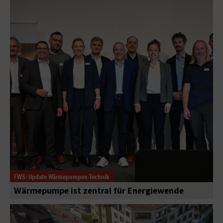
FWS: Update Wärmepumpen-Technik
Wärmepumpe ist zentral für Energiewende