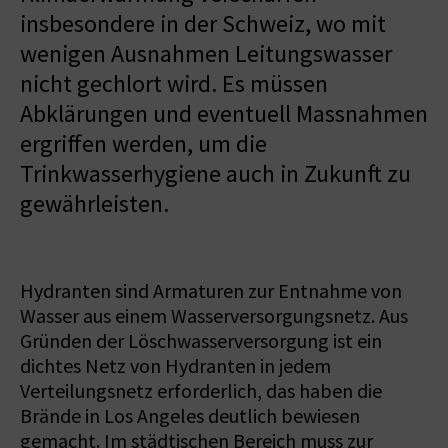
insbesondere in der Schweiz, wo mit
wenigen Ausnahmen Leitungswasser
nicht gechlort wird. Es müssen
Abklärungen und eventuell Massnahmen
ergriffen werden, um die
Trinkwasserhygiene auch in Zukunft zu
gewährleisten.
Hydranten sind Armaturen zur Entnahme von
Wasser aus einem Wasserversorgungsnetz. Aus
Gründen der Löschwasserversorgung ist ein
dichtes Netz von Hydranten in jedem
Verteilungsnetz erforderlich, das haben die
Brände in Los Angeles deutlich bewiesen
gemacht. Im städtischen Bereich muss zur