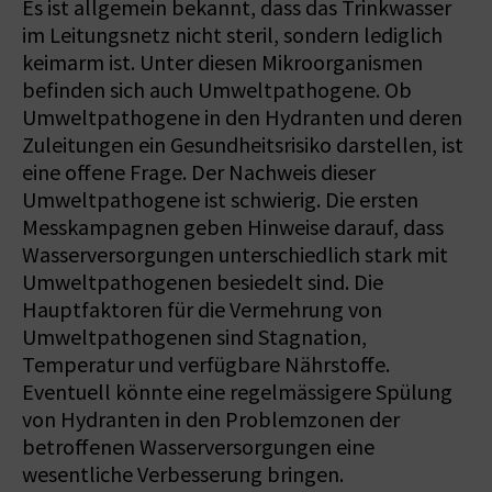
Es ist allgemein bekannt, dass das Trinkwasser
im Leitungsnetz nicht steril, sondern lediglich
keimarm ist. Unter diesen Mikroorganismen
befinden sich auch Umweltpathogene. Ob
Umweltpathogene in den Hydranten und deren
Zuleitungen ein Gesundheitsrisiko darstellen, ist
eine offene Frage. Der Nachweis dieser
Umweltpathogene ist schwierig. Die ersten
Messkampagnen geben Hinweise darauf, dass
Wasserversorgungen unterschiedlich stark mit
Umweltpathogenen besiedelt sind. Die
Hauptfaktoren für die Vermehrung von
Umweltpathogenen sind Stagnation,
Temperatur und verfügbare Nährstoffe.
Eventuell könnte eine regelmässigere Spülung
von Hydranten in den Problemzonen der
betroffenen Wasserversorgungen eine
wesentliche Verbesserung bringen.