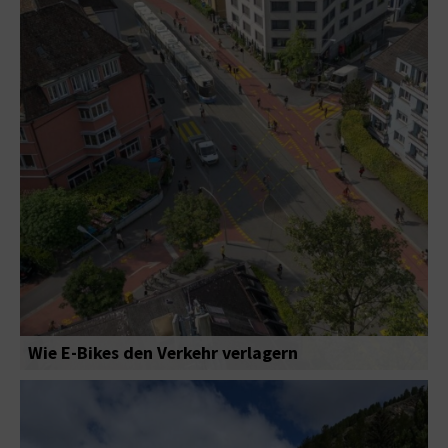
Wie E-Bikes den Verkehr verlagern