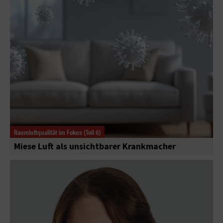
Raumluftqualität im Fokus (Teil 6)
Miese Luft als unsichtbarer Krankmacher