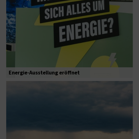
Energie-Ausstellung eröffnet