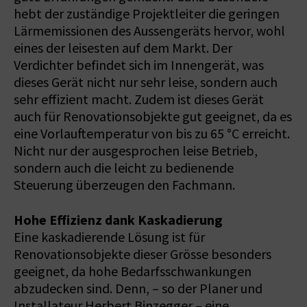
hebt der zuständige Projektleiter die geringen
Lärmemissionen des Aussengeräts hervor, wohl
eines der leisesten auf dem Markt. Der
Verdichter befindet sich im Innengerät, was
dieses Gerät nicht nur sehr leise, sondern auch
sehr effizient macht. Zudem ist dieses Gerät
auch für Renovationsobjekte gut geeignet, da es
eine Vorlauftemperatur von bis zu 65 °C erreicht.
Nicht nur der ausgesprochen leise Betrieb,
sondern auch die leicht zu bedienende
Steuerung überzeugen den Fachmann.
Hohe Effizienz dank Kaskadierung
Eine kaskadierende Lösung ist für
Renovationsobjekte dieser Grösse besonders
geeignet, da hohe Bedarfsschwankungen
abzudecken sind. Denn, – so der Planer und
Installateur Herbert Binzegger – eine