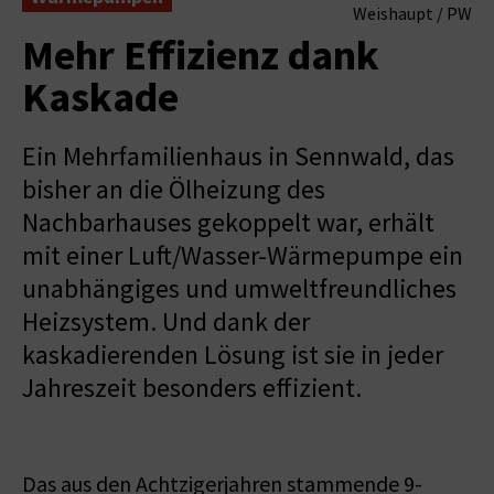
Weishaupt / PW
Mehr Effizienz dank
Kaskade
Ein Mehrfamilienhaus in Sennwald, das
bisher an die Ölheizung des
Nachbarhauses gekoppelt war, erhält
mit einer Luft/Wasser-Wärmepumpe ein
unabhängiges und umweltfreundliches
Heizsystem. Und dank der
kaskadierenden Lösung ist sie in jeder
Jahreszeit besonders effizient.
Das aus den Achtzigerjahren stammende 9-