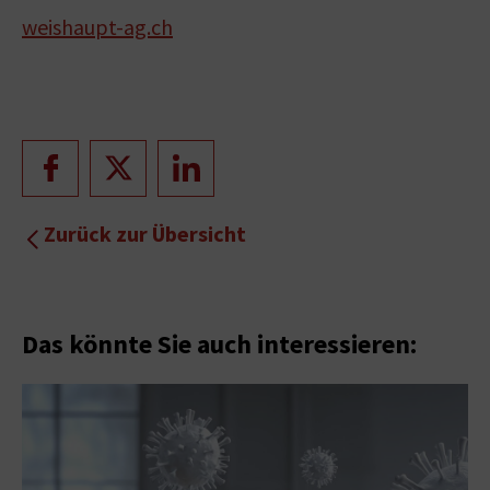
weishaupt-ag.ch
Zurück zur Übersicht
Das könnte Sie auch interessieren: