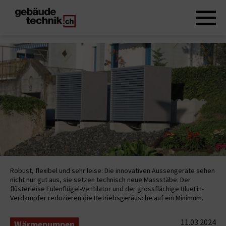
Robust, flexibel und sehr leise: Die innovativen Aussengeräte sehen
nicht nur gut aus, sie setzen technisch neue Massstäbe. Der
flüsterleise Eulenflügel-Ventilator und der grossflächige BlueFin-
Verdampfer reduzieren die Betriebsgeräusche auf ein Minimum.
11.03.2024
Wärmepumpen