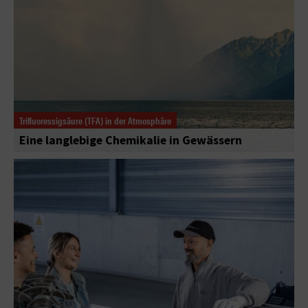
Trifluoressigsäure (TFA) in der Atmosphäre
Eine langlebige Chemikalie in Gewässern