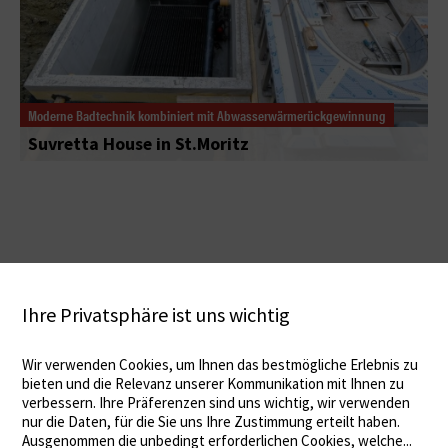
Moderne Badtechnik kombiniert mit Abwasserwärmerückgewinnung
Suvretta House in St.Moritz
Ihre Privatsphäre ist uns wichtig
Wir verwenden Cookies, um Ihnen das bestmögliche Erlebnis zu
bieten und die Relevanz unserer Kommunikation mit Ihnen zu
verbessern. Ihre Präferenzen sind uns wichtig, wir verwenden
nur die Daten, für die Sie uns Ihre Zustimmung erteilt haben.
Ausgenommen die unbedingt erforderlichen Cookies, welche
...