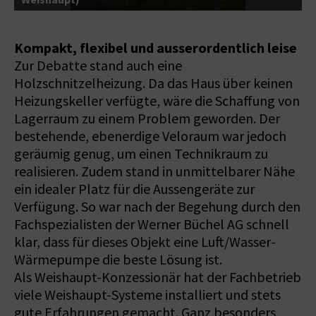
Kompakt, flexibel und ausserordentlich leise
Zur Debatte stand auch eine
Holzschnitzelheizung. Da das Haus über keinen
Heizungskeller verfügte, wäre die Schaffung von
Lagerraum zu einem Problem geworden. Der
bestehende, ebenerdige Veloraum war jedoch
geräumig genug, um einen Technikraum zu
realisieren. Zudem stand in unmittelbarer Nähe
ein idealer Platz für die Aussengeräte zur
Verfügung. So war nach der Begehung durch den
Fachspezialisten der Werner Büchel AG schnell
klar, dass für dieses Objekt eine Luft/Wasser-
Wärmepumpe die beste Lösung ist.
Als Weishaupt-Konzessionär hat der Fachbetrieb
viele Weishaupt-Systeme installiert und stets
gute Erfahrungen gemacht. Ganz besonders