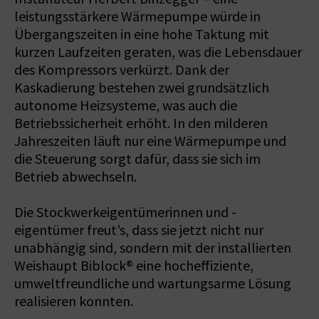
leistungsstärkere Wärmepumpe würde in
Übergangszeiten in eine hohe Taktung mit
kurzen Laufzeiten geraten, was die Lebensdauer
des Kompressors verkürzt. Dank der
Kaskadierung bestehen zwei grundsätzlich
autonome Heizsysteme, was auch die
Betriebssicherheit erhöht. In den milderen
Jahreszeiten läuft nur eine Wärmepumpe und
die Steuerung sorgt dafür, dass sie sich im
Betrieb abwechseln.
Die Stockwerkeigentümerinnen und -
eigentümer freut’s, dass sie jetzt nicht nur
unabhängig sind, sondern mit der installierten
Weishaupt Biblock® eine hocheffiziente,
umweltfreundliche und wartungsarme Lösung
realisieren konnten.