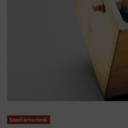
Sanitärtechnik