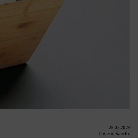
28.02.2024
Cosimo Sandre