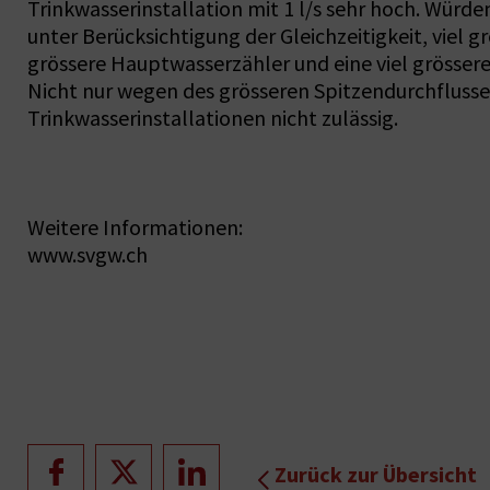
Trinkwasserinstallation mit 1 l/s sehr hoch. Wür
unter Berücksichtigung der Gleichzeitigkeit, viel 
grössere Hauptwasserzähler und eine viel grössere
Nicht nur wegen des grösseren Spitzendurchflusse
Trinkwasserinstallationen nicht zulässig.
Weitere Informationen:
www.svgw.ch
Zurück zur Übersicht