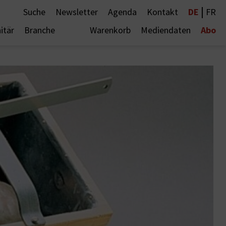
|
DE
Suche
Newsletter
Agenda
Kontakt
FR
Abo
itär
Branche
Warenkorb
Mediendaten