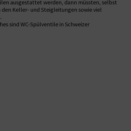
ilen ausgestattet werden, dann müssten, selbst
 den Keller- und Steigleitungen sowie viel
.
es sind WC-Spülventile in Schweizer