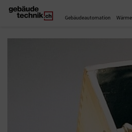
Gebäudeautomation
Wärme 