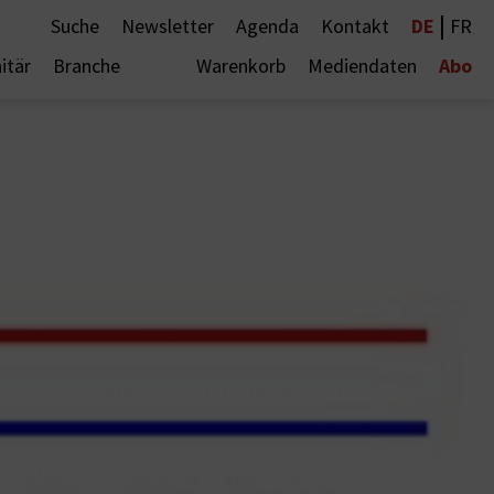
|
DE
Suche
Newsletter
Agenda
Kontakt
FR
Abo
itär
Branche
Warenkorb
Mediendaten