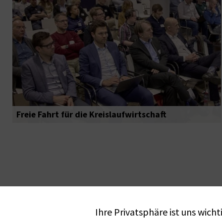
Freie Fahrt für die Kreislaufwirtschaft
Ihre Privatsphäre ist uns wicht