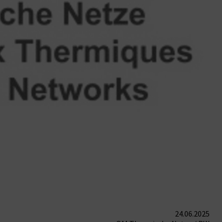
24.06.2025