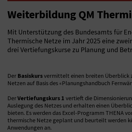
Weiterbildung QM Thermi
Mit Unterstützung des Bundesamts für En
Thermische Netze im Jahr 2025 eine zweim
drei Vertiefungskurse zu Planung und Bet
Basiskurs
Der
vermittelt einen breiten Überblic
Netzen auf Basis des «Planungshandbuch Fernwär
Vertiefungskurs 1
Der
vertieft die Dimensionieru
Auslegung des Netzes und erhalten einen Überblick
bieten. Es werden das Excel-Programm THENA vo
thermische Netze geplant und beurteilt werden kö
Anwendungen an.