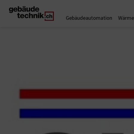
Gebäudeautomation
Wärme 