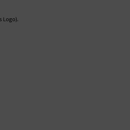
s Logo).