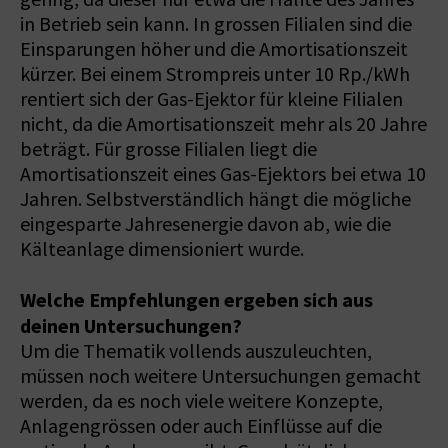
in Betrieb sein kann. In grossen Filialen sind die
Einsparungen höher und die Amortisationszeit
kürzer. Bei einem Strompreis unter 10 Rp./kWh
rentiert sich der Gas-Ejektor für kleine Filialen
nicht, da die Amortisationszeit mehr als 20 Jahre
beträgt. Für grosse Filialen liegt die
Amortisationszeit eines Gas-Ejektors bei etwa 10
Jahren. Selbstverständlich hängt die mögliche
eingesparte Jahresenergie davon ab, wie die
Kälteanlage dimensioniert wurde.
Welche Empfehlungen ergeben sich aus
deinen Untersuchungen?
Um die Thematik vollends auszuleuchten,
müssen noch weitere Untersuchungen gemacht
werden, da es noch viele weitere Konzepte,
Anlagengrössen oder auch Einflüsse auf die