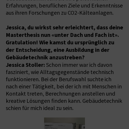
Erfahrungen, beruflichen Ziele und Erkenntnisse
aus ihren Forschungen zu CO2-Kälteanlagen.
Jessica, du wirkst sehr erleichtert, dass deine
Masterthesis nun «unter Dach und Fach ist».
Gratulation! Wie kamst du ursprünglich zu
der Entscheidung, eine Ausbildung in der
Gebäudetechnik anzustreben?
Jessica Stoller:
Schon immer war ich davon
fasziniert, wie Alltagsgegenstände technisch
funktionieren. Bei der Berufswahl suchte ich
nach einer Tätigkeit, bei der ich mit Menschen in
Kontakt treten, Berechnungen anstellen und
kreative Lösungen finden kann. Gebäudetechnik
schien für mich ideal zu sein.