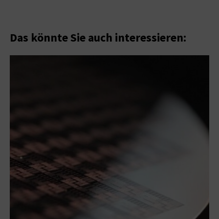
Das könnte Sie auch interessieren: