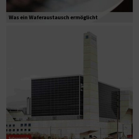
Was ein Waferaustausch ermöglicht
Solarenergie