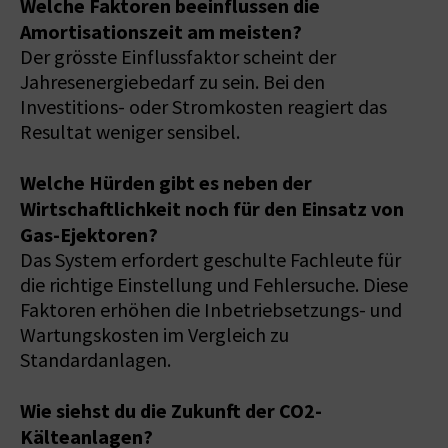
Welche Faktoren beeinflussen die
Amortisationszeit am meisten?
Der grösste Einflussfaktor scheint der
Jahresenergiebedarf zu sein. Bei den
Investitions- oder Stromkosten reagiert das
Resultat weniger sensibel.
Welche Hürden gibt es neben der
Wirtschaftlichkeit noch für den Einsatz von
Gas-Ejektoren?
Das System erfordert geschulte Fachleute für
die richtige Einstellung und Fehlersuche. Diese
Faktoren erhöhen die Inbetriebsetzungs- und
Wartungskosten im Vergleich zu
Standardanlagen.
Wie siehst du die Zukunft der CO2-
Kälteanlagen?