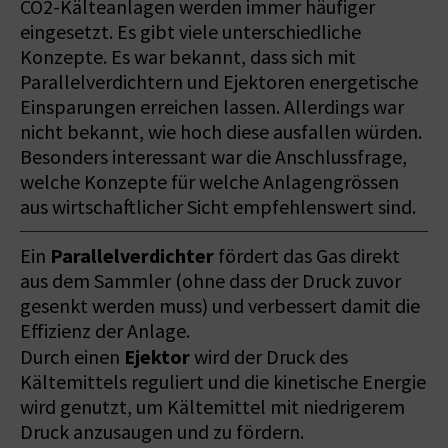
CO2-Kälteanlagen werden immer häufiger
eingesetzt. Es gibt viele unterschiedliche
Konzepte. Es war bekannt, dass sich mit
Parallelverdichtern und Ejektoren energetische
Einsparungen erreichen lassen. Allerdings war
nicht bekannt, wie hoch diese ausfallen würden.
Besonders interessant war die Anschlussfrage,
welche Konzepte für welche Anlagengrössen
aus wirtschaftlicher Sicht empfehlenswert sind.
Parallelverdichter
Ein
fördert das Gas direkt
aus dem Sammler (ohne dass der Druck zuvor
gesenkt werden muss) und verbessert damit die
Effizienz der Anlage.
Ejektor
Durch einen
wird der Druck des
Kältemittels reguliert und die kinetische Energie
wird genutzt, um Kältemittel mit niedrigerem
Druck anzusaugen und zu fördern.