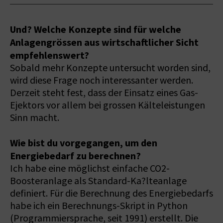
Und? Welche Konzepte sind für welche
Anlagengrössen aus wirtschaftlicher Sicht
empfehlenswert?
Sobald mehr Konzepte untersucht worden sind,
wird diese Frage noch interessanter werden.
Derzeit steht fest, dass der Einsatz eines Gas-
Ejektors vor allem bei grossen Kälteleistungen
Sinn macht.
Wie bist du vorgegangen, um den
Energiebedarf zu berechnen?
Ich habe eine möglichst einfache CO2-
Boosteranlage als Standard-Ka?lteanlage
definiert. Für die Berechnung des Energiebedarfs
habe ich ein Berechnungs-Skript in Python
(Programmiersprache, seit 1991) erstellt. Die