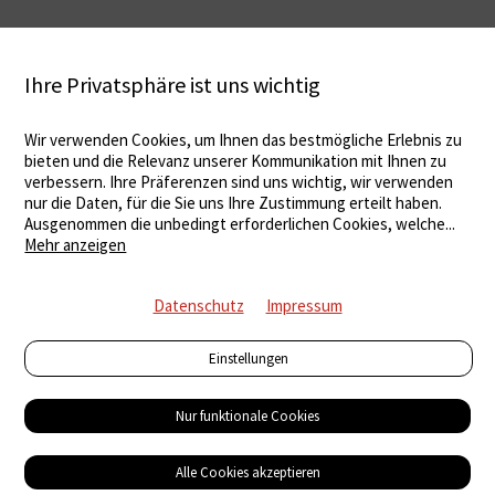
Ihre Privatsphäre ist uns wichtig
Wir verwenden Cookies, um Ihnen das bestmögliche Erlebnis zu
bieten und die Relevanz unserer Kommunikation mit Ihnen zu
verbessern. Ihre Präferenzen sind uns wichtig, wir verwenden
nur die Daten, für die Sie uns Ihre Zustimmung erteilt haben.
Ausgenommen die unbedingt erforderlichen Cookies, welche
...
Mehr anzeigen
Datenschutz
Impressum
Einstellungen
Nur funktionale Cookies
Alle Cookies akzeptieren