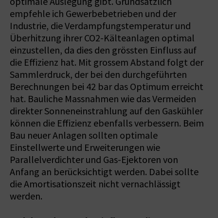
optimale Auslegung gibt. Grundsätzlich
empfehle ich Gewerbebetrieben und der
Industrie, die Verdampfungstemperatur und
Überhitzung ihrer CO2-Kälteanlagen optimal
einzustellen, da dies den grössten Einfluss auf
die Effizienz hat. Mit grossem Abstand folgt der
Sammlerdruck, der bei den durchgeführten
Berechnungen bei 42 bar das Optimum erreicht
hat. Bauliche Massnahmen wie das Vermeiden
direkter Sonneneinstrahlung auf den Gaskühler
können die Effizienz ebenfalls verbessern. Beim
Bau neuer Anlagen sollten optimale
Einstellwerte und Erweiterungen wie
Parallelverdichter und Gas-Ejektoren von
Anfang an berücksichtigt werden. Dabei sollte
die Amortisationszeit nicht vernachlässigt
werden.