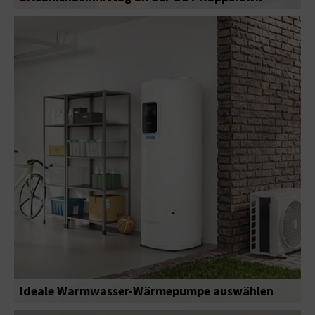
Ideale Warmwasser-Wärmepumpe auswählen