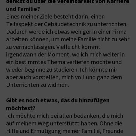
denkst du über die Vereinbarkeit von Karriere
und Familie?
Eines meiner Ziele besteht darin, einen
Teilaspekt der Gebäudetechnik zu unterrichten.
Dadurch werde ich etwas weniger in einer Firma
arbeiten können, um meine Familie nicht zu sehr
zu vernachlässigen. Vielleicht kommt
irgendwann der Moment, wo ich mich weiter in
ein bestimmtes Thema vertiefen möchte und
wieder beginne zu studieren. Ich könnte mir
aber auch vorstellen, mich voll und ganz dem
Unterrichten zu widmen.
Gibt es noch etwas, das du hinzufügen
möchtest?
Ich möchte mich bei allen bedanken, die mich
auf meinem Weg unterstützt haben. Ohne die
Hilfe und Ermutigung meiner Familie, Freunde