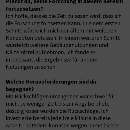
Planst du, deine Forschung in diesem Bereich
fortzusetzen?
Ich hoffe, dass es die Zeit zulassen wird, dass ich
die Forschung fortsetzen kann. In einem ersten
Schritt würde ich mich vor allem mit weiteren
Konzepten befassen. In einem weiteren Schritt
würde ich weitere Gebäudenutzungen und
Kältemittel aufnehmen. Ich fände es
interessant, die Ergebnisse für andere
Nutzungen zu sehen.
Welche Herausforderungen sind dir
begegnet?
Mit Rückschlägen umzugehen war schwer für
mich. Je weniger Zeit bis zur Abgabe blieb,
desto grösser wurden die Rückschläge. Ich
investierte bereits jede freie Minute in diese
Arbeit. Trotzdem konnten wegen numerischer