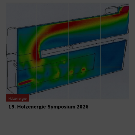
Holzenergie
19. Holzenergie-Symposium 2026