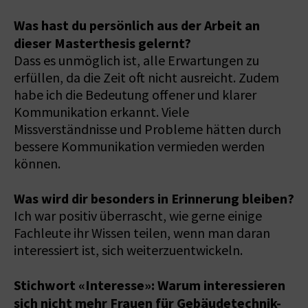
Was hast du persönlich aus der Arbeit an
dieser Masterthesis gelernt?
Dass es unmöglich ist, alle Erwartungen zu
erfüllen, da die Zeit oft nicht ausreicht. Zudem
habe ich die Bedeutung offener und klarer
Kommunikation erkannt. Viele
Missverständnisse und Probleme hätten durch
bessere Kommunikation vermieden werden
können.
Was wird dir besonders in Erinnerung bleiben?
Ich war positiv überrascht, wie gerne einige
Fachleute ihr Wissen teilen, wenn man daran
interessiert ist, sich weiterzuentwickeln.
Stichwort «Interesse»: Warum interessieren
sich nicht mehr Frauen für Gebäudetechnik-