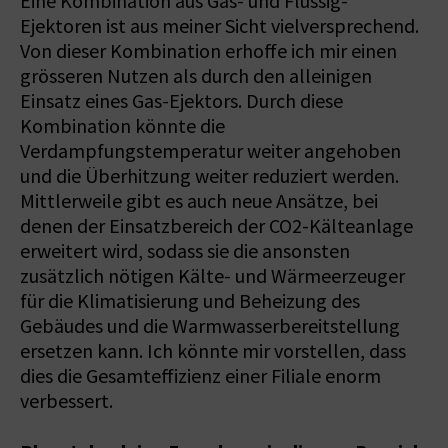
Eine Kombination aus Gas- und Flüssig-
Ejektoren ist aus meiner Sicht vielversprechend.
Von dieser Kombination erhoffe ich mir einen
grösseren Nutzen als durch den alleinigen
Einsatz eines Gas-Ejektors. Durch diese
Kombination könnte die
Verdampfungstemperatur weiter angehoben
und die Überhitzung weiter reduziert werden.
Mittlerweile gibt es auch neue Ansätze, bei
denen der Einsatzbereich der CO2-Kälteanlage
erweitert wird, sodass sie die ansonsten
zusätzlich nötigen Kälte- und Wärmeerzeuger
für die Klimatisierung und Beheizung des
Gebäudes und die Warmwasserbereitstellung
ersetzen kann. Ich könnte mir vorstellen, dass
dies die Gesamteffizienz einer Filiale enorm
verbessert.