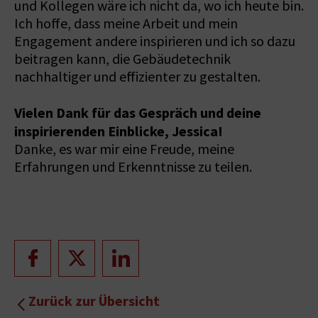
und Kollegen wäre ich nicht da, wo ich heute bin.
Ich hoffe, dass meine Arbeit und mein
Engagement andere inspirieren und ich so dazu
beitragen kann, die Gebäudetechnik
nachhaltiger und effizienter zu gestalten.
Vielen Dank für das Gespräch und deine
inspirierenden Einblicke, Jessica!
Danke, es war mir eine Freude, meine
Erfahrungen und Erkenntnisse zu teilen.
Zurück zur Übersicht