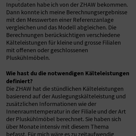
Inputdaten habe ich von der ZHAW bekommen.
Dann konnte ich meine Berechnungsergebnisse
mit den Messwerten einer Referenzanlage
vergleichen und das Modell abgleichen. Die
Berechnungen berücksichtigen verschiedene
Kälteleistungen für kleine und grosse Filialen
mit offenen oder geschlossenen
Pluskühlmöbeln.
Wie hast du die notwendigen Kälteleistungen
definiert?
Die ZHAW hat die stündlichen Kälteleistungen
basierend auf der Auslegungskälteleistung und
zusätzlichen Informationen wie der
Innenraumtemperatur in der Filiale und der Art
der Pluskühlmöbel berechnet. Sie haben sich
über Monate intensiv mit diesem Thema
befasst. Für mich wäre es zu zeitaufwendig