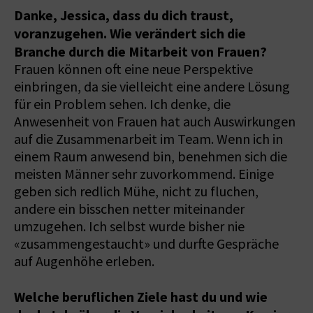
Danke, Jessica, dass du dich traust,
voranzugehen. Wie verändert sich die
Branche durch die Mitarbeit von Frauen?
Frauen können oft eine neue Perspektive
einbringen, da sie vielleicht eine andere Lösung
für ein Problem sehen. Ich denke, die
Anwesenheit von Frauen hat auch Auswirkungen
auf die Zusammenarbeit im Team. Wenn ich in
einem Raum anwesend bin, benehmen sich die
meisten Männer sehr zuvorkommend. Einige
geben sich redlich Mühe, nicht zu fluchen,
andere ein bisschen netter miteinander
umzugehen. Ich selbst wurde bisher nie
«zusammengestaucht» und durfte Gespräche
auf Augenhöhe erleben.
Welche beruflichen Ziele hast du und wie