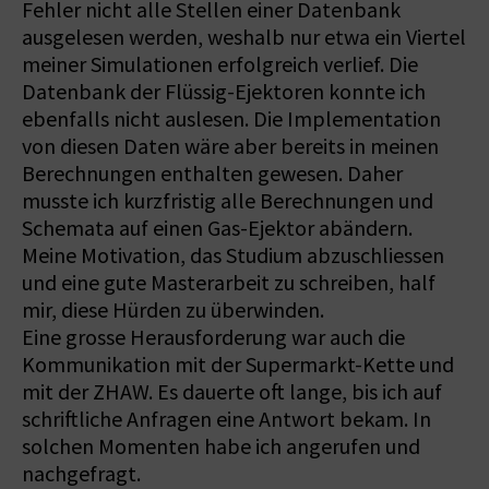
Fehler nicht alle Stellen einer Datenbank
ausgelesen werden, weshalb nur etwa ein Viertel
meiner Simulationen erfolgreich verlief. Die
Datenbank der Flüssig-Ejektoren konnte ich
ebenfalls nicht auslesen. Die Implementation
von diesen Daten wäre aber bereits in meinen
Berechnungen enthalten gewesen. Daher
musste ich kurzfristig alle Berechnungen und
Schemata auf einen Gas-Ejektor abändern.
Meine Motivation, das Studium abzuschliessen
und eine gute Masterarbeit zu schreiben, half
mir, diese Hürden zu überwinden.
Eine grosse Herausforderung war auch die
Kommunikation mit der Supermarkt-Kette und
mit der ZHAW. Es dauerte oft lange, bis ich auf
schriftliche Anfragen eine Antwort bekam. In
solchen Momenten habe ich angerufen und
nachgefragt.