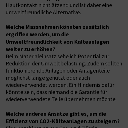
Hautkontakt nicht ätzend und ist daher eine
umweltfreundliche Alternative.
Welche Massnahmen könnten zusätzlich
ergriffen werden, um die
Umweltfreundlichkeit von Kälteanlagen
weiter zu erhöhen?
Beim Materialeinsatz sehe ich Potential zur
Reduktion der Umweltbelastung. Zudem sollten
funktionierende Anlagen oder Anlagenteile
möglichst lange genutzt oder auch
wiederverwendet werden. Ein Hindernis dafür
könnte sein, dass niemand die Garantie für
wiederverwendete Teile übernehmen möchte.
Welche anderen Ansätze gibt es, um die
Effizienz von CO2-Kälteanlagen zu steigern?