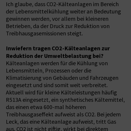
Ich glaube, dass CO2-Kälteanlagen im Bereich
der Lebensmittelkühlung weiter an Bedeutung
gewinnen werden, vor allem bei kleineren
Betrieben, da der Druck zur Reduktion von
Treibhausgasemissionen steigt.
Inwiefern tragen CO2-Kälteanlagen zur
Reduktion der Umweltbelastung bei?
Kälteanlagen werden für die Kühlung von
Lebensmitteln, Prozessen oder die
Klimatisierung von Gebäuden und Fahrzeugen
eingesetzt und sind somit weit verbreitet.
Aktuell wird für kleine Kälteleistungen häufig
R513A eingesetzt, ein synthetisches Kältemittel,
das einen etwa 600-mal höheren
Treibhausgaseffekt aufweist als CO2. Bei jedem
Leck, das eine Kälteanlage aufweist, tritt Gas
aus. CO2 ist nicht giftig, wirkt bei direktem