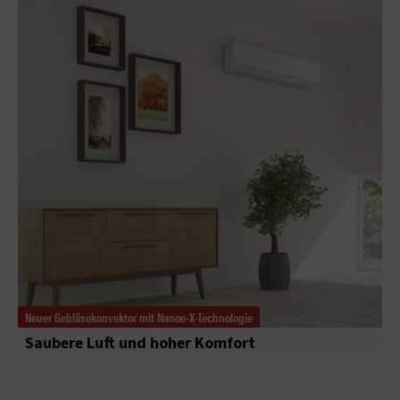
Neuer Gebläsekonvektor mit Nanoe-X-Technologie
Saubere Luft und hoher Komfort