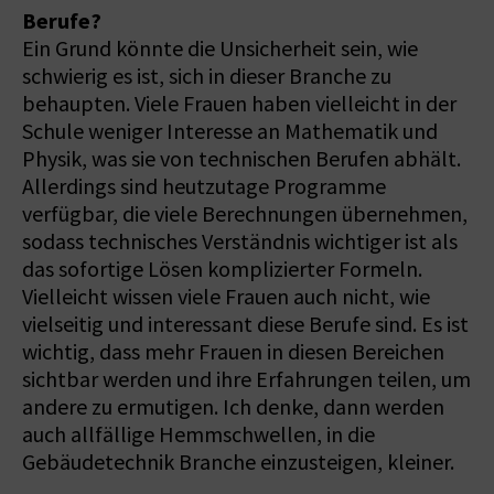
Berufe?
Ein Grund könnte die Unsicherheit sein, wie
schwierig es ist, sich in dieser Branche zu
behaupten. Viele Frauen haben vielleicht in der
Schule weniger Interesse an Mathematik und
Physik, was sie von technischen Berufen abhält.
Allerdings sind heutzutage Programme
verfügbar, die viele Berechnungen übernehmen,
sodass technisches Verständnis wichtiger ist als
das sofortige Lösen komplizierter Formeln.
Vielleicht wissen viele Frauen auch nicht, wie
vielseitig und interessant diese Berufe sind. Es ist
wichtig, dass mehr Frauen in diesen Bereichen
sichtbar werden und ihre Erfahrungen teilen, um
andere zu ermutigen. Ich denke, dann werden
auch allfällige Hemmschwellen, in die
Gebäudetechnik Branche einzusteigen, kleiner.