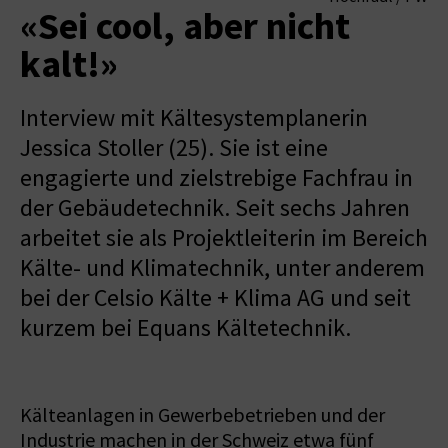
«Sei cool, aber nicht
kalt!»
Interview mit Kältesystemplanerin
Jessica Stoller (25). Sie ist eine
engagierte und zielstrebige Fachfrau in
der Gebäudetechnik. Seit sechs Jahren
arbeitet sie als Projektleiterin im Bereich
Kälte- und Klimatechnik, unter anderem
bei der Celsio Kälte + Klima AG und seit
kurzem bei Equans Kältetechnik.
Kälteanlagen in Gewerbebetrieben und der
Industrie machen in der Schweiz etwa fünf